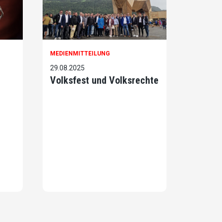
MEDIENMITTEILUNG
29.08.2025
Volksfest und Volksrechte