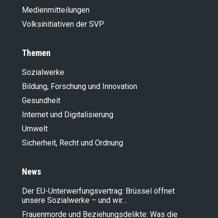
Medienmitteilungen
Volksinitiativen der SVP
Themen
Sozialwerke
Bildung, Forschung und Innovation
Gesundheit
Internet und Digitalisierung
Umwelt
Sicherheit, Recht und Ordnung
News
Der EU-Unterwerfungsvertrag: Brüssel öffnet
unsere Sozialwerke – und wir…
Frauenmorde und Beziehungsdelikte: Was die