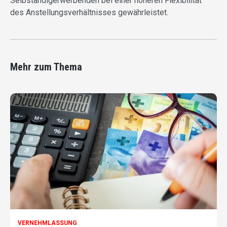
Selbständigerwerbenden bei einer höheren Flexibilität
des Anstellungsverhältnisses gewährleistet.
Mehr zum Thema
VERNEHMLASSUNG