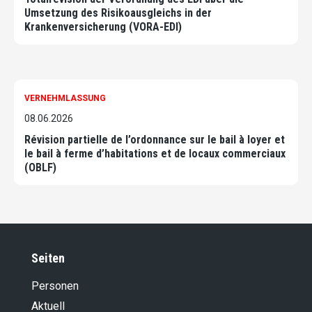
Umsetzung des Risikoausgleichs in der
Krankenversicherung (VORA-EDI)
VERNEHMLASSUNG
08.06.2026
Révision partielle de l’ordonnance sur le bail à loyer et
le bail à ferme d’habitations et de locaux commerciaux
(OBLF)
Seiten
Personen
Aktuell