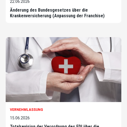
22.06.2026
Änderung des Bundesgesetzes über die
Krankenversicherung (Anpassung der Franchise)
VERNEHMLASSUNG
15.06.2026
Totalrevision der Verordnung des EDI über die