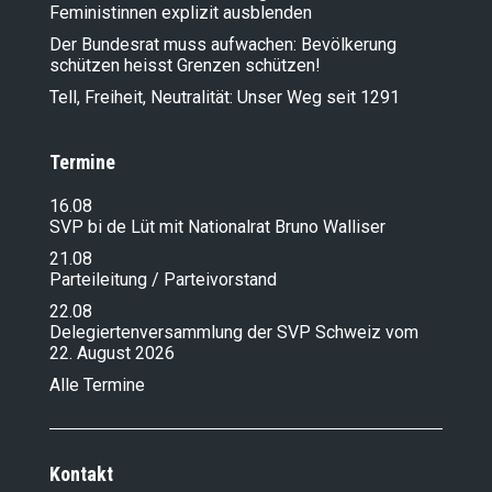
Feministinnen explizit ausblenden
Der Bundesrat muss aufwachen: Bevölkerung
schützen heisst Grenzen schützen!
Tell, Freiheit, Neutralität: Unser Weg seit 1291
Termine
16.08
SVP bi de Lüt mit Nationalrat Bruno Walliser
21.08
Parteileitung / Parteivorstand
22.08
Delegiertenversammlung der SVP Schweiz vom
22. August 2026
Alle Termine
Kontakt