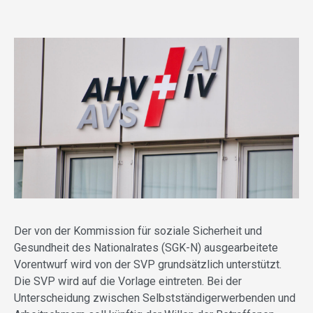
Der von der Kommission für soziale Sicherheit und
Gesundheit des Nationalrates (SGK-N) ausgearbeitete
Vorentwurf wird von der SVP grundsätzlich unterstützt.
Die SVP wird auf die Vorlage eintreten. Bei der
Unterscheidung zwischen Selbstständigerwerbenden und