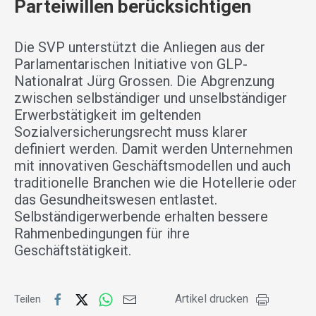
Parteiwillen berücksichtigen
Die SVP unterstützt die Anliegen aus der
Parlamentarischen Initiative von GLP-
Nationalrat Jürg Grossen. Die Abgrenzung
zwischen selbständiger und unselbständiger
Erwerbstätigkeit im geltenden
Sozialversicherungsrecht muss klarer
definiert werden. Damit werden Unternehmen
mit innovativen Geschäftsmodellen und auch
traditionelle Branchen wie die Hotellerie oder
das Gesundheitswesen entlastet.
Selbständigerwerbende erhalten bessere
Rahmenbedingungen für ihre
Geschäftstätigkeit.
Artikel drucken
Teilen