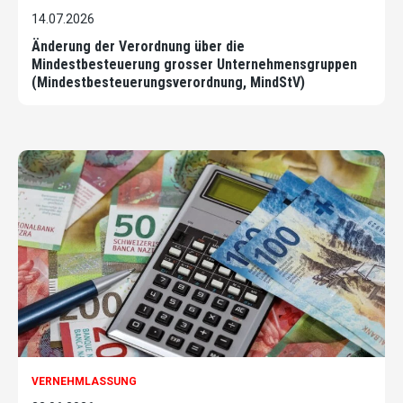
14.07.2026
Änderung der Verordnung über die
Mindestbesteuerung grosser Unternehmensgruppen
(Mindestbesteuerungsverordnung, MindStV)
VERNEHMLASSUNG