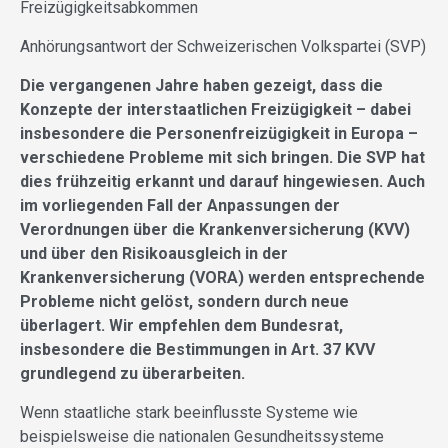
Freizügigkeitsabkommen
Anhörungsantwort der Schweizerischen Volkspartei (SVP)
Die vergangenen Jahre haben gezeigt, dass die
Konzepte der interstaatlichen Freizügigkeit – dabei
insbesondere die Personenfreizügigkeit in Europa –
verschiedene Probleme mit sich bringen. Die SVP hat
dies frühzeitig erkannt und darauf hingewiesen. Auch
im vorliegenden Fall der Anpassungen der
Verordnungen über die Krankenversicherung (KVV)
und über den Risikoausgleich in der
Krankenversicherung (VORA) werden entsprechende
Probleme nicht gelöst, sondern durch neue
überlagert. Wir empfehlen dem Bundesrat,
insbesondere die Bestimmungen in Art. 37 KVV
grundlegend zu überarbeiten.
Wenn staatliche stark beeinflusste Systeme wie
beispielsweise die nationalen Gesundheitssysteme