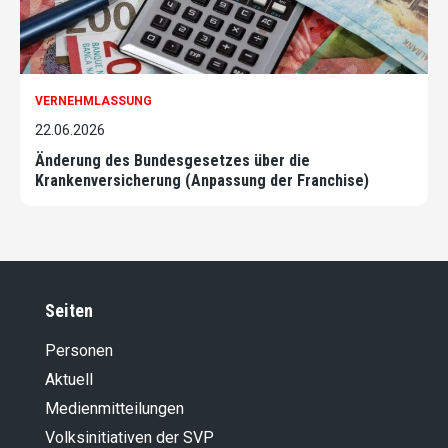
VERNEHMLASSUNG
22.06.2026
Änderung des Bundesgesetzes über die
Krankenversicherung (Anpassung der Franchise)
Seiten
Personen
Aktuell
Medienmitteilungen
Volksinitiativen der SVP