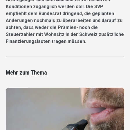
Konditionen zugänglich werden soll. Die SVP
empfiehlt dem Bundesrat dringend, die geplanten
Änderungen nochmals zu überarbeiten und darauf zu
achten, dass weder die Prämien- noch die
Steuerzahler mit Wohnsitz in der Schweiz zusätzliche
Finanzierungslasten tragen müssen.
Mehr zum Thema