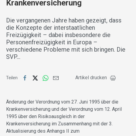
Krankenversicherung
Die vergangenen Jahre haben gezeigt, dass
die Konzepte der interstaatlichen
Freizügigkeit – dabei insbesondere die
Personenfreizügigkeit in Europa –
verschiedene Probleme mit sich bringen. Die
SVP…
Artikel drucken
Teilen
Änderung der Verordnung vom 27. Juni 1995 über die
Krankenversicherung und der Verordnung vom 12. April
1995 über den Risikoausgleich in der
Krankenversicherung im Zusammenhang mit der 3.
Aktualisierung des Anhangs II zum