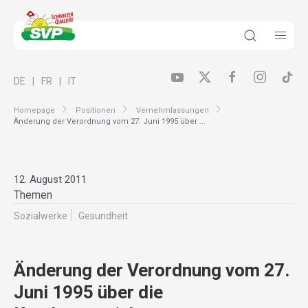
DE
FR
IT
Homepage
Positionen
Vernehmlassungen
Änderung der Verordnung vom 27. Juni 1995 über ...
12. August 2011
Themen
Sozialwerke
Gesundheit
Änderung der Verordnung vom 27.
Juni 1995 über die