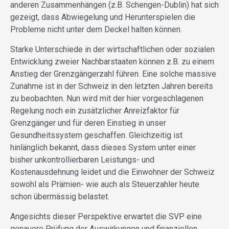
anderen Zusammenhängen (z.B. Schengen-Dublin) hat sich
gezeigt, dass Abwiegelung und Herunterspielen die
Probleme nicht unter dem Deckel halten können.
Starke Unterschiede in der wirtschaftlichen oder sozialen
Entwicklung zweier Nachbarstaaten können z.B. zu einem
Anstieg der Grenzgängerzahl führen. Eine solche massive
Zunahme ist in der Schweiz in den letzten Jahren bereits
zu beobachten. Nun wird mit der hier vorgeschlagenen
Regelung noch ein zusätzlicher Anreizfaktor für
Grenzgänger und für deren Einstieg in unser
Gesundheitssystem geschaffen. Gleichzeitig ist
hinlänglich bekannt, dass dieses System unter einer
bisher unkontrollierbaren Leistungs- und
Kostenausdehnung leidet und die Einwohner der Schweiz
sowohl als Prämien- wie auch als Steuerzahler heute
schon übermässig belastet.
Angesichts dieser Perspektive erwartet die SVP eine
genauere Prüfung der Auswirkungen und finanziellen