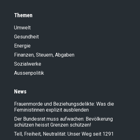
Themen
Umwelt
Gesundheit
Energie
Finanzen, Steuern, Abgaben
Sozialwerke
Aussenpolitik
News
Frauenmorde und Beziehungsdelikte: Was die
Feministinnen explizit ausblenden
Der Bundesrat muss aufwachen: Bevölkerung
schützen heisst Grenzen schützen!
Tell, Freiheit, Neutralität: Unser Weg seit 1291