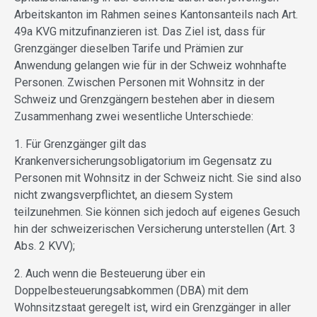
Arbeitskanton im Rahmen seines Kantonsanteils nach Art.
49a KVG mitzufinanzieren ist. Das Ziel ist, dass für
Grenzgänger dieselben Tarife und Prämien zur
Anwendung gelangen wie für in der Schweiz wohnhafte
Personen. Zwischen Personen mit Wohnsitz in der
Schweiz und Grenzgängern bestehen aber in diesem
Zusammenhang zwei wesentliche Unterschiede:
1. Für Grenzgänger gilt das
Krankenversicherungsobligatorium im Gegensatz zu
Personen mit Wohnsitz in der Schweiz nicht. Sie sind also
nicht zwangsverpflichtet, an diesem System
teilzunehmen. Sie können sich jedoch auf eigenes Gesuch
hin der schweizerischen Versicherung unterstellen (Art. 3
Abs. 2 KVV);
2. Auch wenn die Besteuerung über ein
Doppelbesteuerungsabkommen (DBA) mit dem
Wohnsitzstaat geregelt ist, wird ein Grenzgänger in aller