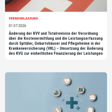
VERNEHMLASSUNG
01.07.2026
Änderung der KVV und Totalrevision der Verordnung
über die Kostenermittlung und die Leistungserfassung
durch Spitäler, Geburtshäuser und Pflegeheime in der
Krankenversicherung (VKL) – Umsetzung der Änderung
des KVG zur einheitlichen Finanzierung der Leistungen