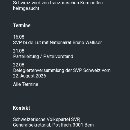
Schweiz wird von französischen Kriminellen
heimgesucht
Termine
16.08
SVP bi de Lüt mit Nationalrat Bruno Walliser
21.08
Parteileitung / Parteivorstand
22.08
Delegiertenversammlung der SVP Schweiz vom
22. August 2026
Alle Termine
Kontakt
Schweizerische Volkspartei SVP,
Generalsekretariat, Postfach, 3001 Bern