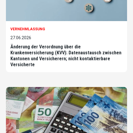
VERNEHMLASSUNG
27.06.2026
Änderung der Verordnung über die
Krankenversicherung (KVV): Datenaustausch zwischen
Kantonen und Versicherern; nicht kontaktierbare
Versicherte