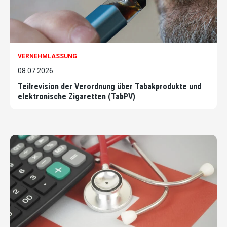
VERNEHMLASSUNG
08.07.2026
Teilrevision der Verordnung über Tabakprodukte und
elektronische Zigaretten (TabPV)