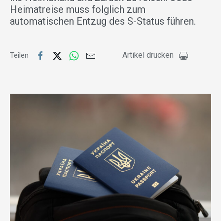
Heimatreise muss folglich zum
automatischen Entzug des S-Status führen.
Artikel drucken
Teilen