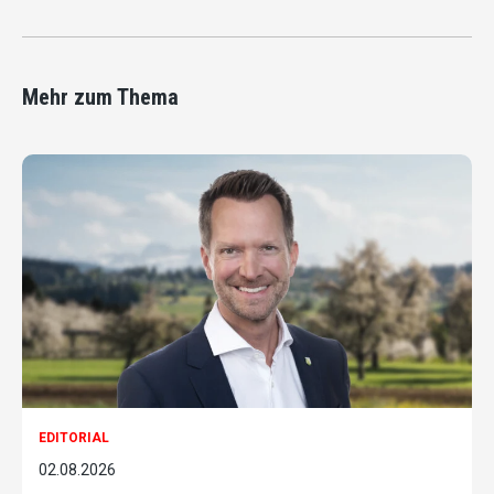
Mehr zum Thema
EDITORIAL
02.08.2026