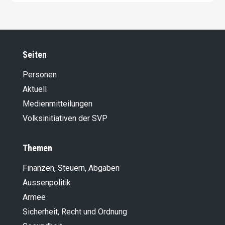
Seiten
Personen
Aktuell
Medienmitteilungen
Volksinitiativen der SVP
Themen
Finanzen, Steuern, Abgaben
Aussenpolitik
Armee
Sicherheit, Recht und Ordnung