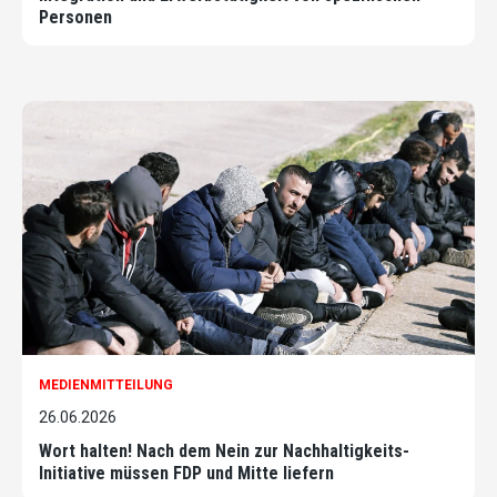
Personen
MEDIENMITTEILUNG
26.06.2026
Wort halten! Nach dem Nein zur Nachhaltigkeits-
Initiative müssen FDP und Mitte liefern