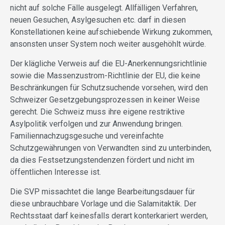
nicht auf solche Fälle ausgelegt. Allfälligen Verfahren,
neuen Gesuchen, Asylgesuchen etc. darf in diesen
Konstellationen keine aufschiebende Wirkung zukommen,
ansonsten unser System noch weiter ausgehöhlt würde.
Der klägliche Verweis auf die EU-Anerkennungsrichtlinie
sowie die Massenzustrom-Richtlinie der EU, die keine
Beschränkungen für Schutzsuchende vorsehen, wird den
Schweizer Gesetzgebungsprozessen in keiner Weise
gerecht. Die Schweiz muss ihre eigene restriktive
Asylpolitik verfolgen und zur Anwendung bringen.
Familiennachzugsgesuche und vereinfachte
Schutzgewährungen von Verwandten sind zu unterbinden,
da dies Festsetzungstendenzen fördert und nicht im
öffentlichen Interesse ist.
Die SVP missachtet die lange Bearbeitungsdauer für
diese unbrauchbare Vorlage und die Salamitaktik. Der
Rechtsstaat darf keinesfalls derart konterkariert werden,