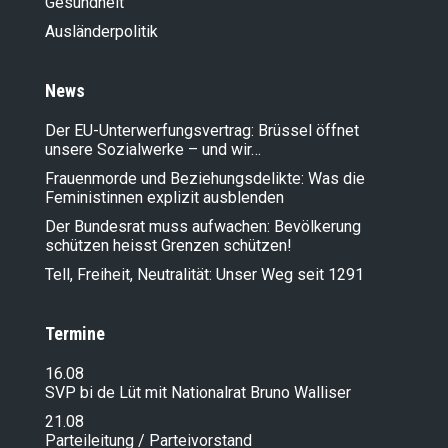
Gesundheit
Ausländer­politik
News
Der EU-Unterwerfungsvertrag: Brüssel öffnet
unsere Sozialwerke – und wir…
Frauenmorde und Beziehungsdelikte: Was die
Feministinnen explizit ausblenden
Der Bundesrat muss aufwachen: Bevölkerung
schützen heisst Grenzen schützen!
Tell, Freiheit, Neutralität: Unser Weg seit 1291
Termine
16.08
SVP bi de Lüt mit Nationalrat Bruno Walliser
21.08
Parteileitung / Parteivorstand