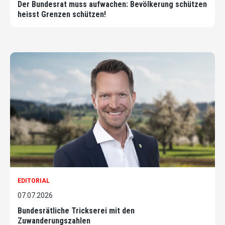
Der Bundesrat muss aufwachen: Bevölkerung schützen
heisst Grenzen schützen!
EDITORIAL
07.07.2026
Bundesrätliche Trickserei mit den
Zuwanderungszahlen