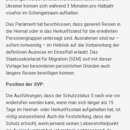
Ukrainer können sich während 3 Monaten pro Halbjahr
visafrei im Schengenraum aufhalten.
Das Parlament hat beschlossen, dass generell Reisen in
die Heimat oder in das Herkunftsland für die erwähnten
Personengruppen untersagt sind. Ausnahmen sind nur –
sofern notwendig – im Hinblick auf die Vorbereitung der
definitiven Ausreise im Einzelfall erlaubt. Das
Staatssekretariat für Migration (SEM) soll mit dieser
Vorlage bei besonderen persönlichen Gründen auch
längere Reisen bewilligen können.
Position der SVP:
Die Ausführungen, dass der Schutzstatus S nach wie vor
widerrufen werden kann, wenn man sich länger als 15
Tage im Heimat- oder Herkunftsstaat aufgehalten hat, ist
völlig unzureichend. Auch die Feststellung, dass der
Schutz erlischt, wenn jemand seinen Lebensmittelpunkt