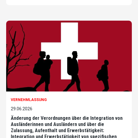
VERNEHMLASSUNG
29.06.2026
Änderung der Verordnungen über die Integration von
Ausländerinnen und Ausländern und über die
Zulassung, Aufenthalt und Erwerbstätigkeit:
Integration und Erwerbstätigkeit von spezifischen