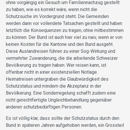
ohne vorgängig ein Gesuch um Familiennachzug gestellt
zu haben, wie es korrekt wäre, wenn nicht die
Schutzsuche im Vordergrund steht. Die Gemeinden
werden dann vor vollendete Tatsachen gestellt und haben
letztlich die Konsequenzen zu tragen, ohne mitbestimmen
zu können. Der Bund ist auch hier viel zu naiv, wenn er von
keinen Kosten für die Kantone und den Bund ausgeht.
Diese Auslandreisen führen zu einer Sog-Wirkung und
vermehrter Zuwanderung, die die arbeitende Schweizer
Bevölkerung zu tragen haben. Wer reisen kann, ist
offenbar nicht in einer existenziellen Notlage.
Heimatreisen untergraben die Glaubwürdigkeit des
Schutzstatus und mindern die Akzeptanz in der
Bevölkerung. Eine Sonderregelung schafft zudem eine
nicht gerechtfertigte Ungleichbehandlung gegenüber
anderen schutzbedürftigen Personen.
Es ist völlig klar, dass sollte der Schutzstatus durch den
Bund in späteren Jahren aufgehoben werden, ein Grossteil