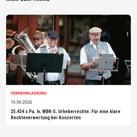
VERNEHMLASSUNG
16.06.2026
25.434 s Pa. Iv. WBK-S. Urheberrechte. Für eine klare
Rechteverwertung bei Konzerten