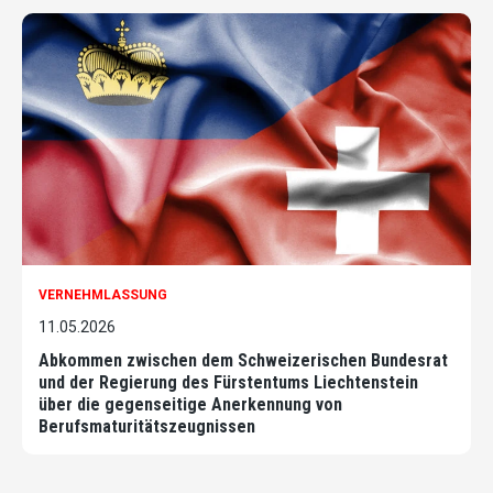
VERNEHMLASSUNG
11.05.2026
Abkommen zwischen dem Schweizerischen Bundesrat
und der Regierung des Fürstentums Liechtenstein
über die gegenseitige Anerkennung von
Berufsmaturitätszeugnissen