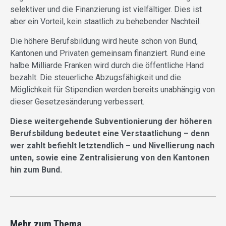
selektiver und die Finanzierung ist vielfältiger. Dies ist
aber ein Vorteil, kein staatlich zu behebender Nachteil.
Die höhere Berufsbildung wird heute schon von Bund,
Kantonen und Privaten gemeinsam finanziert. Rund eine
halbe Milliarde Franken wird durch die öffentliche Hand
bezahlt. Die steuerliche Abzugsfähigkeit und die
Möglichkeit für Stipendien werden bereits unabhängig von
dieser Gesetzesänderung verbessert.
Diese weitergehende Subventionierung der höheren
Berufsbildung bedeutet eine Verstaatlichung – denn
wer zahlt befiehlt letztendlich – und Nivellierung nach
unten, sowie eine Zentralisierung von den Kantonen
hin zum Bund.
Mehr zum Thema