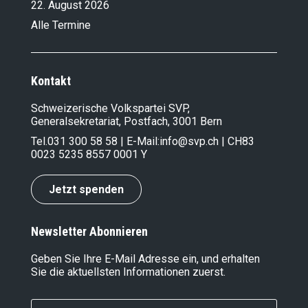
22. August 2026
Alle Termine
Kontakt
Schweizerische Volkspartei SVP,
Generalsekretariat, Postfach, 3001 Bern
Tel.
031 300 58 58
| E-Mail:
info@svp.ch
| CH83
0023 5235 8557 0001 Y
Jetzt spenden
Newsletter Abonnieren
Geben Sie Ihre E-Mail Adresse ein, und erhalten
Sie die aktuellsten Informationen zuerst.