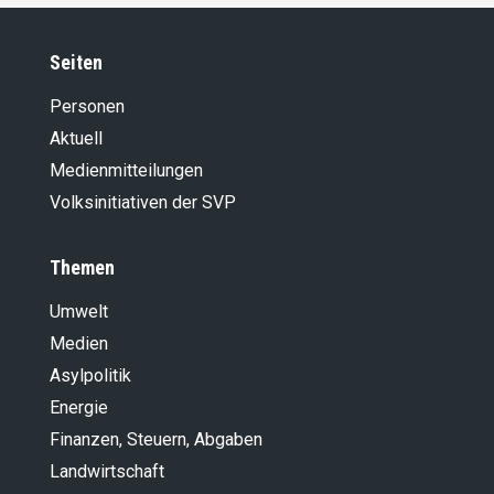
Seiten
Personen
Aktuell
Medienmitteilungen
Volksinitiativen der SVP
Themen
Umwelt
Medien
Asylpolitik
Energie
Finanzen, Steuern, Abgaben
Landwirt­schaft