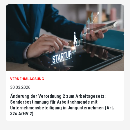
VERNEHMLASSUNG
30.03.2026
Änderung der Verordnung 2 zum Arbeitsgesetz:
Sonderbestimmung für Arbeitnehmende mit
Unternehmensbeteiligung in Jungunternehmen (Art.
32c ArGV 2)