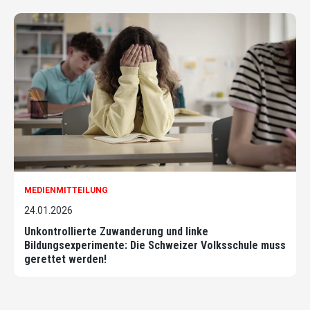
MEDIENMITTEILUNG
24.01.2026
Unkontrollierte Zuwanderung und linke
Bildungsexperimente: Die Schweizer Volksschule muss
gerettet werden!