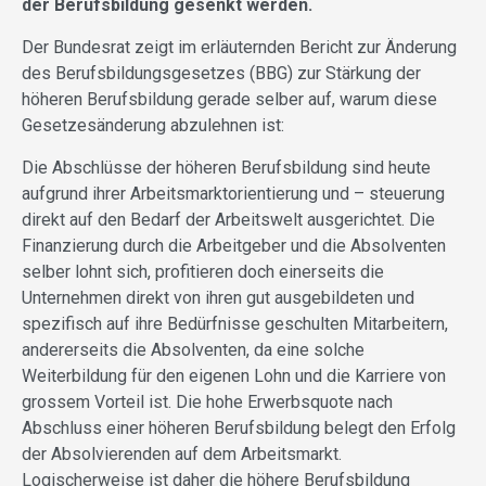
der Berufsbildung gesenkt werden.
Der Bundesrat zeigt im erläuternden Bericht zur Änderung
des Berufsbildungsgesetzes (BBG) zur Stärkung der
höheren Berufsbildung gerade selber auf, warum diese
Gesetzesänderung abzulehnen ist:
Die Abschlüsse der höheren Berufsbildung sind heute
aufgrund ihrer Arbeitsmarktorientierung und – steuerung
direkt auf den Bedarf der Arbeitswelt ausgerichtet. Die
Finanzierung durch die Arbeitgeber und die Absolventen
selber lohnt sich, profitieren doch einerseits die
Unternehmen direkt von ihren gut ausgebildeten und
spezifisch auf ihre Bedürfnisse geschulten Mitarbeitern,
andererseits die Absolventen, da eine solche
Weiterbildung für den eigenen Lohn und die Karriere von
grossem Vorteil ist. Die hohe Erwerbsquote nach
Abschluss einer höheren Berufsbildung belegt den Erfolg
der Absolvierenden auf dem Arbeitsmarkt.
Logischerweise ist daher die höhere Berufsbildung