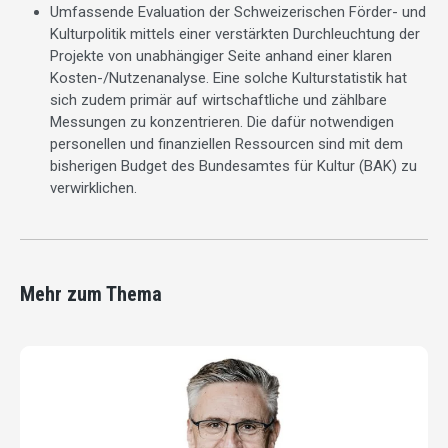
Umfassende Evaluation der Schweizerischen Förder- und
Kulturpolitik mittels einer verstärkten Durchleuchtung der
Projekte von unabhängiger Seite anhand einer klaren
Kosten-/Nutzenanalyse. Eine solche Kulturstatistik hat
sich zudem primär auf wirtschaftliche und zählbare
Messungen zu konzentrieren. Die dafür notwendigen
personellen und finanziellen Ressourcen sind mit dem
bisherigen Budget des Bundesamtes für Kultur (BAK) zu
verwirklichen.
Mehr zum Thema