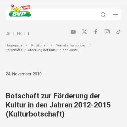
DE
FR
IT
Homepage
Positionen
Vernehmlassungen
Botschaft zur Förderung der Kultur in den Jahre...
24. November 2010
Botschaft zur Förderung der
Kultur in den Jahren 2012-2015
(Kulturbotschaft)