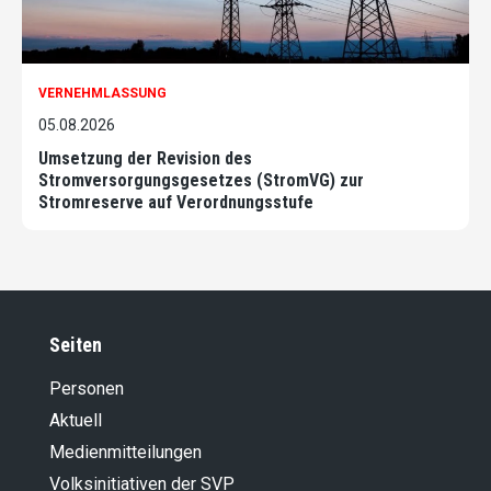
VERNEHMLASSUNG
05.08.2026
Umsetzung der Revision des
Stromversorgungsgesetzes (StromVG) zur
Stromreserve auf Verordnungsstufe
Seiten
Personen
Aktuell
Medienmitteilungen
Volksinitiativen der SVP