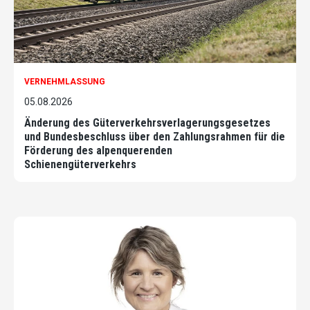
VERNEHMLASSUNG
05.08.2026
Änderung des Güterverkehrsverlagerungsgesetzes
und Bundesbeschluss über den Zahlungsrahmen für die
Förderung des alpenquerenden
Schienengüterverkehrs