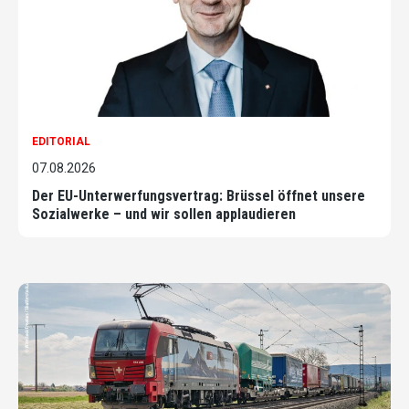
EDITORIAL
07.08.2026
Der EU-Unterwerfungsvertrag: Brüssel öffnet unsere
Sozialwerke – und wir sollen applaudieren