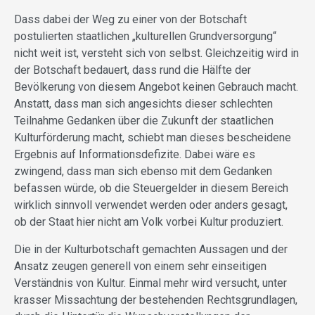
Dass dabei der Weg zu einer von der Botschaft
postulierten staatlichen „kulturellen Grundversorgung“
nicht weit ist, versteht sich von selbst. Gleichzeitig wird in
der Botschaft bedauert, dass rund die Hälfte der
Bevölkerung von diesem Angebot keinen Gebrauch macht.
Anstatt, dass man sich angesichts dieser schlechten
Teilnahme Gedanken über die Zukunft der staatlichen
Kulturförderung macht, schiebt man dieses bescheidene
Ergebnis auf Informationsdefizite. Dabei wäre es
zwingend, dass man sich ebenso mit dem Gedanken
befassen würde, ob die Steuergelder in diesem Bereich
wirklich sinnvoll verwendet werden oder anders gesagt,
ob der Staat hier nicht am Volk vorbei Kultur produziert.
Die in der Kulturbotschaft gemachten Aussagen und der
Ansatz zeugen generell von einem sehr einseitigen
Verständnis von Kultur. Einmal mehr wird versucht, unter
krasser Missachtung der bestehenden Rechtsgrundlagen,