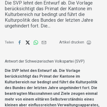
Die SVP lehnt den Entwurf ab. Die Vorlage
berücksichtigt das Primat der Kantone im
Kulturbereich nur bedingt und führt die
Kulturpolitik des Bundes der letzten Jahre
ungehindert fort. Die…
Artikel drucken
Teilen
Antwort der Schweizerischen Volkspartei (SVP)
Die SVP lehnt den Entwurf ab. Die Vorlage
berücksichtigt das Primat der Kantone im
Kulturbereich nur bedingt und führt die Kulturpolitik
des Bundes der letzten Jahre ungehindert fort. Die
beantragten Massnahmen und Ziele zeugen einmal
mehr von einem elitären Selbstverständnis eines
kleinen aber einflussreichen Verwaltungsapparates,