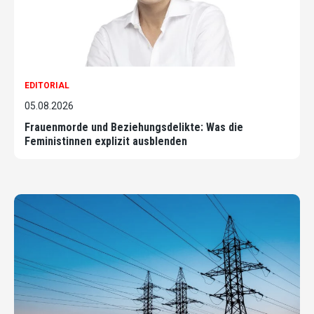
EDITORIAL
05.08.2026
Frauenmorde und Beziehungsdelikte: Was die
Feministinnen explizit ausblenden