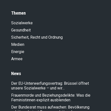
Themen
Sozialwerke
Gesundheit
Sicherheit, Recht und Ordnung
Medien
Energie
Armee
News
Der EU-Unterwerfungsvertrag: Brüssel öffnet
unsere Sozialwerke – und wir…
Frauenmorde und Beziehungsdelikte: Was die
Feministinnen explizit ausblenden
Der Bundesrat muss aufwachen: Bevölkerung