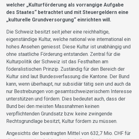
welcher „Kulturförderung als vorrangige Aufgabe
des Staates“ betrachtet und mit Steuergeldern eine
„kulturelle Grundversorgung“ einrichten will.
Die Schweiz besitzt seit jeher eine reichhaltige,
eigenständige Kultur, welche national wie international ein
hohes Ansehen geniesst. Diese Kultur ist unabhängig und
ohne staatliche Förderung entstanden. Zentral für die
Kulturpolitik der Schweiz ist das Festhalten am
föderalistischen Prinzip. Zuständig für den Bereich der
Kultur sind laut Bundesverfassung die Kantone. Der Bund
kann, wenn überhaupt, nur subsidiär tätig sein und auch da
nur Bestrebungen von gesamtschweizerischem Interesse
unterstützen und fördern. Dies bedeutet auch, dass der
Bund bei den meisten Massnahmen keinen
verpflichtenden Grundsatz bzw. keine zwingende
Rechtsgrundlage besitzt, Kultur fördern zu müssen.
Angesichts der beantragten Mittel von 632,7 Mio. CHF für