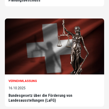
Planungsbeschluss
VERNEHMLASSUNG
16.10.2025
Bundesgesetz über die Förderung von
Landesausstellungen (LaFG)