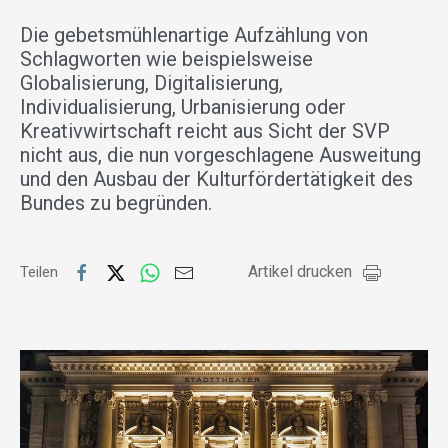
Die gebetsmühlenartige Aufzählung von
Schlagworten wie beispielsweise
Globalisierung, Digitalisierung,
Individualisierung, Urbanisierung oder
Kreativwirtschaft reicht aus Sicht der SVP
nicht aus, die nun vorgeschlagene Ausweitung
und den Ausbau der Kulturfördertätigkeit des
Bundes zu begründen.
Artikel drucken
Teilen