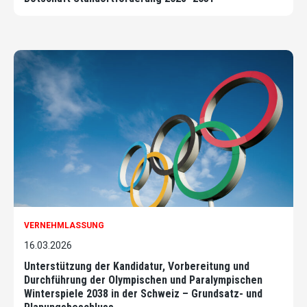
VERNEHMLASSUNG
16.03.2026
Unterstützung der Kandidatur, Vorbereitung und
Durchführung der Olympischen und Paralympischen
Winterspiele 2038 in der Schweiz – Grundsatz- und