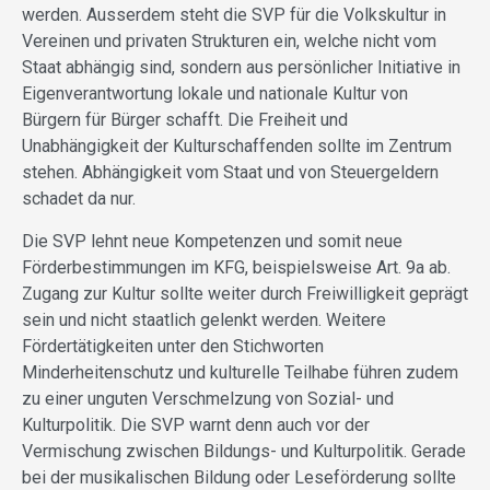
werden. Ausserdem steht die SVP für die Volkskultur in
Vereinen und privaten Strukturen ein, welche nicht vom
Staat abhängig sind, sondern aus persönlicher Initiative in
Eigenverantwortung lokale und nationale Kultur von
Bürgern für Bürger schafft. Die Freiheit und
Unabhängigkeit der Kulturschaffenden sollte im Zentrum
stehen. Abhängigkeit vom Staat und von Steuergeldern
schadet da nur.
Die SVP lehnt neue Kompetenzen und somit neue
Förderbestimmungen im KFG, beispielsweise Art. 9a ab.
Zugang zur Kultur sollte weiter durch Freiwilligkeit geprägt
sein und nicht staatlich gelenkt werden. Weitere
Fördertätigkeiten unter den Stichworten
Minderheitenschutz und kulturelle Teilhabe führen zudem
zu einer unguten Verschmelzung von Sozial- und
Kulturpolitik. Die SVP warnt denn auch vor der
Vermischung zwischen Bildungs- und Kulturpolitik. Gerade
bei der musikalischen Bildung oder Leseförderung sollte