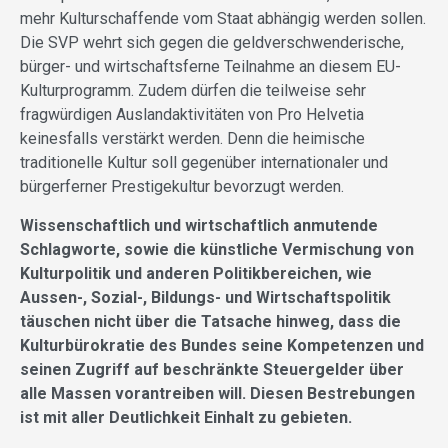
mehr Kulturschaffende vom Staat abhängig werden sollen.
Die SVP wehrt sich gegen die geldverschwenderische,
bürger- und wirtschaftsferne Teilnahme an diesem EU-
Kulturprogramm. Zudem dürfen die teilweise sehr
fragwürdigen Auslandaktivitäten von Pro Helvetia
keinesfalls verstärkt werden. Denn die heimische
traditionelle Kultur soll gegenüber internationaler und
bürgerferner Prestigekultur bevorzugt werden.
Wissenschaftlich und wirtschaftlich anmutende
Schlagworte, sowie die künstliche Vermischung von
Kulturpolitik und anderen Politikbereichen, wie
Aussen-, Sozial-, Bildungs- und Wirtschaftspolitik
täuschen nicht über die Tatsache hinweg, dass die
Kulturbürokratie des Bundes seine Kompetenzen und
seinen Zugriff auf beschränkte Steuergelder über
alle Massen vorantreiben will. Diesen Bestrebungen
ist mit aller Deutlichkeit Einhalt zu gebieten.