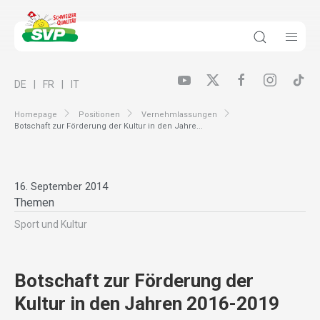
DE
FR
IT
Homepage
Positionen
Vernehmlassungen
Botschaft zur Förderung der Kultur in den Jahre...
16. September 2014
Themen
Sport und Kultur
Botschaft zur Förderung der
Kultur in den Jahren 2016-2019