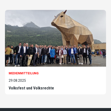
MEDIENMITTEILUNG
29.08.2025
Volksfest und Volksrechte