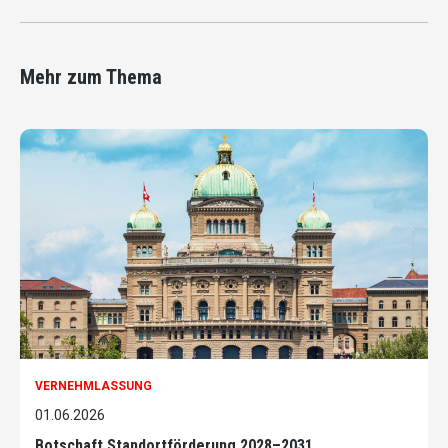
Mehr zum Thema
VERNEHMLASSUNG
01.06.2026
Botschaft Standortförderung 2028–2031