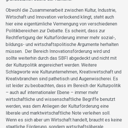
Obwohl die Zusammenarbeit zwischen Kultur, Industrie,
Wirtschaft und Innovation verlockend klingt, steht auch
hier eine eigentümliche Vermengung von verschiedenen
Politikbereichen zur Debatte. Es scheint, dass zur
Rechtfertigung der Kulturförderung immer mehr sozial-,
bildungs- und wirtschaftspolitische Argumente herhalten
müssen. Der Bereich Innovationsförderung wird und
sollte weiterhin durch das SBFI abgedeckt und nicht mit
der Kulturpolitik angereichert werden. Weitere
Schlagworte wie Kulturunternehmen, Kreativwirtschaft und
Kreativbranchen sind pathetisch und Augenwischerei. Es
ist leider zu beobachten, dass im Bereich der Kulturpolitik
– auch auf internationaler Ebene – immer mehr
wirtschaftliche und wissenschaftliche Begriffe benutzt
werden, was dem Anliegen der Kulturförderung eine
liberale und marktwirtschaftliche Note verleihen soll.
Wenn es sich aber um Wirtschaft handelt, braucht es keine
staatliche Förderung, sondern wirtschaftsliberale