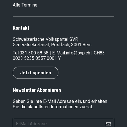
Alle Termine
Kontakt
Schweizerische Volkspartei SVP,
Generalsekretariat, Postfach, 3001 Bern
Tel.
031 300 58 58
| E-Mail:
info@svp.ch
| CH83
0023 5235 8557 0001 Y
Jetzt spenden
Newsletter Abonnieren
Geben Sie Ihre E-Mail Adresse ein, und erhalten
Sie die aktuellsten Informationen zuerst.