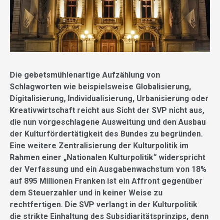
Die gebetsmühlenartige Aufzählung von
Schlagworten wie beispielsweise Globalisierung,
Digitalisierung, Individualisierung, Urbanisierung oder
Kreativwirtschaft reicht aus Sicht der SVP nicht aus,
die nun vorgeschlagene Ausweitung und den Ausbau
der Kulturfördertätigkeit des Bundes zu begründen.
Eine weitere Zentralisierung der Kulturpolitik im
Rahmen einer „Nationalen Kulturpolitik“ widerspricht
der Verfassung und ein Ausgabenwachstum von 18%
auf 895 Millionen Franken ist ein Affront gegenüber
dem Steuerzahler und in keiner Weise zu
rechtfertigen. Die SVP verlangt in der Kulturpolitik
die strikte Einhaltung des Subsidiaritätsprinzips, denn