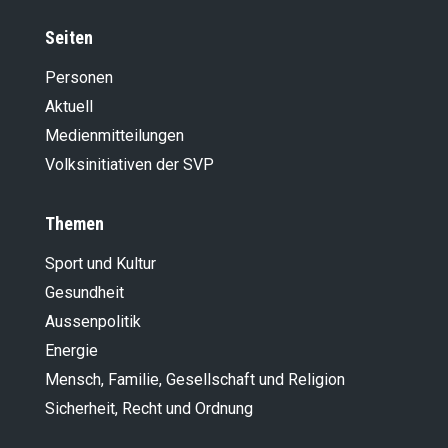
Seiten
Personen
Aktuell
Medienmitteilungen
Volksinitiativen der SVP
Themen
Sport und Kultur
Gesundheit
Aussenpolitik
Energie
Mensch, Familie, Gesellschaft und Religion
Sicherheit, Recht und Ordnung