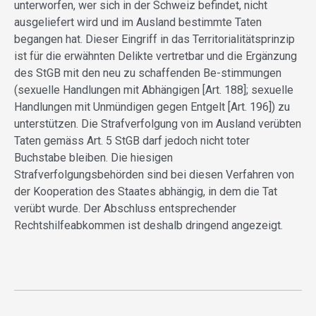
unterworfen, wer sich in der Schweiz befindet, nicht
ausgeliefert wird und im Ausland bestimmte Taten
begangen hat. Dieser Eingriff in das Territorialitätsprinzip
ist für die erwähnten Delikte vertretbar und die Ergänzung
des StGB mit den neu zu schaffenden Be-stimmungen
(sexuelle Handlungen mit Abhängigen [Art. 188]; sexuelle
Handlungen mit Unmündigen gegen Entgelt [Art. 196]) zu
unterstützen. Die Strafverfolgung von im Ausland verübten
Taten gemäss Art. 5 StGB darf jedoch nicht toter
Buchstabe bleiben. Die hiesigen
Strafverfolgungsbehörden sind bei diesen Verfahren von
der Kooperation des Staates abhängig, in dem die Tat
verübt wurde. Der Abschluss entsprechender
Rechtshilfeabkommen ist deshalb dringend angezeigt.