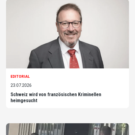
EDITORIAL
23.07.2026
Schweiz wird von französischen Kriminellen
heimgesucht