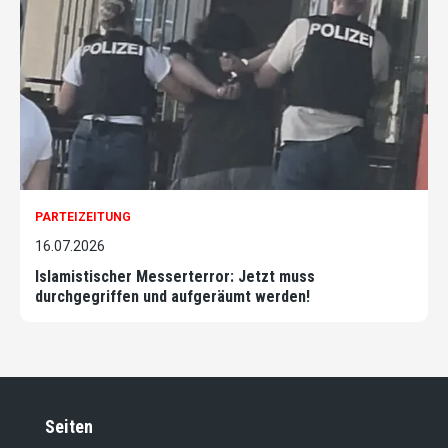
PARTEIZEITUNG
16.07.2026
Islamistischer Messerterror: Jetzt muss
durchgegriffen und aufgeräumt werden!
Seiten