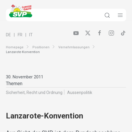
DE
FR
IT
Homepage
Positionen
Vernehmlassungen
Lanzarote-Konvention
30. November 2011
Themen
Sicherheit, Recht und Ordnung
Aussenpolitik
Lanzarote-Konvention