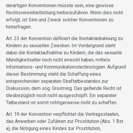
derartigen Konventionen müsste sein, eine gewisse
Rechtsvereinheitlichung herbeizuführen. Wenn dies nicht
erfolgt, ist Sinn und Zweck solcher Konventionen zu
hinterfragen.
Art. 23 der Konvention definiert die Kontaktanbahnung zu
Kindern zu sexuellen Zwecken. Im Vordergrund steht
dabei die Kontaktaufnahme zu Kindern, die das sexuelle
Mündigkeitsalter noch nicht erreicht haben, mittels
Informations- und Kommunikationstechnologien. Aufgrund
dieser Bestimmung steht die Schaffung eines
entsprechenden separaten Straftatbestandes zur
Diskussion, dem sog. Grooming. Das geltende Recht ist
diesbezüglich noch nicht ausgeschöpft. Ein separater
Tatbestand ist somit richtigerweise nicht zu schaffen.
Art. 19 der Konvention verpflichtet die Vertragsstaaten,
das Anwerben oder Zuführen zur Prostitution (Abs. 1 Bst.
a), die Nötigung eines Kindes zur Prostitution,