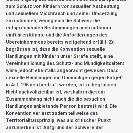
zum Schutz von Kindern vor sexueller Ausbeutung
und sexuellem Missbrauch und seiner Umsetzung
zuzustimmen, wenngleich die Schweiz die
entsprechenden Bestimmungen auch autonom
einführen könnte und die Anforderungen des
Übereinkommens bereits weitgehend erfüllt. Zu
begrüssen ist, dass die Konvention sexuelle
Handlungen mit Kindern unter Strafe stellt, eine
Vereinheitlichung des Schutz- und Mündigkeitsalters
wäre jedoch ebenfalls angebracht gewesen. Dass
sexuelle Handlungen mit Unmündigen gegen Entgelt
in Art. 196 neu bestraft werden, ist zu begrüssen.
Nicht nachvollziehbar ist, weshalb in diesem
Zusammenhang nicht auch die die sexuellen
Handlungen anbietende Person bestraft wird. Die
Konvention verletzt zudem teilweise das
Territorialitätsprinzip, was als kritischer Punkt
anzumerken ist. Aufgrund der Schwere der