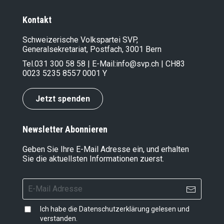
Kontakt
Schweizerische Volkspartei SVP,
Generalsekretariat, Postfach, 3001 Bern
Tel.
031 300 58 58
| E-Mail:
info@svp.ch
| CH83
0023 5235 8557 0001 Y
Jetzt spenden
Newsletter Abonnieren
Geben Sie Ihre E-Mail Adresse ein, und erhalten
Sie die aktuellsten Informationen zuerst.
Ich habe die
Datenschutzerklärung
gelesen und
verstanden.