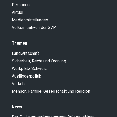
Personen
Aktuell
Medienmitteilungen
Volksinitiativen der SVP
Themen
Landwirt­schaft
Sicherheit, Recht und Ordnung
Werkplatz Schweiz
Ausländer­politik
Verkehr
Mensch, Familie, Gesellschaft und Religion
News