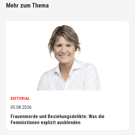
Mehr zum Thema
EDITORIAL
05.08.2026
Frauenmorde und Beziehungsdelikte: Was die
Feministinnen explizit ausblenden