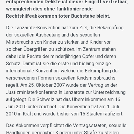
entsprechenden Delikte ist dieser Eingriff vertretbar,
wenngleich dies ohne funktionierende
Rechtshilfeabkommen toter Buchstabe bleibt.
Die Lanzarote-Konvention hat zum Ziel, die Bekämpfung
der sexuellen Ausbeutung und des sexuellen
Missbrauchs von Kinder zu stärken und Kinder vor
solchen Übergriffen zu schützen. Im Zentrum stehen
dabei die Rechte der minderjährigen Opfer und deren
Schutz. Damit ist sie die erste und bislang einzige
internationale Konvention, welche die Bekämpfung der
verschiedenen Formen sexuellen Kindsmissbrauchs
regelt. Am 25. Oktober 2007 wurde der Vertrag an der
Justizministerkonferenz in Lanzarote zur Unterzeichnung
aufgelegt. Die Schweiz hat das Übereinkommen am 16.
Juni 2010 unterzeichnet. Die Konvention trat am 1. Juli
2010 in Kraft und wurde bisher von 15 Staaten ratifiziert.
Das Abkommen verpflichtet die Vertragsstaaten, sexuelle
Handlungen gegenüber Kindern unter Strafe zu stellen.