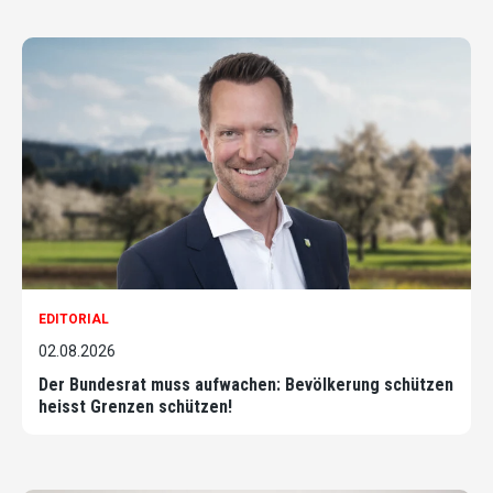
EDITORIAL
02.08.2026
Der Bundesrat muss aufwachen: Bevölkerung schützen
heisst Grenzen schützen!