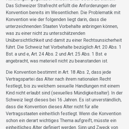
Das Schweizer Strafrecht erfüllt die Anforderungen der
Konvention bereits im Wesentlichen. Die Problematik mit
Konvention wie der folgenden liegt darin, dass die
unterzeichnenden Staaten Vorbehalte anbringen können,
was zu einer nicht zu unterschätzenden
Unübersichtlichkeit und damit zu einer Rechtsunsicherheit
führt. Die Schweiz hat Vorbehalte bezüglich Art. 20 Abs. 1
Bst. a und e, Art. 24 Abs. 2 und Art. 25 Abs. 1 Bst. e
angebracht, was materiell nicht zu beanstanden ist.
Die Konvention bestimmt in Art. 18 Abs. 2, dass jede
Vertragspartei das Alter nach ihrem nationalen Recht
festlegt, bis zu welchem sexuelle Handlungen mit einem
Kind nicht erlaubt sind (sexuelles Mündigkeitsalter). In der
Schweiz liegt dieses bei 16 Jahren. Es ist unverständlich,
dass die Konvention dieses Alter nicht für alle
Vertragsstaaten einheitlich festlegt. Wenn die Konvention
schon ein derart wichtiges Thema aufgreift, müsste ein
einheitliches Alter definiert werden. Sinn und Zweck von