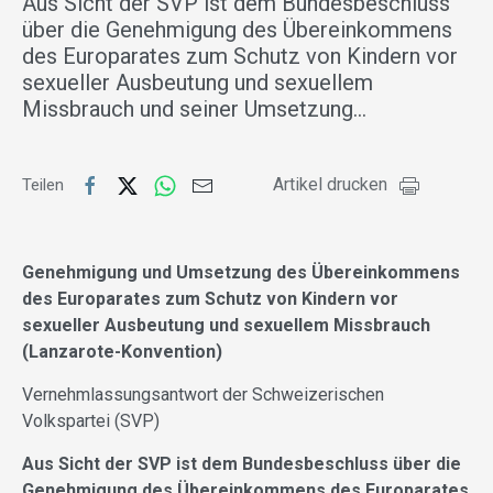
Aus Sicht der SVP ist dem Bundesbeschluss
über die Genehmigung des Übereinkommens
des Europarates zum Schutz von Kindern vor
sexueller Ausbeutung und sexuellem
Missbrauch und seiner Umsetzung…
Artikel drucken
Teilen
Genehmigung und Umsetzung des Übereinkommens
des Europarates zum Schutz von Kindern vor
sexueller Ausbeutung und sexuellem Missbrauch
(Lanzarote-Konvention)
Vernehmlassungsantwort der Schweizerischen
Volkspartei (SVP)
Aus Sicht der SVP ist dem Bundesbeschluss über die
Genehmigung des Übereinkommens des Europarates