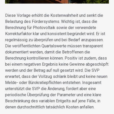
Diese Vorlage erhöht die Kostenwahrheit und senkt die
Belastung des Fördersystems. Wichtig ist, dass die
Berechnung für Photovoltaik sowie der verwendete
Korrekturfaktor klar und konsistent begründet wird. Er ist
regelmässig zu überprüfen und bei Bedarf anzupassen.
Die veröffentlichten Quartalswerte müssen transparent
dokumentiert werden, damit die Betroffenen die
Berechnung kontrollieren können. Positiv ist zudem, dass
bei einem negativen Ergebnis keine Gewinne abgeschöpft
werden und der Betrag auf null gesetzt wird. Die SVP
erwartet, dass der Vollzug schlank bleibt und keine neuen
Melde- oder Bürokratiepflichten entstehen. Insgesamt
unterstützt die SVP die Änderung, fordert aber eine
periodische Überprüfung der Parameter und eine klare
Beschränkung des variablen Entgelts auf jene Fälle, in
denen durchschnittlich tatsächlich Kosten anfallen.