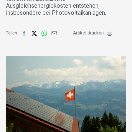
Ausgleichsenergiekosten entstehen,
insbesondere bei Photovoltaikanlagen.
Artikel drucken
Teilen