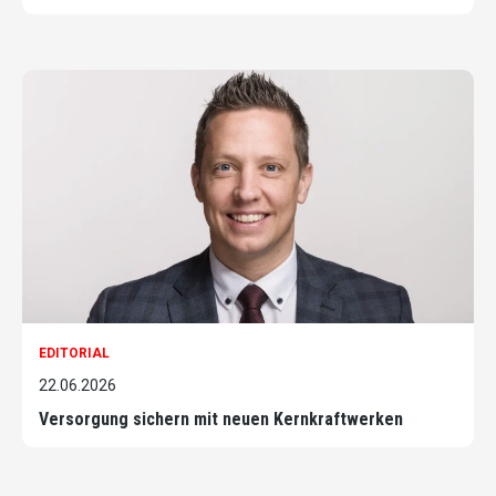
EDITORIAL
22.06.2026
Versorgung sichern mit neuen Kernkraftwerken