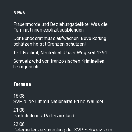
News
Frauenmorde und Beziehungsdelikte: Was die
Feministinnen explizit ausblenden
Der Bundesrat muss aufwachen: Bevölkerung
schützen heisst Grenzen schützen!
Tell, Freiheit, Neutralität: Unser Weg seit 1291
Schweiz wird von französischen Kriminellen
heimgesucht
Termine
16.08
SVP bi de Lüt mit Nationalrat Bruno Walliser
21.08
Parteileitung / Parteivorstand
22.08
Delegiertenversammlung der SVP Schweiz vom