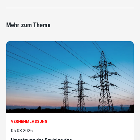
Mehr zum Thema
VERNEHMLASSUNG
05.08.2026