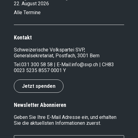
22. August 2026
Alle Termine
Kontakt
Schweizerische Volkspartei SVP,
Generalsekretariat, Postfach, 3001 Bern
Tel.
031 300 58 58
| E-Mail:
info@svp.ch
| CH83
0023 5235 8557 0001 Y
Jetzt spenden
Newsletter Abonnieren
Geben Sie Ihre E-Mail Adresse ein, und erhalten
Sie die aktuellsten Informationen zuerst.