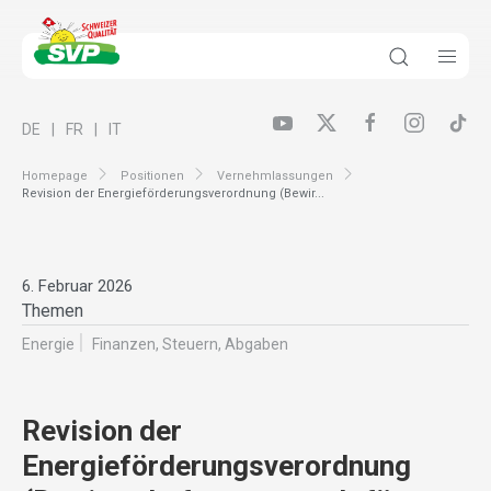
DE
FR
IT
Homepage
Positionen
Vernehmlassungen
Revision der Energieförderungsverordnung (Bewir...
6. Februar 2026
Themen
Energie
Finanzen, Steuern, Abgaben
Revision der
Energieförderungsverordnung