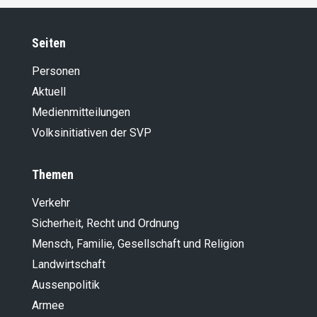
Seiten
Personen
Aktuell
Medienmitteilungen
Volksinitiativen der SVP
Themen
Verkehr
Sicherheit, Recht und Ordnung
Mensch, Familie, Gesellschaft und Religion
Landwirt­schaft
Aussenpolitik
Armee