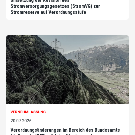
Umsetzung der Revision des
Stromversorgungsgesetzes (StromVG) zur
Stromreserve auf Verordnungsstufe
VERNEHMLASSUNG
20.07.2026
Verordnungsänderungen im Bereich des Bundesamts