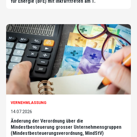
für Energie (BFE) mit Inkrafttreten am 1.
VERNEHMLASSUNG
14.07.2026
Änderung der Verordnung über die
Mindestbesteuerung grosser Unternehmensgruppen
(Mindestbesteuerungsverordnung, MindStV)