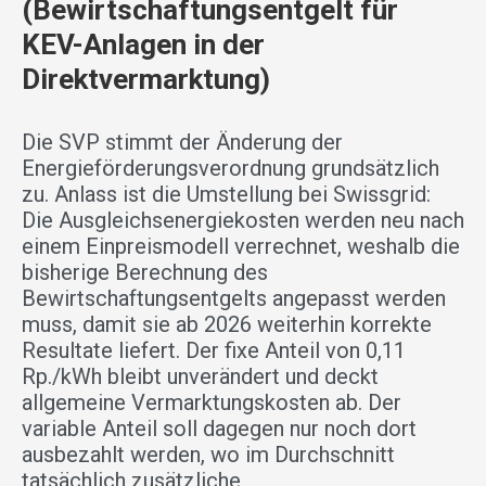
(Bewirtschaftungsentgelt für
KEV-Anlagen in der
Direktvermarktung)
Die SVP stimmt der Änderung der
Energieförderungsverordnung grundsätzlich
zu. Anlass ist die Umstellung bei Swissgrid:
Die Ausgleichsenergiekosten werden neu nach
einem Einpreismodell verrechnet, weshalb die
bisherige Berechnung des
Bewirtschaftungsentgelts angepasst werden
muss, damit sie ab 2026 weiterhin korrekte
Resultate liefert. Der fixe Anteil von 0,11
Rp./kWh bleibt unverändert und deckt
allgemeine Vermarktungskosten ab. Der
variable Anteil soll dagegen nur noch dort
ausbezahlt werden, wo im Durchschnitt
tatsächlich zusätzliche