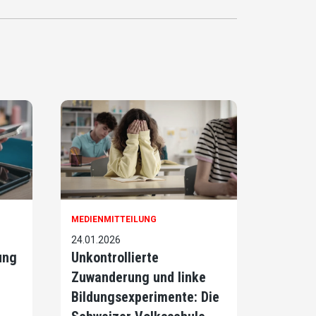
MEDIENMITTEILUNG
24.01.2026
ung
Unkontrollierte
Zuwanderung und linke
Bildungsexperimente: Die