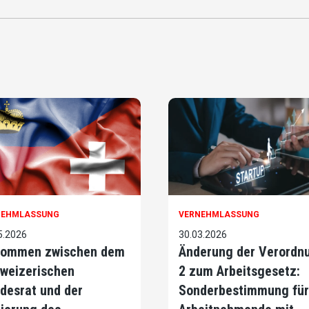
NEHMLASSUNG
VERNEHMLASSUNG
5.2026
30.03.2026
ommen zwischen dem
Änderung der Verordn
weizerischen
2 zum Arbeitsgesetz:
desrat und der
Sonderbestimmung für