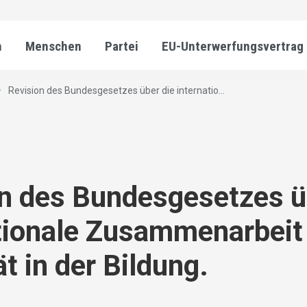
n
Menschen
Partei
EU-Unterwerfungsvertrag
Revision des Bundesgesetzes über die internatio...
n des Bundesgesetzes ü
tionale Zusammenarbeit
ät in der Bildung.