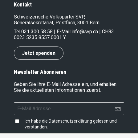
Kontakt
Schweizerische Volkspartei SVP,
Generalsekretariat, Postfach, 3001 Bern
Tel.
031 300 58 58
| E-Mail:
info@svp.ch
| CH83
0023 5235 8557 0001 Y
Jetzt spenden
Newsletter Abonnieren
Geben Sie Ihre E-Mail Adresse ein, und erhalten
Sie die aktuellsten Informationen zuerst.
Ich habe die
Datenschutzerklärung
gelesen und
verstanden.