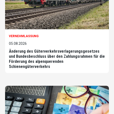
VERNEHMLASSUNG
05.08.2026
Änderung des Güterverkehrsverlagerungsgesetzes
und Bundesbeschluss über den Zahlungsrahmen für die
Förderung des alpenquerenden
Schienengüterverkehrs