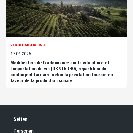
VERNEHMLASSUNG
17.06.2026
Modification de l’ordonnance sur la viticulture et
l’importation de vin (RS 916.140), répartition du
contingent tarifaire selon la prestation fournie en
faveur de la production suisse
Seiten
Personen