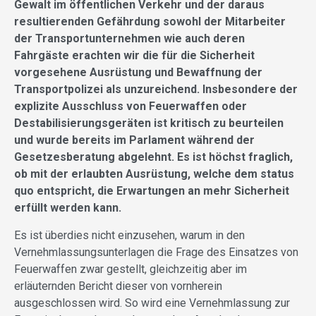
Gewalt im öffentlichen Verkehr und der daraus
resultierenden Gefährdung sowohl der Mitarbeiter
der Transportunternehmen wie auch deren
Fahrgäste erachten wir die für die Sicherheit
vorgesehene Ausrüstung und Bewaffnung der
Transportpolizei als unzureichend. Insbesondere der
explizite Ausschluss von Feuerwaffen oder
Destabilisierungsgeräten ist kritisch zu beurteilen
und wurde bereits im Parlament während der
Gesetzesberatung abgelehnt. Es ist höchst fraglich,
ob mit der erlaubten Ausrüstung, welche dem status
quo entspricht, die Erwartungen an mehr Sicherheit
erfüllt werden kann.
Es ist überdies nicht einzusehen, warum in den
Vernehmlassungsunterlagen die Frage des Einsatzes von
Feuerwaffen zwar gestellt, gleichzeitig aber im
erläuternden Bericht dieser von vornherein
ausgeschlossen wird. So wird eine Vernehmlassung zur