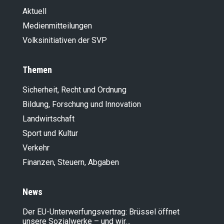
Aktuell
Medienmitteilungen
Volksinitiativen der SVP
Themen
Sicherheit, Recht und Ordnung
Bildung, Forschung und Innovation
Landwirt­schaft
Sport und Kultur
Verkehr
Finanzen, Steuern, Abgaben
News
Der EU-Unterwerfungsvertrag: Brüssel öffnet
unsere Sozialwerke – und wir…