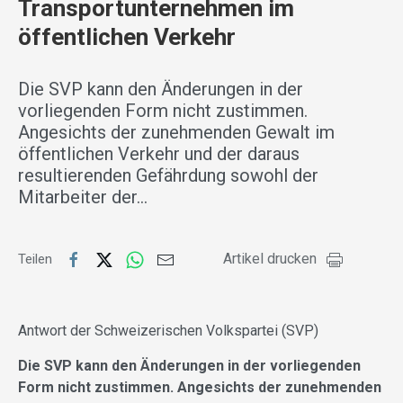
Transportunternehmen im
öffentlichen Verkehr
Die SVP kann den Änderungen in der
vorliegenden Form nicht zustimmen.
Angesichts der zunehmenden Gewalt im
öffentlichen Verkehr und der daraus
resultierenden Gefährdung sowohl der
Mitarbeiter der…
Artikel drucken
Teilen
Antwort der Schweizerischen Volkspartei (SVP)
Die SVP kann den Änderungen in der vorliegenden
Form nicht zustimmen. Angesichts der zunehmenden