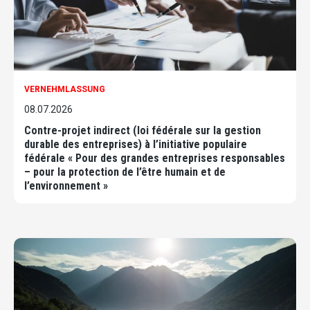
VERNEHMLASSUNG
08.07.2026
Contre-projet indirect (loi fédérale sur la gestion
durable des entreprises) à l’initiative populaire
fédérale « Pour des grandes entreprises responsables
– pour la protection de l’être humain et de
l’environnement »