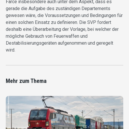
Farce insbesondere auch unter dem Aspekt, dass es
gerade die Aufgabe des zuständigen Departements
gewesen wäre, die Voraussetzungen und Bedingungen für
einen solchen Einsatz zu definieren. Die SVP fordert
deshalb eine Überarbeitung der Vorlage, bei welcher der
mögliche Gebrauch von Feuerwaffen und
Destabilisierungsgeräten aufgenommen und geregelt
wird.
Mehr zum Thema