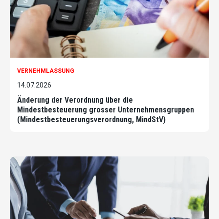
VERNEHMLASSUNG
14.07.2026
Änderung der Verordnung über die
Mindestbesteuerung grosser Unternehmensgruppen
(Mindestbesteuerungsverordnung, MindStV)