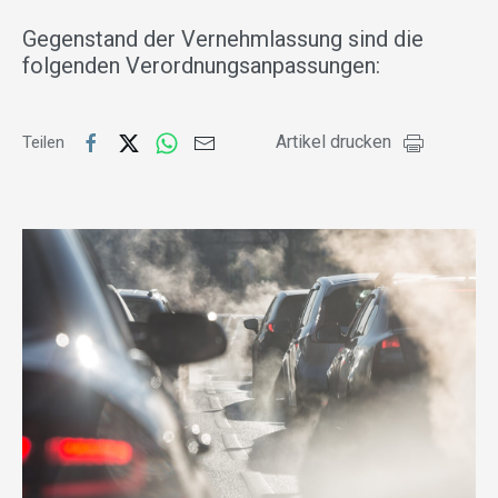
Gegenstand der Vernehmlassung sind die
folgenden Verordnungsanpassungen:
Artikel drucken
Teilen