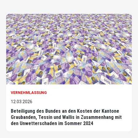
VERNEHMLASSUNG
12.03.2026
Beteiligung des Bundes an den Kosten der Kantone
Graubanden, Tessin und Wallis in Zusammenhang mit
den Unwetterschaden im Sommer 2024