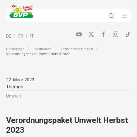
DE
FR
IT
Homepage
Positionen
Vernehmlassungen
Verordnungspaket Umwelt Herbst 2023
22. März 2023
Themen
Umwelt
Verordnungspaket Umwelt Herbst
2023