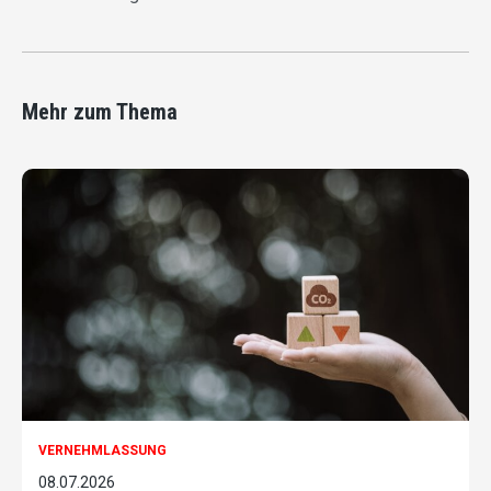
Mehr zum Thema
VERNEHMLASSUNG
08.07.2026