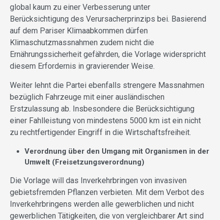
global kaum zu einer Verbesserung unter
Berücksichtigung des Verursacherprinzips bei. Basierend
auf dem Pariser Klimaabkommen dürfen
Klimaschutzmassnahmen zudem nicht die
Ernährungssicherheit gefährden, die Vorlage widerspricht
diesem Erfordernis in gravierender Weise.
Weiter lehnt die Partei ebenfalls strengere Massnahmen
bezüglich Fahrzeuge mit einer ausländischen
Erstzulassung ab. Insbesondere die Berücksichtigung
einer Fahlleistung von mindestens 5000 km ist ein nicht
zu rechtfertigender Eingriff in die Wirtschaftsfreiheit.
Verordnung über den Umgang mit Organismen in der
Umwelt (Freisetzungsverordnung)
Die Vorlage will das Inverkehrbringen von invasiven
gebietsfremden Pflanzen verbieten. Mit dem Verbot des
Inverkehrbringens werden alle gewerblichen und nicht
gewerblichen Tätigkeiten, die von vergleichbarer Art sind