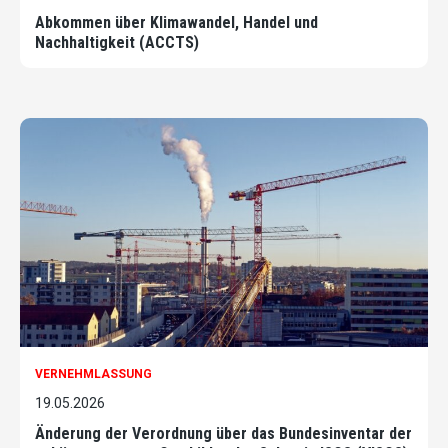
Abkommen über Klimawandel, Handel und
Nachhaltigkeit (ACCTS)
VERNEHMLASSUNG
19.05.2026
Änderung der Verordnung über das Bundesinventar der