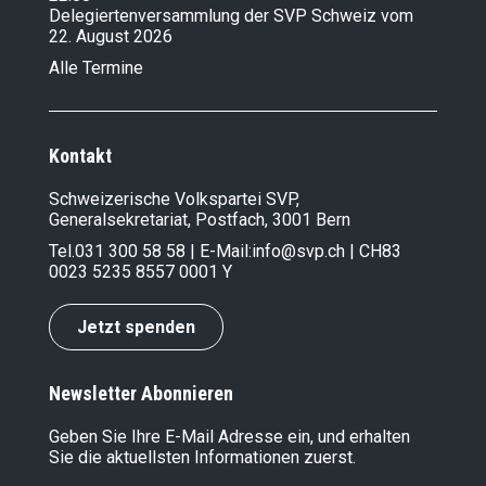
Delegiertenversammlung der SVP Schweiz vom
22. August 2026
Alle Termine
Kontakt
Schweizerische Volkspartei SVP,
Generalsekretariat, Postfach, 3001 Bern
Tel.
031 300 58 58
| E-Mail:
info@svp.ch
| CH83
0023 5235 8557 0001 Y
Jetzt spenden
Newsletter Abonnieren
Geben Sie Ihre E-Mail Adresse ein, und erhalten
Sie die aktuellsten Informationen zuerst.