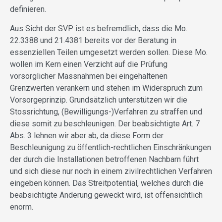
definieren.
Aus Sicht der SVP ist es befremdlich, dass die Mo.
22.3388 und 21.4381 bereits vor der Beratung in
essenziellen Teilen umgesetzt werden sollen. Diese Mo.
wollen im Kern einen Verzicht auf die Prüfung
vorsorglicher Massnahmen bei eingehaltenen
Grenzwerten verankern und stehen im Widerspruch zum
Vorsorgeprinzip. Grundsätzlich unterstützen wir die
Stossrichtung, (Bewilligungs-)Verfahren zu straffen und
diese somit zu beschleunigen. Der beabsichtigte Art. 7
Abs. 3 lehnen wir aber ab, da diese Form der
Beschleunigung zu öffentlich-rechtlichen Einschränkungen
der durch die Installationen betroffenen Nachbarn führt
und sich diese nur noch in einem zivilrechtlichen Verfahren
eingeben können. Das Streitpotential, welches durch die
beabsichtigte Änderung geweckt wird, ist offensichtlich
enorm.