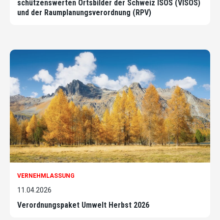
schützenswerten Ortsbilder der Schweiz ISOS (VISOS)
und der Raumplanungsverordnung (RPV)
VERNEHMLASSUNG
11.04.2026
Verordnungspaket Umwelt Herbst 2026