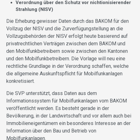
Verordnung über den Schutz vor nichtionisierender
Strahlung (NISV)
Die Erhebung gewisser Daten durch das BAKOM für den
Vollzug der NISV und die Zurverfügungstellung an die
Vollzugsbehörden der NISV erfolgt heute basierend auf
privatrechtlichen Verträgen zwischen dem BAKOM und
den Mobilfunkbetreibern sowie zwischen den Kantonen
und den Mobilfunkbetreibern. Die Vorlage will neu eine
rechtliche Grundlage in der Verordnung schaffen, welche
die allgemeine Auskunftspflicht für Mobilfunkanlagen
konkretisiert.
Die SVP unterstützt, dass Daten aus dem
Informationssystem für Mobilfunkanlagen vom BAKOM
veröffentlicht werden. Es besteht gerade in der
Bevölkerung, in der Landwirtschaft und vor allem auch bei
Immobilieneigentümern ein besonderes Interesse an der
Information über den Bau und Betrieb von
Mobilfunkanlagen.