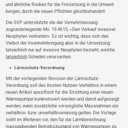
und ähnliche Risiken für die Freisetzung in die Umwelt
bergen, durch die neuen Pflichten gleichbehandelt.
Die SVP unterstützte die der Vernehmlassung
zugrundeliegende Mo. 19.4615, «Den Verkauf invasiver
Neophyten verbieten». Es ist wichtig, dass sich das
Verbot der Inverkehrbringung aber in der Umsetzung
tatsächlich nur auf invasive Neophyten bezieht, welche
tatsächlich
Schaden verursachen.
Lärmschutz-Verordnung
Mit der vorliegenden Revision der Lärmschutz-
Verordnung soll das Kosten-Nutzen-Verhältnis in einem
neuen Artikel spezifisch für die Errichtung einer neuen
Wärmepumpe konkretisiert werden und damit aufgezeigt
werden, wann zusätzliche vorsorgliche Massnahmen als
verhältnis- bzw. unverhältnismässig gelten. Die Vorlage
sieht im Weiteren vor, den für die Lärmberechnung
massgebenden Betriebszustand von Wärmepumpen zu