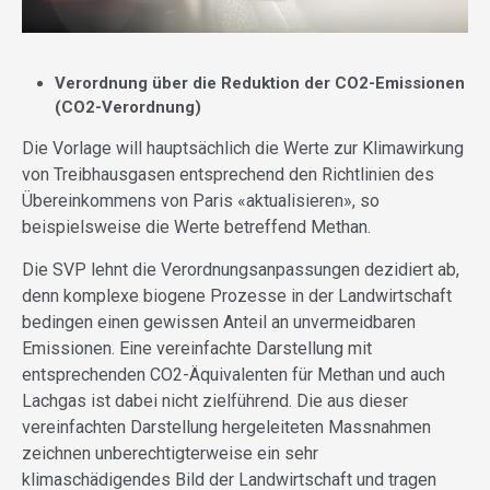
Verordnung über die Reduktion der CO2-Emissionen
(CO2-Verordnung)
Die Vorlage will hauptsächlich die Werte zur Klimawirkung
von Treibhausgasen entsprechend den Richtlinien des
Übereinkommens von Paris «aktualisieren», so
beispielsweise die Werte betreffend Methan.
Die SVP lehnt die Verordnungsanpassungen dezidiert ab,
denn komplexe biogene Prozesse in der Landwirtschaft
bedingen einen gewissen Anteil an unvermeidbaren
Emissionen. Eine vereinfachte Darstellung mit
entsprechenden CO2-Äquivalenten für Methan und auch
Lachgas ist dabei nicht zielführend. Die aus dieser
vereinfachten Darstellung hergeleiteten Massnahmen
zeichnen unberechtigterweise ein sehr
klimaschädigendes Bild der Landwirtschaft und tragen