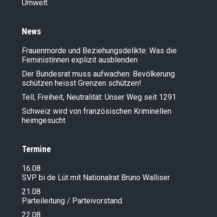
Umwelt
News
Frauenmorde und Beziehungsdelikte: Was die
Feministinnen explizit ausblenden
Der Bundesrat muss aufwachen: Bevölkerung
schützen heisst Grenzen schützen!
Tell, Freiheit, Neutralität: Unser Weg seit 1291
Schweiz wird von französischen Kriminellen
heimgesucht
Termine
16.08
SVP bi de Lüt mit Nationalrat Bruno Walliser
21.08
Parteileitung / Parteivorstand
22.08