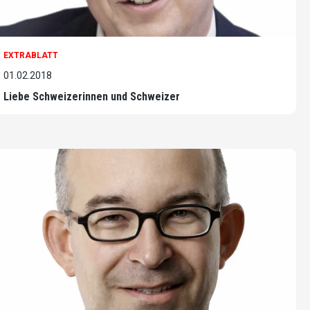
EXTRABLATT
01.02.2018
Liebe Schweizerinnen und Schweizer