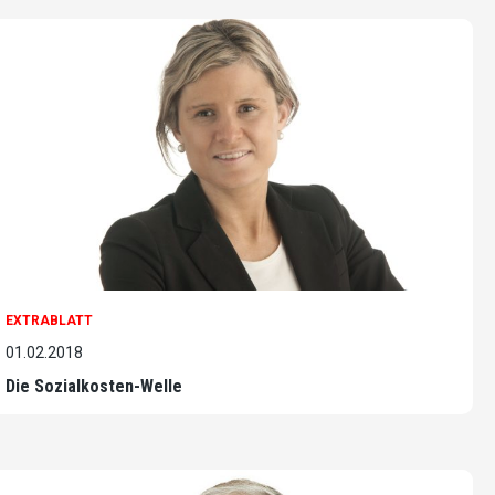
EXTRABLATT
01.02.2018
Die Sozialkosten-Welle