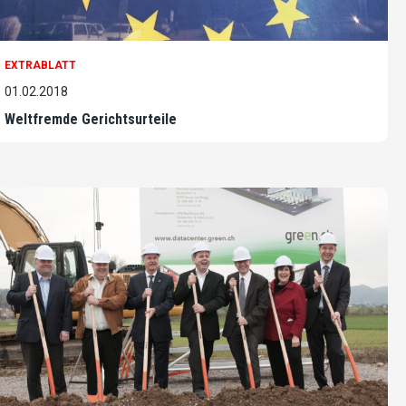
EXTRABLATT
01.02.2018
Weltfremde Gerichtsurteile