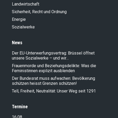
Landwirt­schaft
Sicherheit, Recht und Ordnung
Energie
Sozialwerke
News
Der EU-Unterwerfungsvertrag: Brüssel öffnet
unsere Sozialwerke – und wir…
Frauenmorde und Beziehungsdelikte: Was die
Feministinnen explizit ausblenden
Der Bundesrat muss aufwachen: Bevölkerung
schützen heisst Grenzen schützen!
Tell, Freiheit, Neutralität: Unser Weg seit 1291
Termine
16.08