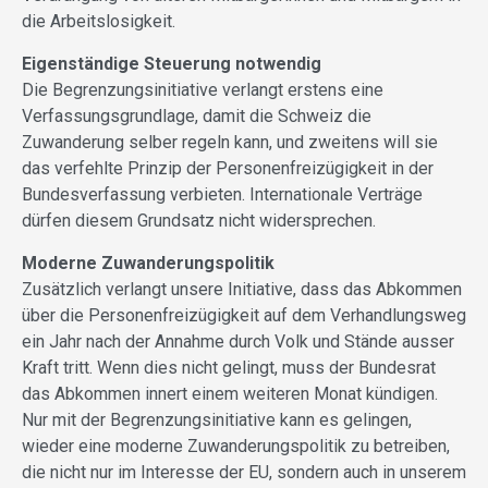
die Arbeitslosigkeit.
Eigenständige Steuerung notwendig
Die Begrenzungsinitiative verlangt erstens eine
Verfassungsgrundlage, damit die Schweiz die
Zuwanderung selber regeln kann, und zweitens will sie
das verfehlte Prinzip der Personenfreizügigkeit in der
Bundesverfassung verbieten. Internationale Verträge
dürfen diesem Grundsatz nicht widersprechen.
Moderne Zuwanderungspolitik
Zusätzlich verlangt unsere Initiative, dass das Abkommen
über die Personenfreizügigkeit auf dem Verhandlungsweg
ein Jahr nach der Annahme durch Volk und Stände ausser
Kraft tritt. Wenn dies nicht gelingt, muss der Bundesrat
das Abkommen innert einem weiteren Monat kündigen.
Nur mit der Begrenzungsinitiative kann es gelingen,
wieder eine moderne Zuwanderungspolitik zu betreiben,
die nicht nur im Interesse der EU, sondern auch in unserem