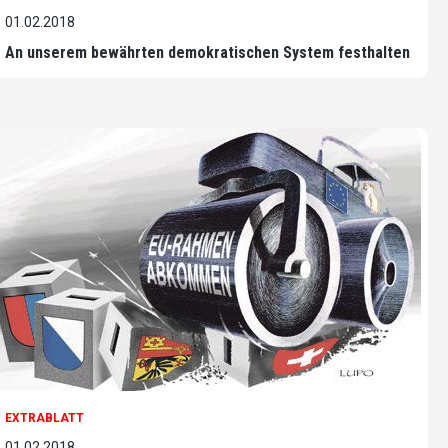
01.02.2018
An unserem bewährten demokratischen System festhalten
EXTRABLATT
01.02.2018