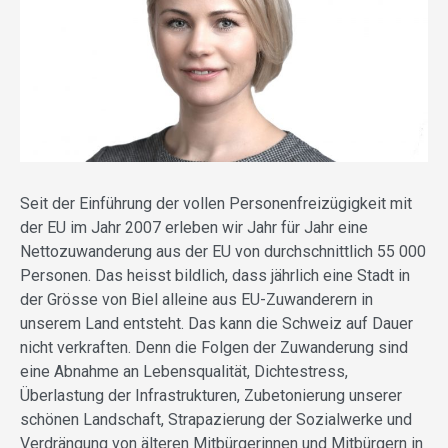
Seit der Einführung der vollen Personenfreizügigkeit mit
der EU im Jahr 2007 erleben wir Jahr für Jahr eine
Nettozuwanderung aus der EU von durchschnittlich 55 000
Personen. Das heisst bildlich, dass jährlich eine Stadt in
der Grösse von Biel alleine aus EU-Zuwanderern in
unserem Land entsteht. Das kann die Schweiz auf Dauer
nicht verkraften. Denn die Folgen der Zuwanderung sind
eine Abnahme an Lebensqualität, Dichtestress,
Überlastung der Infrastrukturen, Zubetonierung unserer
schönen Landschaft, Strapazierung der Sozialwerke und
Verdrängung von älteren Mitbürgerinnen und Mitbürgern in