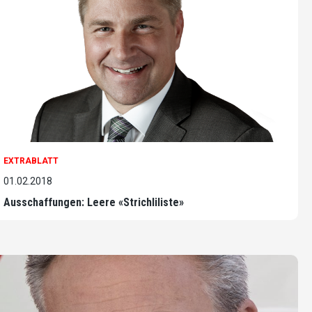
EXTRABLATT
01.02.2018
Ausschaffungen: Leere «Strichliliste»