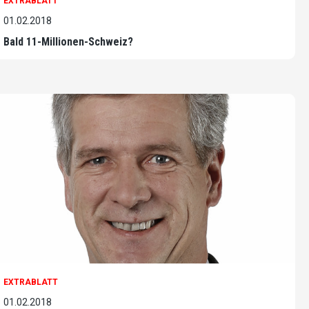
EXTRABLATT
01.02.2018
Bald 11-Millionen-Schweiz?
EXTRABLATT
01.02.2018