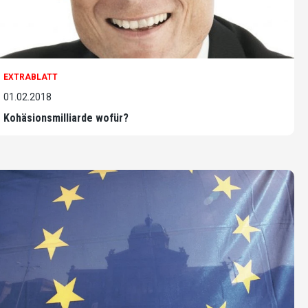
EXTRABLATT
01.02.2018
Kohäsionsmilliarde wofür?