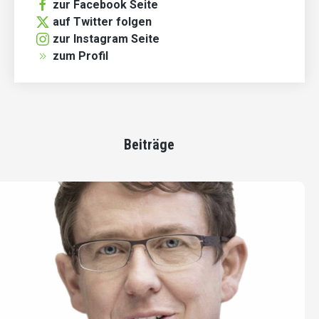
zur Facebook Seite
auf Twitter folgen
zur Instagram Seite
zum Profil
Beiträge