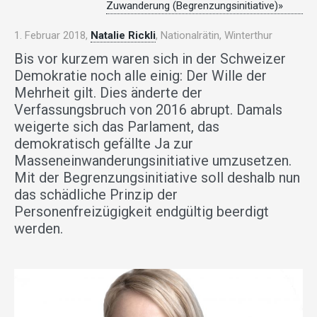
Zuwanderung (Begrenzungsinitiative)»
1. Februar 2018,
Natalie Rickli
, Nationalrätin, Winterthur
Bis vor kurzem waren sich in der Schweizer
Demokratie noch alle einig: Der Wille der
Mehrheit gilt. Dies änderte der
Verfassungsbruch von 2016 abrupt. Damals
weigerte sich das Parlament, das
demokratisch gefällte Ja zur
Masseneinwanderungsinitiative umzusetzen.
Mit der Begrenzungsinitiative soll deshalb nun
das schädliche Prinzip der
Personenfreizügigkeit endgültig beerdigt
werden.