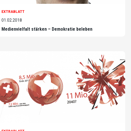
EXTRABLATT
01.02.2018
Medienvielfalt stärken – Demokratie beleben