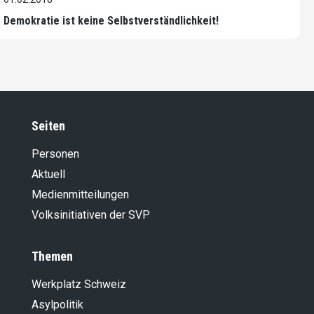
Demokratie ist keine Selbstverständlichkeit!
Seiten
Personen
Aktuell
Medienmitteilungen
Volksinitiativen der SVP
Themen
Werkplatz Schweiz
Asylpolitik