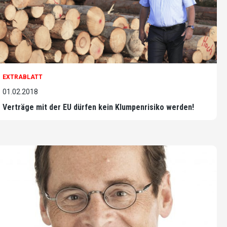
EXTRABLATT
01.02.2018
Verträge mit der EU dürfen kein Klumpenrisiko werden!