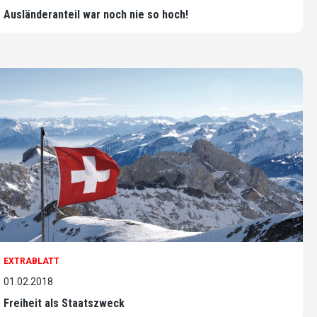
Ausländeranteil war noch nie so hoch!
EXTRABLATT
01.02.2018
Freiheit als Staatszweck