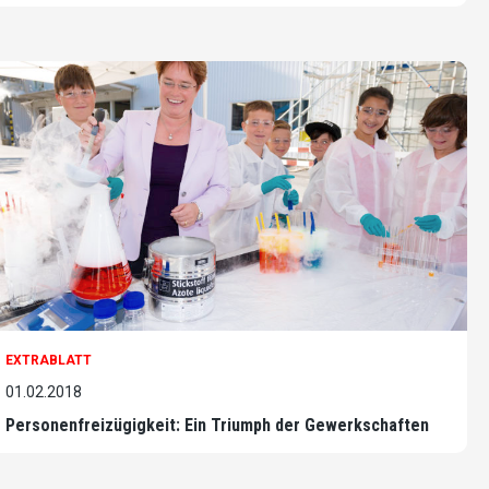
EXTRABLATT
01.02.2018
Personenfreizügigkeit: Ein Triumph der Gewerkschaften