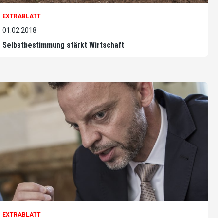
EXTRABLATT
01.02.2018
Selbstbestimmung stärkt Wirtschaft
EXTRABLATT