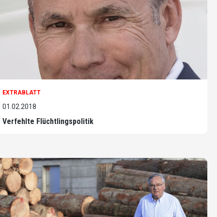
EXTRABLATT
01.02.2018
Verfehlte Flüchtlingspolitik