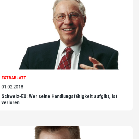
EXTRABLATT
01.02.2018
Schweiz-EU: Wer seine Handlungsfähigkeit aufgibt, ist
verloren