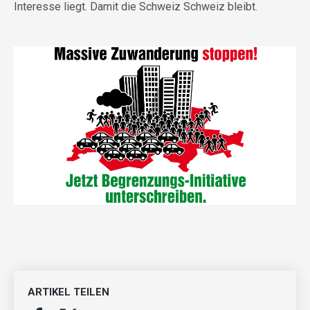
Interesse liegt. Damit die Schweiz Schweiz bleibt.
ARTIKEL TEILEN