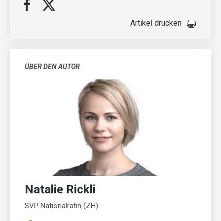
Artikel drucken
ÜBER DEN AUTOR
Natalie Rickli
SVP Nationalrätin (ZH)