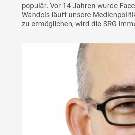
populär. Vor 14 Jahren wurde Face
Wandels läuft unsere Medienpoliti
zu ermöglichen, wird die SRG immer 