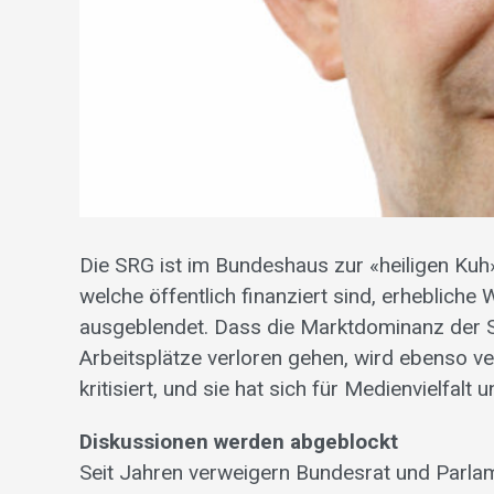
Die SRG ist im Bundeshaus zur «heiligen Ku
welche öffentlich finanziert sind, erheblich
ausgeblendet. Dass die Marktdominanz der S
Arbeitsplätze verloren gehen, wird ebenso ve
kritisiert, und sie hat sich für Medienvielfalt
Diskussionen werden abgeblockt
Seit Jahren verweigern Bundesrat und Parlam