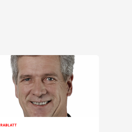
TRABLATT