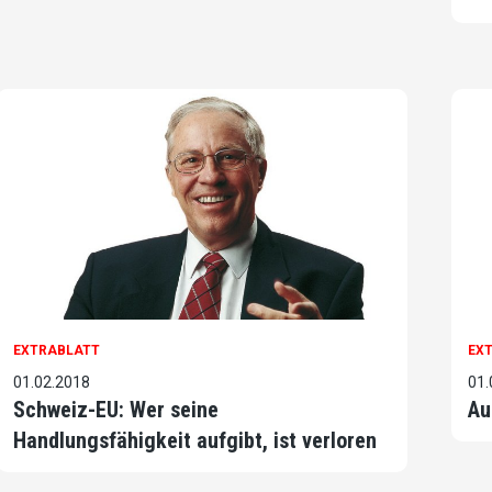
EXTRABLATT
EX
01.02.2018
01.
Schweiz-EU: Wer seine
Au
Handlungsfähigkeit aufgibt, ist verloren