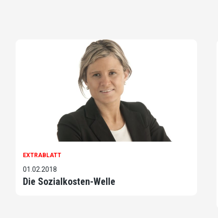
EXTRABLATT
01.02.2018
Die Sozialkosten-Welle