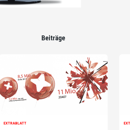
Beiträge
EXTRABLATT
EX