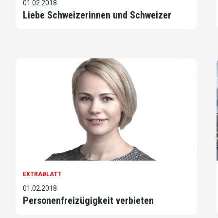
01.02.2018
Liebe Schweizerinnen und Schweizer
EXTRABLATT
01.02.2018
Personenfreizügigkeit verbieten