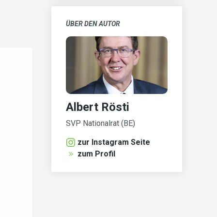
ÜBER DEN AUTOR
Albert Rösti
SVP Nationalrat (BE)
zur Instagram Seite
zum Profil