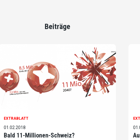
Beiträge
EXTRABLATT
EX
01.02.2018
01.
Bald 11-Millionen-Schweiz?
Au