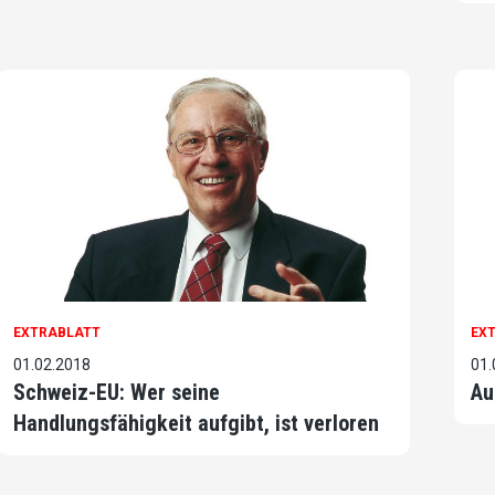
EXTRABLATT
EX
01.02.2018
01.
Schweiz-EU: Wer seine
Au
Handlungsfähigkeit aufgibt, ist verloren