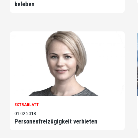
beleben
EXTRABLATT
01.02.2018
Personenfreizügigkeit verbieten