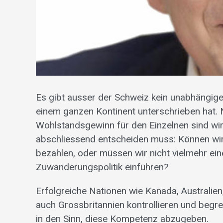
Es gibt ausser der Schweiz kein unabhängig
einem ganzen Kontinent unterschrieben hat
Wohlstandsgewinn für den Einzelnen sind wir
abschliessend entscheiden muss: Können wir
bezahlen, oder müssen wir nicht vielmehr e
Zuwanderungspolitik einführen?
Erfolgreiche Nationen wie Kanada, Australien
auch Grossbritannien kontrollieren und begr
in den Sinn, diese Kompetenz abzugeben.