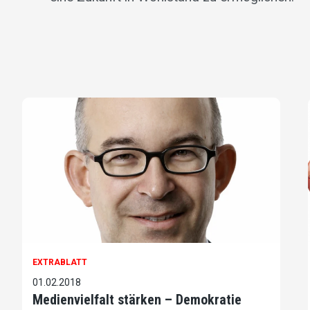
EXTRABLATT
01.02.2018
Medienvielfalt stärken – Demokratie