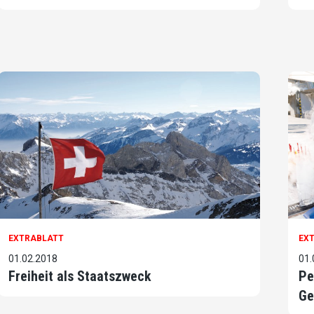
EXTRABLATT
EX
01.02.2018
01.
Freiheit als Staatszweck
Pe
Ge