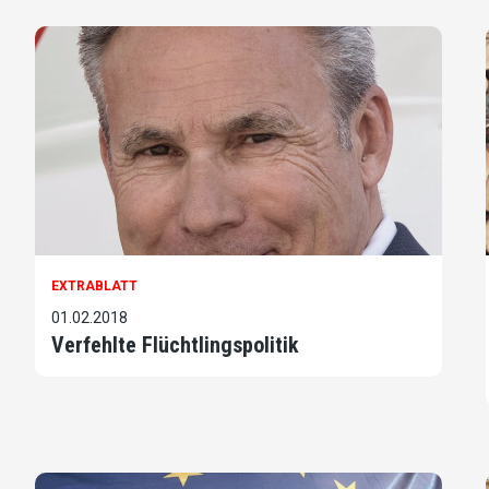
EXTRABLATT
01.02.2018
Verfehlte Flüchtlingspolitik