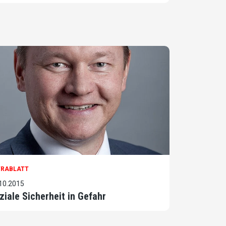
TRABLATT
10.2015
ziale Sicherheit in Gefahr