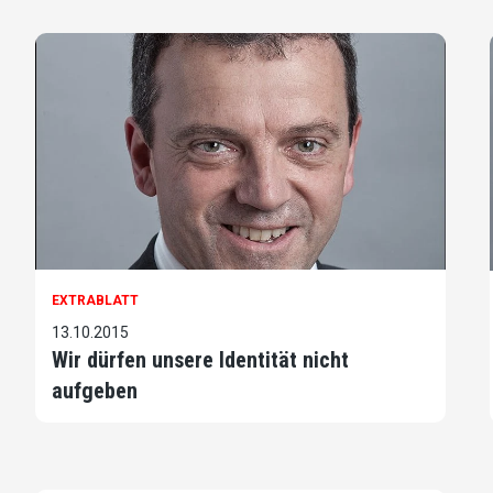
EXTRABLATT
13.10.2015
Wir dürfen unsere Identität nicht
aufgeben