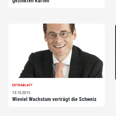
gezinkten Karten
EXTRABLATT
13.10.2015
Wieviel Wachstum verträgt die Schweiz