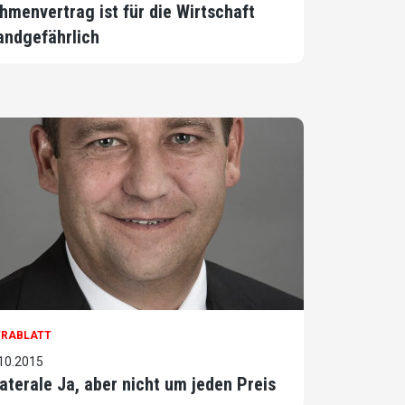
hmenvertrag ist für die Wirtschaft
andgefährlich
TRABLATT
10.2015
laterale Ja, aber nicht um jeden Preis