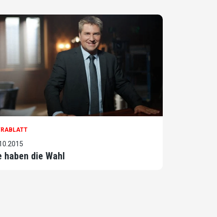
TRABLATT
10.2015
e haben die Wahl