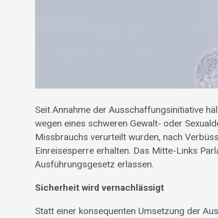
Seit Annahme der Ausschaffungsinitiative häl
wegen eines schweren Gewalt- oder Sexualdel
Missbrauchs verurteilt wurden, nach Verbüss
Einreisesperre erhalten. Das Mitte-Links Parl
Ausführungsgesetz erlassen.
Sicherheit wird vernachlässigt
Statt einer konsequenten Umsetzung der Auss