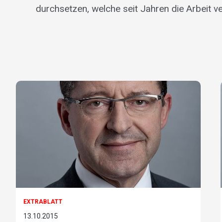
durchsetzen, welche seit Jahren die Arbeit v
EXTRABLATT
13.10.2015