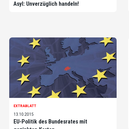
Asyl: Unverzüglich handeln!
EXTRABLATT
13.10.2015
EU-Politik des Bundesrates mit