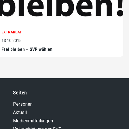
EXTRABLATT
13.10.2015
Frei bleiben – SVP wählen
Seiten
Personen
Aktuell
Medienmitteilungen