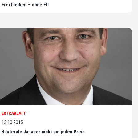
Frei bleiben – ohne EU
EXTRABLATT
13.10.2015
Bilaterale Ja, aber nicht um jeden Preis