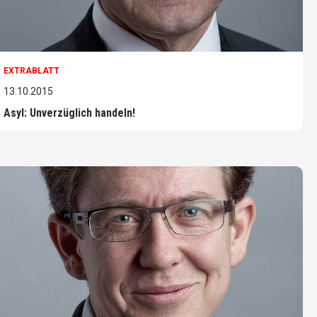
EXTRABLATT
13.10.2015
Asyl: Unverzüglich handeln!