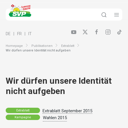
DE
FR
IT
Homepage
Publikationen
Extrablatt
Wir dürfen unsere Identität nicht aufgeben
Wir dürfen unsere Identität
nicht aufgeben
Extrablatt September 2015
Extrablatt
Wahlen 2015
Kampagne