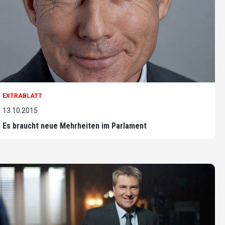
EXTRABLATT
13.10.2015
Es braucht neue Mehrheiten im Parlament