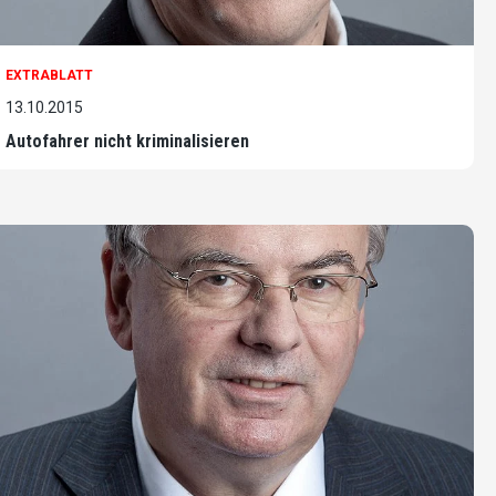
EXTRABLATT
13.10.2015
Autofahrer nicht kriminalisieren