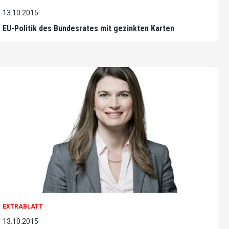
13.10.2015
EU-Politik des Bundesrates mit gezinkten Karten
EXTRABLATT
13.10.2015