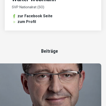
SVP Nationalrat (SO)
zur Facebook Seite
zum Profil
Beiträge