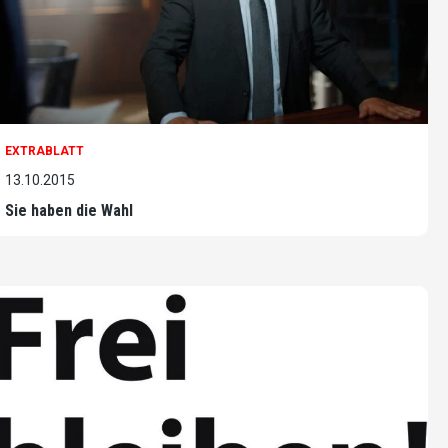
EXTRABLATT
13.10.2015
Sie haben die Wahl