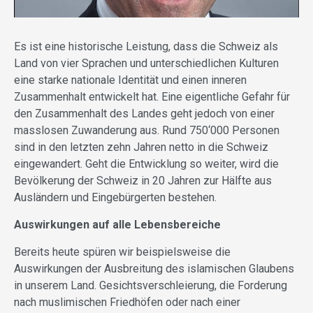
Es ist eine historische Leistung, dass die Schweiz als
Land von vier Sprachen und unterschiedlichen Kulturen
eine starke nationale Identität und einen inneren
Zusammenhalt entwickelt hat. Eine eigentliche Gefahr für
den Zusammenhalt des Landes geht jedoch von einer
masslosen Zuwanderung aus. Rund 750‘000 Personen
sind in den letzten zehn Jahren netto in die Schweiz
eingewandert. Geht die Entwicklung so weiter, wird die
Bevölkerung der Schweiz in 20 Jahren zur Hälfte aus
Ausländern und Eingebürgerten bestehen.
Auswirkungen auf alle Lebensbereiche
Bereits heute spüren wir beispielsweise die
Auswirkungen der Ausbreitung des islamischen Glaubens
in unserem Land. Gesichtsverschleierung, die Forderung
nach muslimischen Friedhöfen oder nach einer