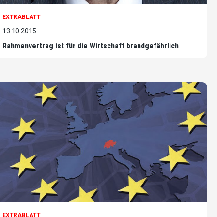
EXTRABLATT
13.10.2015
Rahmenvertrag ist für die Wirtschaft brandgefährlich
EXTRABLATT