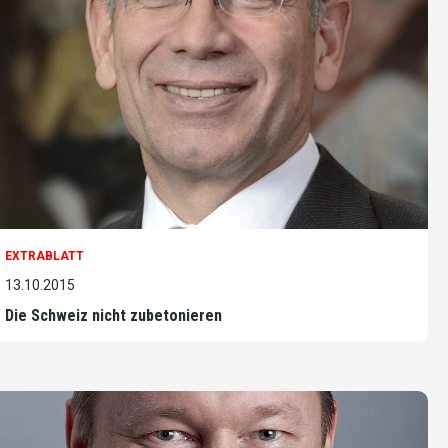
EXTRABLATT
13.10.2015
Die Schweiz nicht zubetonieren