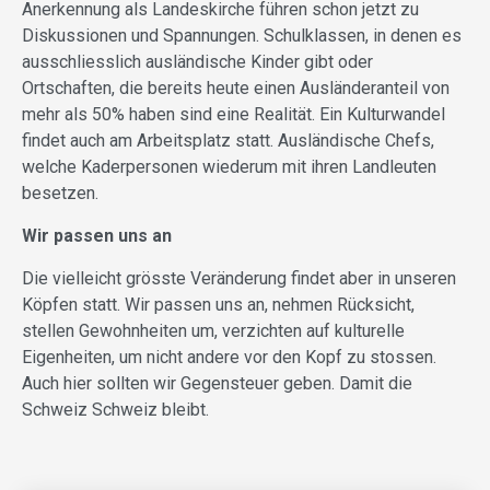
Anerkennung als Landeskirche führen schon jetzt zu
Diskussionen und Spannungen. Schulklassen, in denen es
ausschliesslich ausländische Kinder gibt oder
Ortschaften, die bereits heute einen Ausländeranteil von
mehr als 50% haben sind eine Realität. Ein Kulturwandel
findet auch am Arbeitsplatz statt. Ausländische Chefs,
welche Kaderpersonen wiederum mit ihren Landleuten
besetzen.
Wir passen uns an
Die vielleicht grösste Veränderung findet aber in unseren
Köpfen statt. Wir passen uns an, nehmen Rücksicht,
stellen Gewohnheiten um, verzichten auf kulturelle
Eigenheiten, um nicht andere vor den Kopf zu stossen.
Auch hier sollten wir Gegensteuer geben. Damit die
Schweiz Schweiz bleibt.