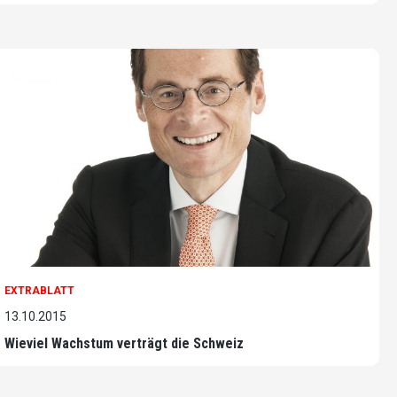
EXTRABLATT
13.10.2015
Wieviel Wachstum verträgt die Schweiz