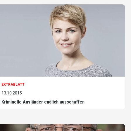
EXTRABLATT
13.10.2015
Kriminelle Ausländer endlich ausschaffen