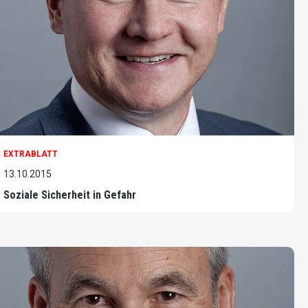
EXTRABLATT
13.10.2015
Soziale Sicherheit in Gefahr