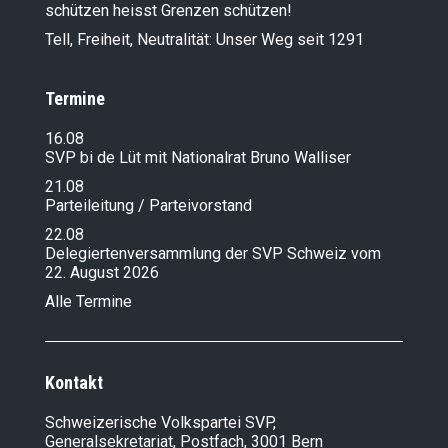
schützen heisst Grenzen schützen!
Tell, Freiheit, Neutralität: Unser Weg seit 1291
Termine
16.08
SVP bi de Lüt mit Nationalrat Bruno Walliser
21.08
Parteileitung / Parteivorstand
22.08
Delegiertenversammlung der SVP Schweiz vom
22. August 2026
Alle Termine
Kontakt
Schweizerische Volkspartei SVP,
Generalsekretariat, Postfach, 3001 Bern