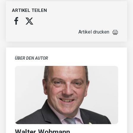
ARTIKEL TEILEN
Artikel drucken
ÜBER DEN AUTOR
Walter Wobmann