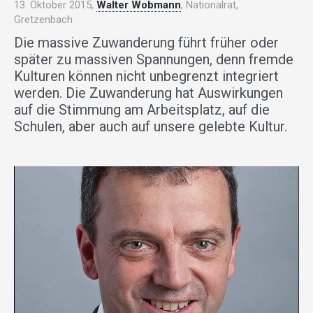
13. Oktober 2015,
Walter Wobmann
, Nationalrat,
Gretzenbach
Die massive Zuwanderung führt früher oder
später zu massiven Spannungen, denn fremde
Kulturen können nicht unbegrenzt integriert
werden. Die Zuwanderung hat Auswirkungen
auf die Stimmung am Arbeitsplatz, auf die
Schulen, aber auch auf unsere gelebte Kultur.