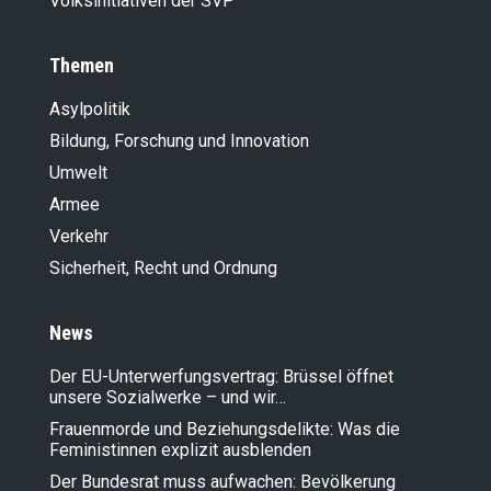
Volksinitiativen der SVP
Themen
Asylpolitik
Bildung, Forschung und Innovation
Umwelt
Armee
Verkehr
Sicherheit, Recht und Ordnung
News
Der EU-Unterwerfungsvertrag: Brüssel öffnet
unsere Sozialwerke – und wir…
Frauenmorde und Beziehungsdelikte: Was die
Feministinnen explizit ausblenden
Der Bundesrat muss aufwachen: Bevölkerung