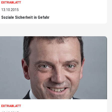
EXTRABLATT
13.10.2015
Soziale Sicherheit in Gefahr
EXTRABLATT