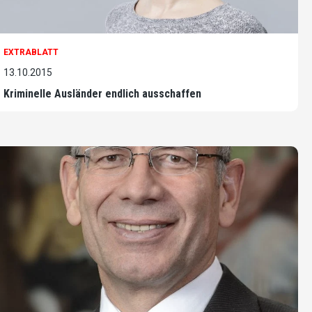
EXTRABLATT
13.10.2015
Kriminelle Ausländer endlich ausschaffen