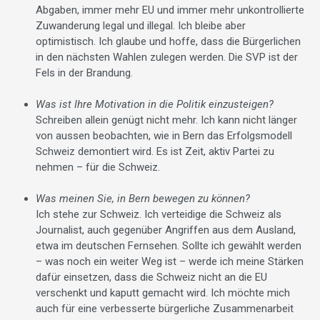
Abgaben, immer mehr EU und immer mehr unkontrollierte
Zuwanderung legal und illegal. Ich bleibe aber
optimistisch. Ich glaube und hoffe, dass die Bürgerlichen
in den nächsten Wahlen zulegen werden. Die SVP ist der
Fels in der Brandung.
Was ist Ihre Motivation in die Politik einzusteigen?
Schreiben allein genügt nicht mehr. Ich kann nicht länger
von aussen beobachten, wie in Bern das Erfolgsmodell
Schweiz demontiert wird. Es ist Zeit, aktiv Partei zu
nehmen – für die Schweiz.
Was meinen Sie, in Bern bewegen zu können?
Ich stehe zur Schweiz. Ich verteidige die Schweiz als
Journalist, auch gegenüber Angriffen aus dem Ausland,
etwa im deutschen Fernsehen. Sollte ich gewählt werden
– was noch ein weiter Weg ist – werde ich meine Stärken
dafür einsetzen, dass die Schweiz nicht an die EU
verschenkt und kaputt gemacht wird. Ich möchte mich
auch für eine verbesserte bürgerliche Zusammenarbeit