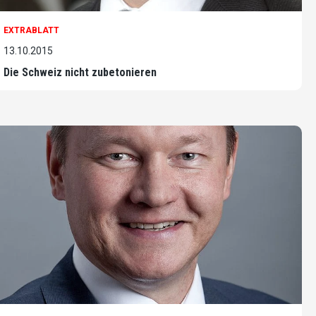
EXTRABLATT
13.10.2015
Die Schweiz nicht zubetonieren