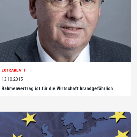
EXTRABLATT
13.10.2015
Rahmenvertrag ist für die Wirtschaft brandgefährlich