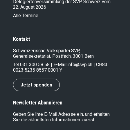
Delegiertenversammlung der SVP Schweiz vom
22. August 2026
Alle Termine
Kontakt
Schweizerische Volkspartei SVP,
Generalsekretariat, Postfach, 3001 Bern
Tel.
031 300 58 58
| E-Mail:
info@svp.ch
| CH83
0023 5235 8557 0001 Y
Jetzt spenden
Newsletter Abonnieren
Geben Sie Ihre E-Mail Adresse ein, und erhalten
Sie die aktuellsten Informationen zuerst.