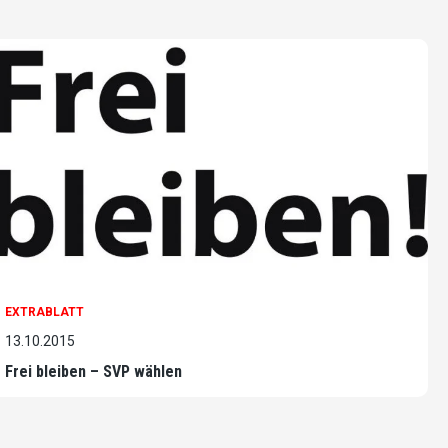
EXTRABLATT
13.10.2015
Frei bleiben – SVP wählen