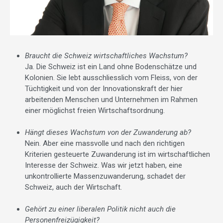
Braucht die Schweiz wirtschaftliches Wachstum?
Ja. Die Schweiz ist ein Land ohne Bodenschätze und
Kolonien. Sie lebt ausschliesslich vom Fleiss, von der
Tüchtigkeit und von der Innovationskraft der hier
arbeitenden Menschen und Unternehmen im Rahmen
einer möglichst freien Wirtschaftsordnung.
Hängt dieses Wachstum von der Zuwanderung ab?
Nein. Aber eine massvolle und nach den richtigen
Kriterien gesteuerte Zuwanderung ist im wirtschaftlichen
Interesse der Schweiz. Was wir jetzt haben, eine
unkontrollierte Massenzuwanderung, schadet der
Schweiz, auch der Wirtschaft.
Gehört zu einer liberalen Politik nicht auch die
Personenfreizügigkeit?