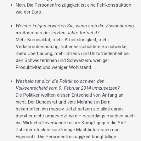
Nein. Die Personenfreizügigkeit ist eine Fehlkonstruktion
wie der Euro.
Welche Folgen erwarten Sie, wenn sich die Zuwanderung
im Ausmass der letzten Jahre fortsetzt?
Mehr Kriminalität, mehr Arbeitslosigkeit, mehr
Verkehrsüberlastung, höher verschuldete Sozialwerke,
mehr Überbauung, mehr Stress und Unzufriedenheit bei
den Schweizerinnen und Schweizern, weniger
Produktivität und weniger Wohlstand.
Weshalb tut sich die Politik so schwer, den
Volksentscheid vom 9. Februar 2014 umzusetzen?
Die Politiker wollten diesen Entscheid von Anfang an
nicht. Der Bundesrat und eine Mehrheit in Bern
bekämpften ihn massiv. Jetzt setzen sie alles daran,
damit er nicht umgesetzt wird – neuerdings machen auch
die Wirtschaftsverbände mit im Kampf gegen die SVP.
Dahinter stecken kurzfristige Machtinteressen und
Eigennutz. Die Personenfreizügigkeit bringt billige