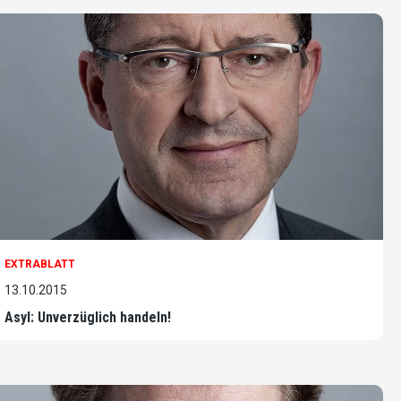
EXTRABLATT
13.10.2015
Asyl: Unverzüglich handeln!