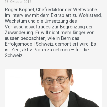
13. Oktober 2015
Roger Köppel, Chefredaktor der Weltwoche
im Interview mit dem Extrablatt zu Wohlstand,
Wachstum und die Umsetzung des
Verfassungsauftrages zur Begrenzung der
Zuwanderung. Er will nicht mehr länger von
aussen beobachten, wie in Bern das
Erfolgsmodell Schweiz demontiert wird. Es
ist Zeit, aktiv Partei zu nehmen – für die
Schweiz.