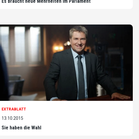
Es braucht neue Mehrheiten im Parlament
EXTRABLATT
13.10.2015
Sie haben die Wahl