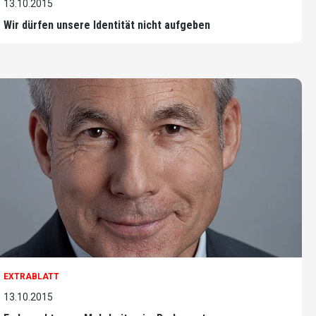
13.10.2015
Wir dürfen unsere Identität nicht aufgeben
EXTRABLATT
13.10.2015