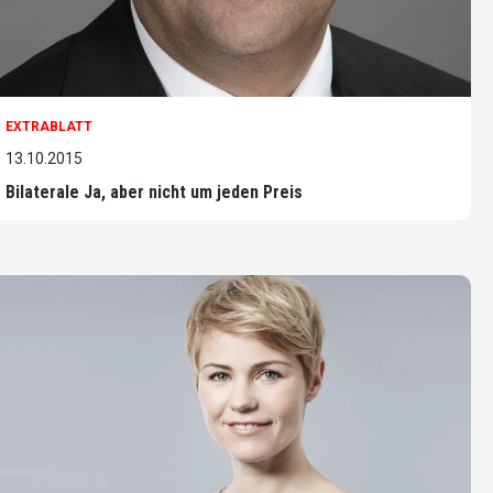
EXTRABLATT
13.10.2015
Bilaterale Ja, aber nicht um jeden Preis