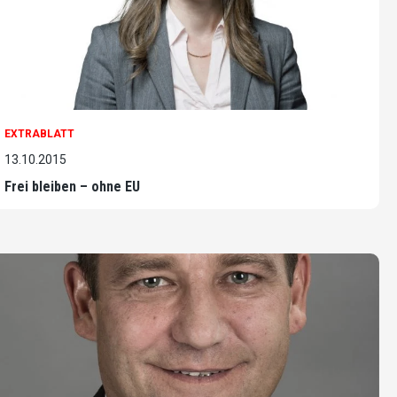
EXTRABLATT
13.10.2015
Frei bleiben – ohne EU