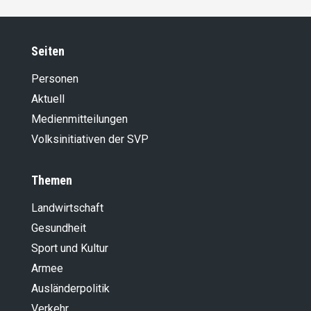
Seiten
Personen
Aktuell
Medienmitteilungen
Volksinitiativen der SVP
Themen
Landwirt­schaft
Gesundheit
Sport und Kultur
Armee
Ausländer­politik
Verkehr