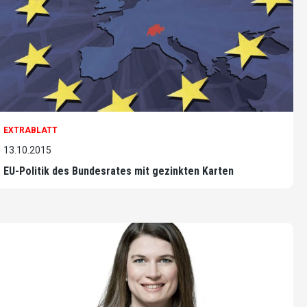
EXTRABLATT
13.10.2015
EU-Politik des Bundesrates mit gezinkten Karten