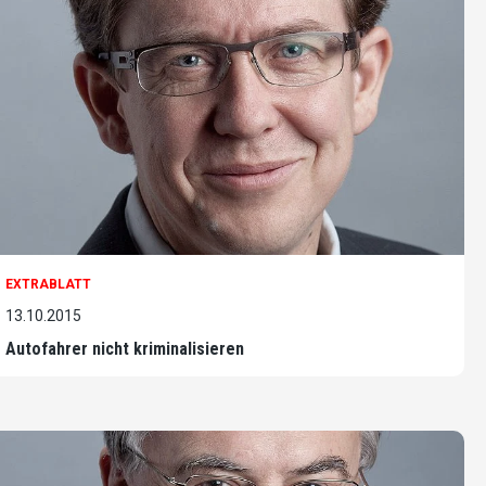
EXTRABLATT
13.10.2015
Autofahrer nicht kriminalisieren