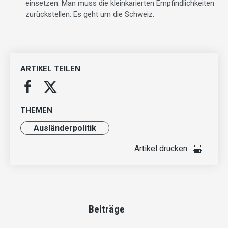
einsetzen. Man muss die kleinkarierten Empfindlichkeiten
zurückstellen. Es geht um die Schweiz.
ARTIKEL TEILEN
THEMEN
Ausländer­politik
Artikel drucken
Beiträge