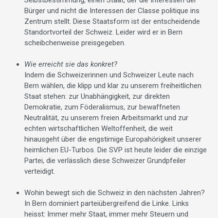
Bürger und nicht die Interessen der Classe politique ins
Zentrum stellt. Diese Staatsform ist der entscheidende
Standortvorteil der Schweiz. Leider wird er in Bern
scheibchenweise preisgegeben.
Wie erreicht sie das konkret?
Indem die Schweizerinnen und Schweizer Leute nach
Bern wählen, die klipp und klar zu unserem freiheitlichen
Staat stehen: zur Unabhängigkeit, zur direkten
Demokratie, zum Föderalismus, zur bewaffneten
Neutralität, zu unserem freien Arbeitsmarkt und zur
echten wirtschaftlichen Weltoffenheit, die weit
hinausgeht über die engstirnige Europahörigkeit unserer
heimlichen EU-Turbos. Die SVP ist heute leider die einzige
Partei, die verlässlich diese Schweizer Grundpfeiler
verteidigt.
Wohin bewegt sich die Schweiz in den nächsten Jahren?
In Bern dominiert parteiübergreifend die Linke. Links
heisst: Immer mehr Staat, immer mehr Steuern und