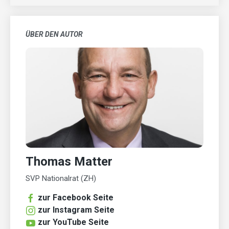
ÜBER DEN AUTOR
Thomas Matter
SVP Nationalrat (ZH)
zur Facebook Seite
zur Instagram Seite
zur YouTube Seite