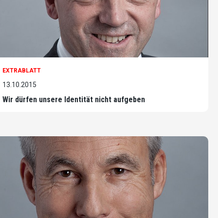
EXTRABLATT
13.10.2015
Wir dürfen unsere Identität nicht aufgeben