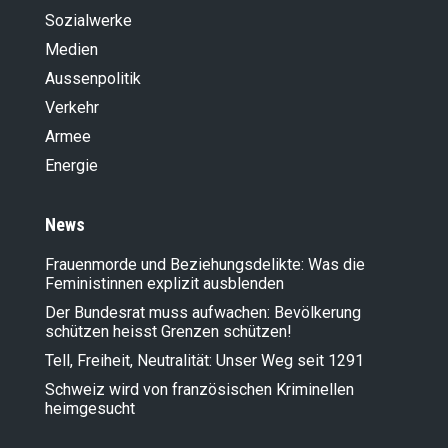
Sozialwerke
Medien
Aussenpolitik
Verkehr
Armee
Energie
News
Frauenmorde und Beziehungsdelikte: Was die
Feministinnen explizit ausblenden
Der Bundesrat muss aufwachen: Bevölkerung
schützen heisst Grenzen schützen!
Tell, Freiheit, Neutralität: Unser Weg seit 1291
Schweiz wird von französischen Kriminellen
heimgesucht