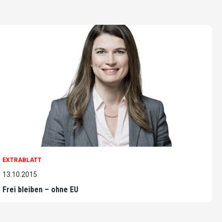
EXTRABLATT
13.10.2015
Frei bleiben – ohne EU