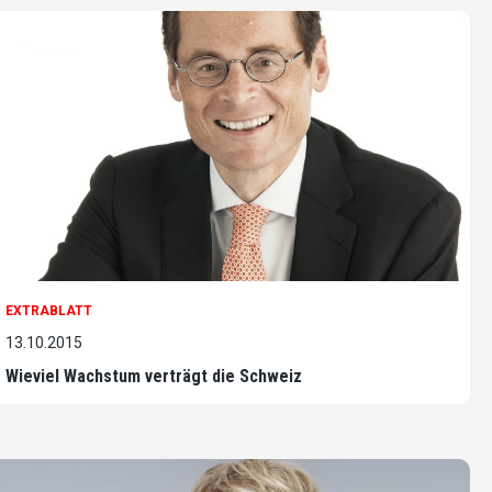
EXTRABLATT
13.10.2015
Wieviel Wachstum verträgt die Schweiz