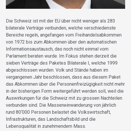
Die Schweiz ist mit der EU über nicht weniger als 283
bilaterale Verträge verbunden, welche verschiedenste
Bereiche regeln, angefangen vom Freihandelsabkommen
von 1972 bis zum Abkommen über den automatischen
Informationsaustausch, das noch nicht einmal vom
Parlament beraten wurde. Im Fokus stehen derzeit die
sieben Verträge des Paketes Bilaterale I, welche 1999
abgeschlossen wurden. Volk und Stände haben im
vergangenen Jahr beschlossen, dass aus diesem Paket
das Abkommen über die Personenfreizügigkeit nicht mehr
in der bisherigen Form weitergeführt werden soll, weil die
Auswirkungen für die Schweiz mit zu grossen Nachteilen
verbunden sind. Die Masseneinwanderung von jährlich
rund 80‘000 Personen belastet die Volkswirtschaft,
Infrastrukturen, das Landschaftsbild und die
Lebensqualität in zunehmendem Mass.