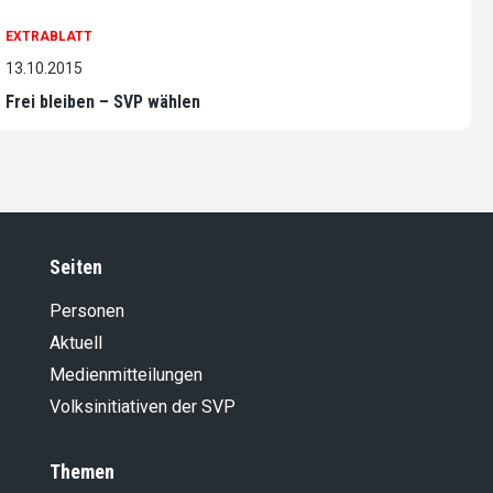
EXTRABLATT
13.10.2015
Frei bleiben – SVP wählen
Seiten
Personen
Aktuell
Medienmitteilungen
Volksinitiativen der SVP
Themen