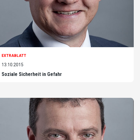
EXTRABLATT
13.10.2015
Soziale Sicherheit in Gefahr