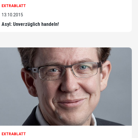
EXTRABLATT
13.10.2015
Asyl: Unverzüglich handeln!
EXTRABLATT