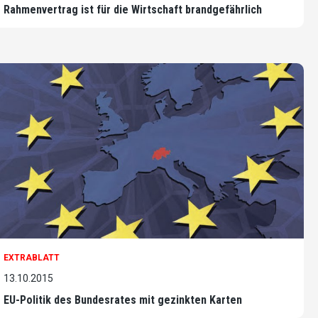
Rahmenvertrag ist für die Wirtschaft brandgefährlich
EXTRABLATT
13.10.2015
EU-Politik des Bundesrates mit gezinkten Karten