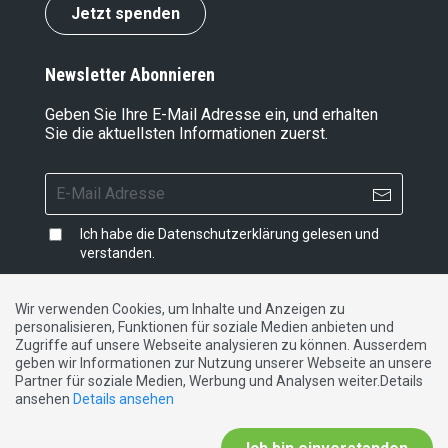
Jetzt spenden
Newsletter Abonnieren
Geben Sie Ihre E-Mail Adresse ein, und erhalten
Sie die aktuellsten Informationen zuerst.
Ich habe die
Datenschutzerklärung
gelesen und
verstanden.
Wir verwenden Cookies, um Inhalte und Anzeigen zu
personalisieren, Funktionen für soziale Medien anbieten und
Impressum
|
Datenschutzerklärung
|
Kontakt
Zugriffe auf unsere Webseite analysieren zu können. Ausserdem
geben wir Informationen zur Nutzung unserer Webseite an unsere
Partner für soziale Medien, Werbung und Analysen weiter.Details
DE
FR
IT
ansehen
Details ansehen