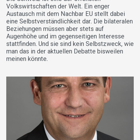
Volkswirtschaften der Welt. Ein enger
Austausch mit dem Nachbar EU stellt dabei
eine Selbstverständlichkeit dar. Die bilateralen
Beziehungen müssen aber stets auf
Augenhöhe und im gegenseitigen Interesse
stattfinden. Und sie sind kein Selbstzweck, wie
man das in der aktuellen Debatte bisweilen
meinen könnte.