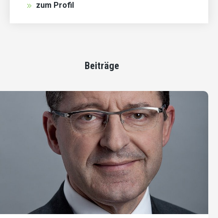
zum Profil
Beiträge