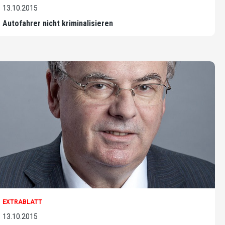
13.10.2015
Autofahrer nicht kriminalisieren
EXTRABLATT
13.10.2015