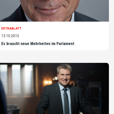
EXTRABLATT
13.10.2015
Es braucht neue Mehrheiten im Parlament