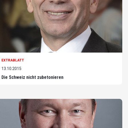
EXTRABLATT
13.10.2015
Die Schweiz nicht zubetonieren