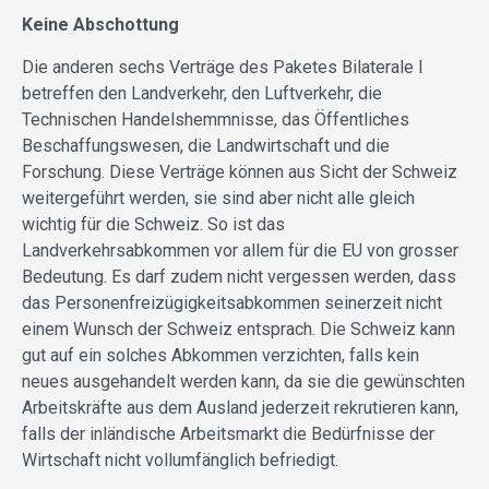
Keine Abschottung
Die anderen sechs Verträge des Paketes Bilaterale I
betreffen den Landverkehr, den Luftverkehr, die
Technischen Handelshemmnisse, das Öffentliches
Beschaffungswesen, die Landwirtschaft und die
Forschung. Diese Verträge können aus Sicht der Schweiz
weitergeführt werden, sie sind aber nicht alle gleich
wichtig für die Schweiz. So ist das
Landverkehrsabkommen vor allem für die EU von grosser
Bedeutung. Es darf zudem nicht vergessen werden, dass
das Personenfreizügigkeitsabkommen seinerzeit nicht
einem Wunsch der Schweiz entsprach. Die Schweiz kann
gut auf ein solches Abkommen verzichten, falls kein
neues ausgehandelt werden kann, da sie die gewünschten
Arbeitskräfte aus dem Ausland jederzeit rekrutieren kann,
falls der inländische Arbeitsmarkt die Bedürfnisse der
Wirtschaft nicht vollumfänglich befriedigt.