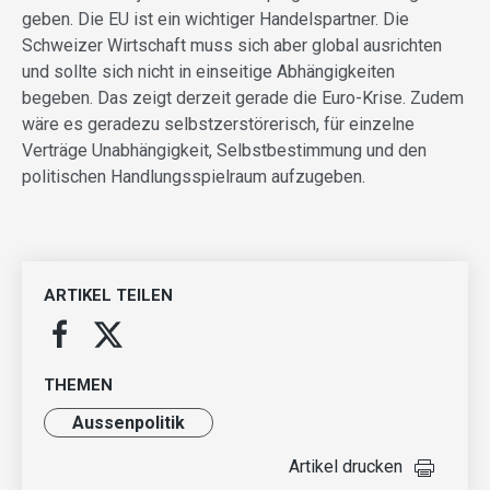
geben. Die EU ist ein wichtiger Handelspartner. Die
Schweizer Wirtschaft muss sich aber global ausrichten
und sollte sich nicht in einseitige Abhängigkeiten
begeben. Das zeigt derzeit gerade die Euro-Krise. Zudem
wäre es geradezu selbstzerstörerisch, für einzelne
Verträge Unabhängigkeit, Selbstbestimmung und den
politischen Handlungsspielraum aufzugeben.
ARTIKEL TEILEN
THEMEN
Aussenpolitik
Artikel drucken