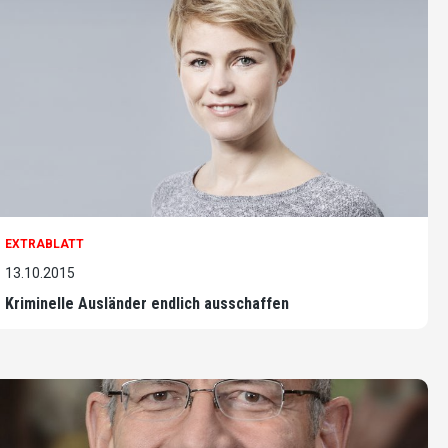
EXTRABLATT
13.10.2015
Kriminelle Ausländer endlich ausschaffen