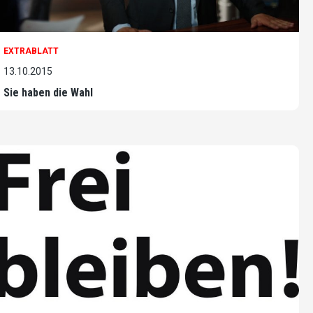
EXTRABLATT
13.10.2015
Sie haben die Wahl