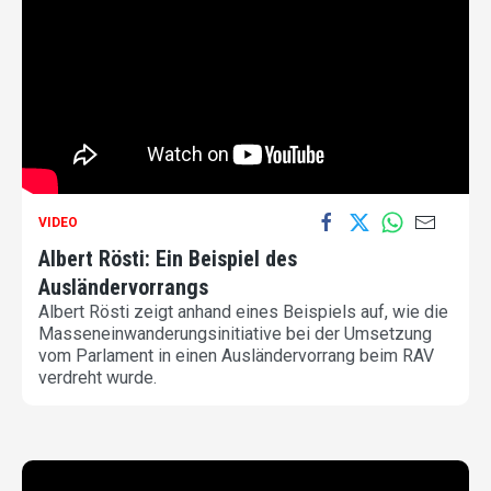
VIDEO
Albert Rösti: Ein Beispiel des
Ausländervorrangs
Albert Rösti zeigt anhand eines Beispiels auf, wie die
Masseneinwanderungsinitiative bei der Umsetzung
vom Parlament in einen Ausländervorrang beim RAV
verdreht wurde.