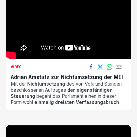
VIDEO
Adrian Amstutz zur Nichtumsetzung der MEI
Mit der
Nichtumsetzung
des von Volk und Ständen
beschlossenen Auftrages
der eigenständigen
Steuerung
begeht das Parlament einen in dieser
Form wohl
einmalig dreisten Verfassungsbruch
.