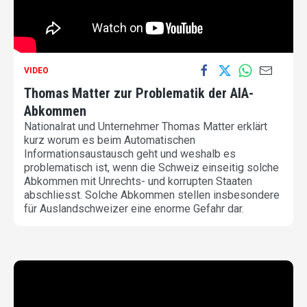
VIDEO
Thomas Matter zur Problematik der AIA-
Abkommen
Nationalrat und Unternehmer Thomas Matter erklärt
kurz worum es beim Automatischen
Informationsaustausch geht und weshalb es
problematisch ist, wenn die Schweiz einseitig solche
Abkommen mit Unrechts- und korrupten Staaten
abschliesst. Solche Abkommen stellen insbesondere
für Auslandschweizer eine enorme Gefahr dar.