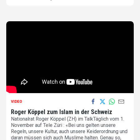
VIDEO
Roger Köppel zum Islam in der Schweiz
Nationalrat Roger Köppel (ZH) im TalkTäglich vom 1.
November auf Tele Züri : «Bei uns gelten unsere
Regeln, unsere Kultur, auch unsere Keiderordnung und
daran müssen sich auch Muslime halten. Genau so,