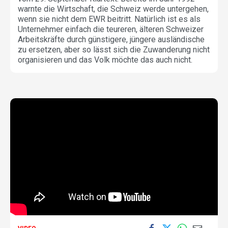
warnte die Wirtschaft, die Schweiz werde untergehen,
wenn sie nicht dem EWR beitritt. Natürlich ist es als
Unternehmer einfach die teureren, älteren Schweizer
Arbeitskräfte durch günstigere, jüngere ausländische
zu ersetzen, aber so lässt sich die Zuwanderung nicht
organisieren und das Volk möchte das auch nicht.