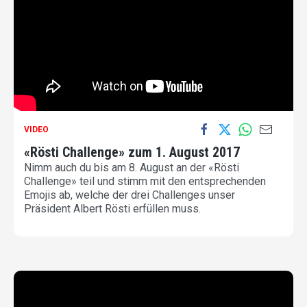
VIDEO
«Rösti Challenge» zum 1. August 2017
Nimm auch du bis am 8. August an der «Rösti
Challenge» teil und stimm mit den entsprechenden
Emojis ab, welche der drei Challenges unser
Präsident Albert Rösti erfüllen muss.