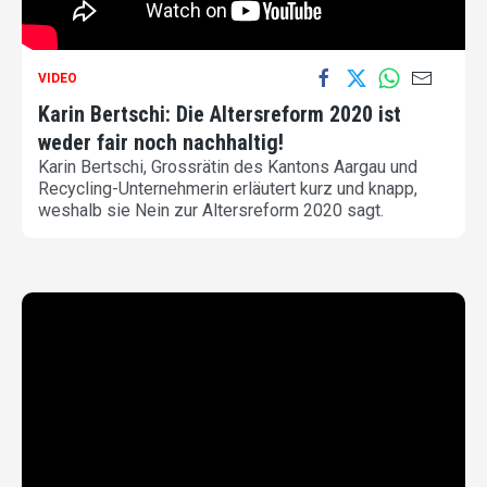
VIDEO
Karin Bertschi: Die Altersreform 2020 ist
weder fair noch nachhaltig!
Karin Bertschi, Grossrätin des Kantons Aargau und
Recycling-Unternehmerin erläutert kurz und knapp,
weshalb sie Nein zur Altersreform 2020 sagt.