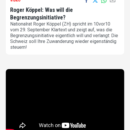
VIDEO
Roger Köppel: Was will die
Begrenzungsinitiative?
Nationalrat Roger Köppel (ZH) spricht im 10vor10
vom 29. September Klartext und zeigt auf, was die
Begrenzungsinitiative eigentlich will und verlangt: Die
Schweiz soll Ihre Zuwanderung wieder eigenständig
steuern!