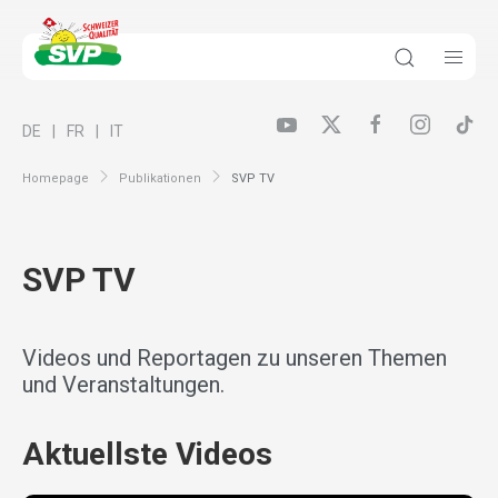
DE
FR
IT
Homepage
Publikationen
SVP TV
SVP TV
Videos und Reportagen zu unseren Themen
und Veranstaltungen.
Aktuellste Videos