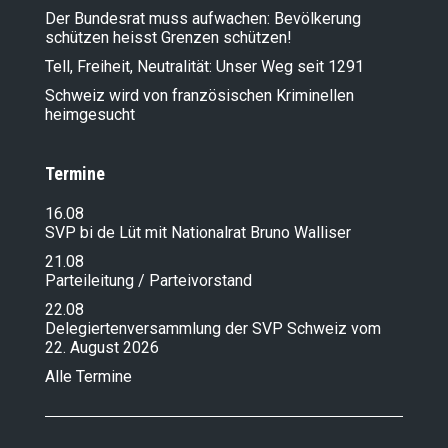
Der Bundesrat muss aufwachen: Bevölkerung
schützen heisst Grenzen schützen!
Tell, Freiheit, Neutralität: Unser Weg seit 1291
Schweiz wird von französischen Kriminellen
heimgesucht
Termine
16.08
SVP bi de Lüt mit Nationalrat Bruno Walliser
21.08
Parteileitung / Parteivorstand
22.08
Delegiertenversammlung der SVP Schweiz vom
22. August 2026
Alle Termine