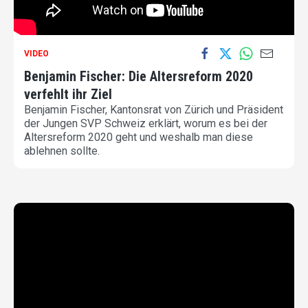
VIDEO
Benjamin Fischer: Die Altersreform 2020
verfehlt ihr Ziel
Benjamin Fischer, Kantonsrat von Zürich und Präsident
der Jungen SVP Schweiz erklärt, worum es bei der
Altersreform 2020 geht und weshalb man diese
ablehnen sollte.