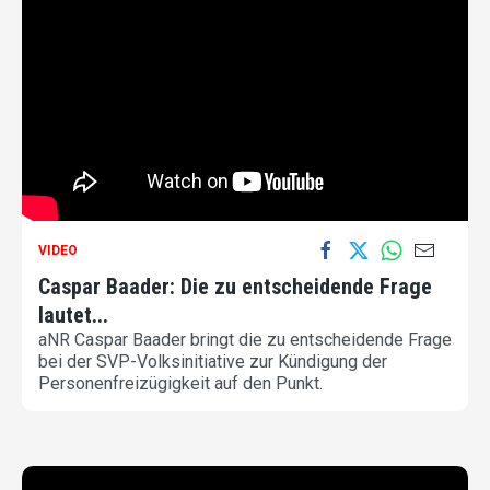
VIDEO
Caspar Baader: Die zu entscheidende Frage
lautet...
aNR Caspar Baader bringt die zu entscheidende Frage
bei der SVP-Volksinitiative zur Kündigung der
Personenfreizügigkeit auf den Punkt.