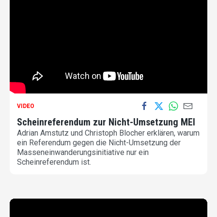
VIDEO
Scheinreferendum zur Nicht-Umsetzung MEI
Adrian Amstutz und Christoph Blocher erklären, warum
ein Referendum gegen die Nicht-Umsetzung der
Masseneinwanderungsinitiative nur ein
Scheinreferendum ist.