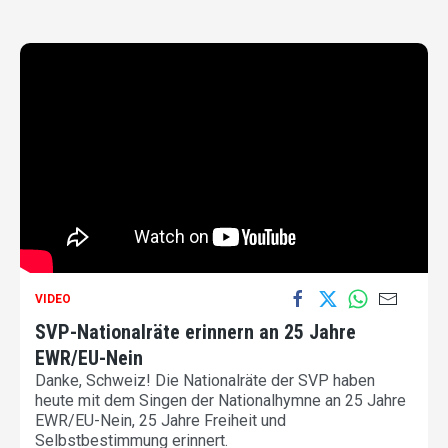
VIDEO
SVP-Nationalräte erinnern an 25 Jahre
EWR/EU-Nein
Danke, Schweiz! Die Nationalräte der SVP haben
heute mit dem Singen der Nationalhymne an 25 Jahre
EWR/EU-Nein, 25 Jahre Freiheit und
Selbstbestimmung erinnert.