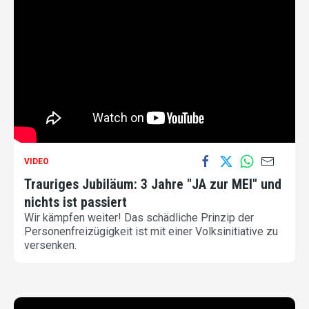
VIDEO
Trauriges Jubiläum: 3 Jahre "JA zur MEI" und
nichts ist passiert
Wir kämpfen weiter! Das schädliche Prinzip der
Personenfreizügigkeit ist mit einer Volksinitiative zu
versenken.