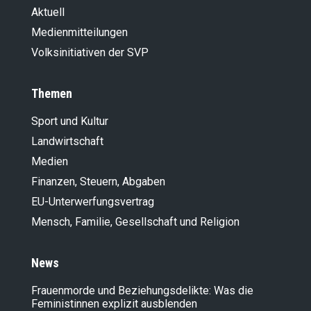
Aktuell
Medienmitteilungen
Volksinitiativen der SVP
Themen
Sport und Kultur
Landwirt­schaft
Medien
Finanzen, Steuern, Abgaben
EU-Unterwerfungsvertrag
Mensch, Familie, Gesellschaft und Religion
News
Frauenmorde und Beziehungsdelikte: Was die
Feministinnen explizit ausblenden