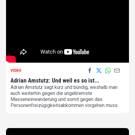
VIDEO
Adrian Amstutz: Und weil es so ist...
Adrian Amstutz sagt kurz und bündig, weshalb man
auch weiterhin gegen die ungebremste
Masseneinwanderung und somit gegen das
Personenfreizügigkeitsabkommen vorgehen muss.