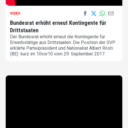
VIDEO
Bundesrat erhöht erneut Kontingente für
Drittstaaten
Der Bundesrat erhöht erneut die Kontingente für
Erwerbstätige aus Drittstaaten. Die Position der SVP
erklärte Parteipräsident und Nationalrat Albert Rösti
(BE) kurz im 10vor10 vom 29. September 2017.