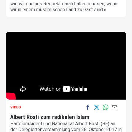
wie wir uns aus Respekt daran halten müssen, wenn
wir in einem muslimischen Land zu Gast sind.»
VIDEO
Albert Rösti zum radikalen Islam
Parteipräsident und Nationalrat Albert Rösti (BE) an
der Delegiertenversammlung vom 28. Oktober 2017 in