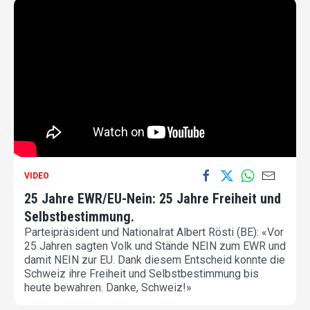
VIDEO
25 Jahre EWR/EU-Nein: 25 Jahre Freiheit und
Selbstbestimmung.
Parteipräsident und Nationalrat Albert Rösti (BE): «Vor
25 Jahren sagten Volk und Stände NEIN zum EWR und
damit NEIN zur EU. Dank diesem Entscheid konnte die
Schweiz ihre Freiheit und Selbstbestimmung bis
heute bewahren. Danke, Schweiz!»