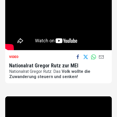
VIDEO
Nationalrat Gregor Rutz zur MEI
Nationalrat Gregor Rutz: Das
Volk wollte die
Zuwanderung steuern und senken!