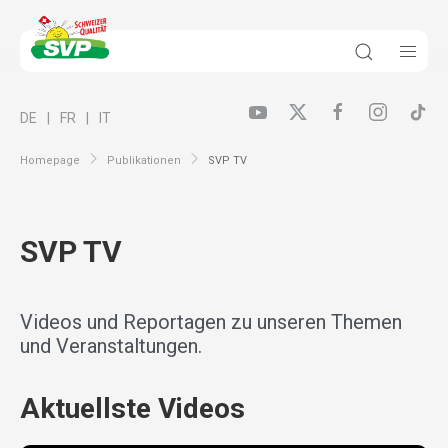
DE
FR
IT
Homepage
Publikationen
SVP TV
SVP TV
Videos und Reportagen zu unseren Themen
und Veranstaltungen.
Aktuellste Videos