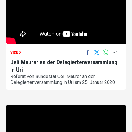
VIDEO
Ueli Maurer an der Delegiertenversammlung
in Uri
Referat von Bundesrat Ueli Maurer an der
Delegiertenversammlung in Uri am 25. Januar 2020.