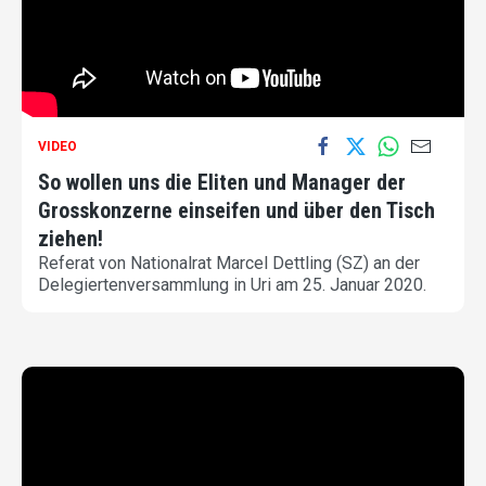
VIDEO
So wollen uns die Eliten und Manager der
Grosskonzerne einseifen und über den Tisch
ziehen!
Referat von Nationalrat Marcel Dettling (SZ) an der
Delegiertenversammlung in Uri am 25. Januar 2020.