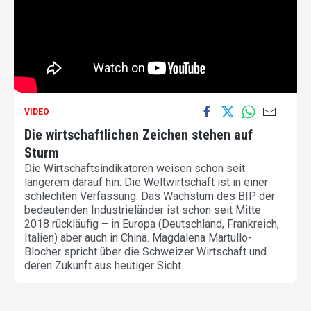
VIDEO
Die wirtschaftlichen Zeichen stehen auf
Sturm
Die Wirtschaftsindikatoren weisen schon seit
längerem darauf hin: Die Weltwirtschaft ist in einer
schlechten Verfassung: Das Wachstum des BIP der
bedeutenden Industrieländer ist schon seit Mitte
2018 rückläufig – in Europa (Deutschland, Frankreich,
Italien) aber auch in China. Magdalena Martullo-
Blocher spricht über die Schweizer Wirtschaft und
deren Zukunft aus heutiger Sicht.