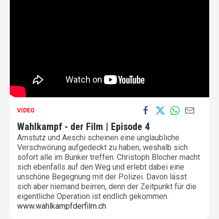
VIDEO
Wahlkampf - der Film | Episode 4
Amstutz und Aeschi scheinen eine unglaubliche
Verschwörung aufgedeckt zu haben, weshalb sich
sofort alle im Bunker treffen. Christoph Blocher macht
sich ebenfalls auf den Weg und erlebt dabei eine
unschöne Begegnung mit der Polizei. Davon lässt
sich aber niemand beirren, denn der Zeitpunkt für die
eigentliche Operation ist endlich gekommen.
www.wahlkampfderfilm.ch