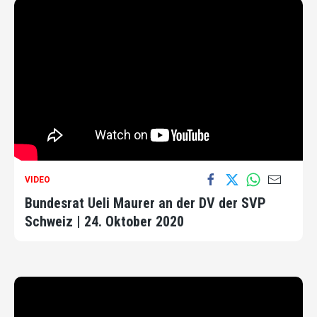
VIDEO
Bundesrat Ueli Maurer an der DV der SVP
Schweiz | 24. Oktober 2020