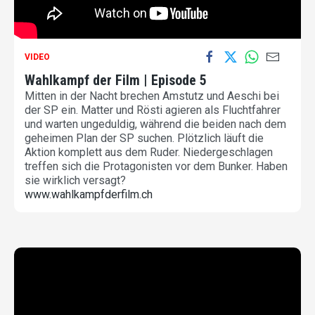
VIDEO
Wahlkampf der Film | Episode 5
Mitten in der Nacht brechen Amstutz und Aeschi bei
der SP ein. Matter und Rösti agieren als Fluchtfahrer
und warten ungeduldig, während die beiden nach dem
geheimen Plan der SP suchen. Plötzlich läuft die
Aktion komplett aus dem Ruder. Niedergeschlagen
treffen sich die Protagonisten vor dem Bunker. Haben
sie wirklich versagt?
www.wahlkampfderfilm.ch