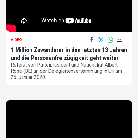
VIDEO
1 Million Zuwanderer in den letzten 13 Jahren
und die Personenfreizügigkeit geht weiter
Referat von Parteipräsident und Nationalrat Albert
Rösti (BE) an der Delegiertenversammlung in Uri am
25. Januar 2020.