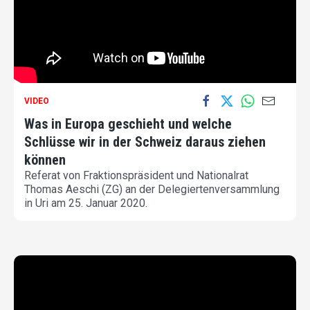
VIDEO
Was in Europa geschieht und welche
Schlüsse wir in der Schweiz daraus ziehen
können
Referat von Fraktionspräsident und Nationalrat
Thomas Aeschi (ZG) an der Delegiertenversammlung
in Uri am 25. Januar 2020.