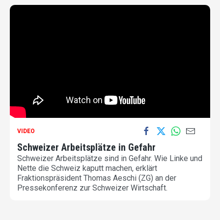
VIDEO
Schweizer Arbeitsplätze in Gefahr
Schweizer Arbeitsplätze sind in Gefahr. Wie Linke und
Nette die Schweiz kaputt machen, erklärt
Fraktionspräsident Thomas Aeschi (ZG) an der
Pressekonferenz zur Schweizer Wirtschaft.