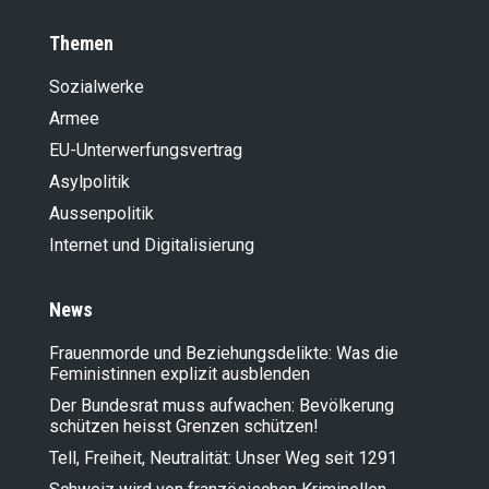
Themen
Sozialwerke
Armee
EU-Unterwerfungsvertrag
Asylpolitik
Aussenpolitik
Internet und Digitalisierung
News
Frauenmorde und Beziehungsdelikte: Was die
Feministinnen explizit ausblenden
Der Bundesrat muss aufwachen: Bevölkerung
schützen heisst Grenzen schützen!
Tell, Freiheit, Neutralität: Unser Weg seit 1291