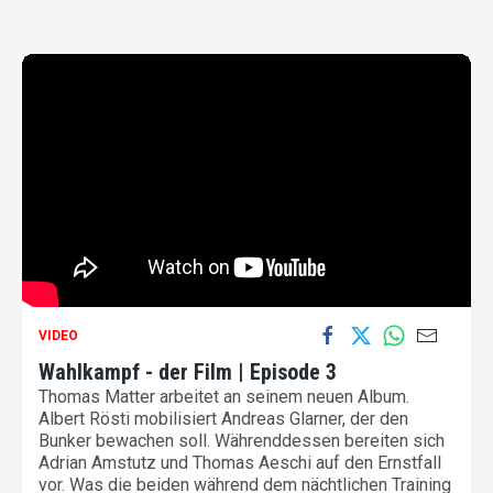
VIDEO
Wahlkampf - der Film | Episode 3
Thomas Matter arbeitet an seinem neuen Album.
Albert Rösti mobilisiert Andreas Glarner, der den
Bunker bewachen soll. Währenddessen bereiten sich
Adrian Amstutz und Thomas Aeschi auf den Ernstfall
vor. Was die beiden während dem nächtlichen Training