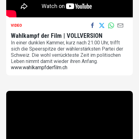
VIDEO
Wahlkampf der Film | VOLLVERSION
In einer dunklen Kammer, kurz nach 21.00 Uhr, trifft
sich die Speerspitze der wählerstärksten Partei der
Schweiz. Die wohl verrückteste Zeit im politischen
Leben nimmt damit wieder ihren Anfang.
www.wahlkampfderfilm.ch