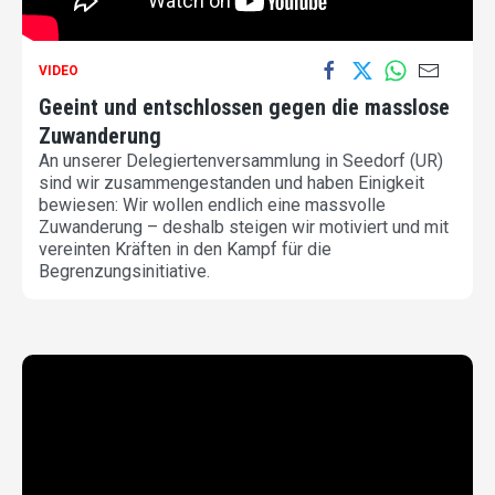
VIDEO
Geeint und entschlossen gegen die masslose
Zuwanderung
An unserer Delegiertenversammlung in Seedorf (UR)
sind wir zusammengestanden und haben Einigkeit
bewiesen: Wir wollen endlich eine massvolle
Zuwanderung – deshalb steigen wir motiviert und mit
vereinten Kräften in den Kampf für die
Begrenzungsinitiative.