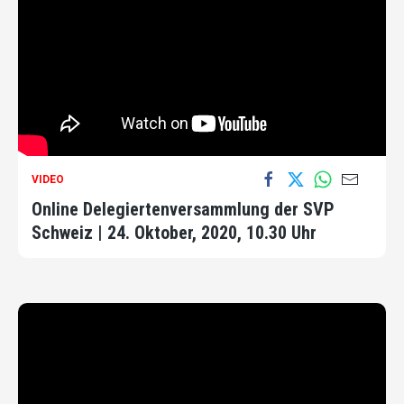
VIDEO
Online Delegiertenversammlung der SVP
Schweiz | 24. Oktober, 2020, 10.30 Uhr