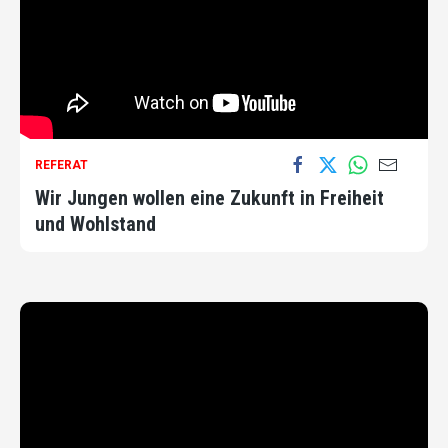
REFERAT
Wir Jungen wollen eine Zukunft in Freiheit
und Wohlstand