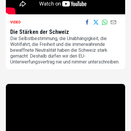
VIDEO
Die Stärken der Schweiz
Die Selbstbestimmung, die Unabhängigkeit, die
Wohlfahrt, die Freiheit und die immerwährende
bewaffnete Neutralität haben die Schweiz stark
gemacht. Deshalb dürfen wir den EU-
Unterwerfungsvertrag nie und nimmer unterschreiben.