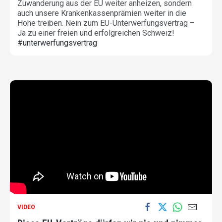
Zuwanderung aus der EU weiter anheizen, sondern
auch unsere Krankenkassenprämien weiter in die
Höhe treiben. Nein zum EU-Unterwerfungsvertrag –
Ja zu einer freien und erfolgreichen Schweiz!
#unterwerfungsvertrag
VIDEO