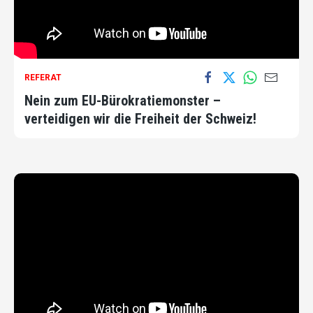
REFERAT
Nein zum EU-Bürokratiemonster –
verteidigen wir die Freiheit der Schweiz!