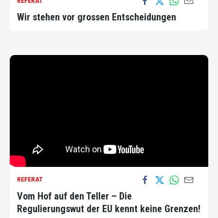
REFERAT
Wir stehen vor grossen Entscheidungen
REFERAT
Vom Hof auf den Teller – Die
Regulierungswut der EU kennt keine Grenzen!