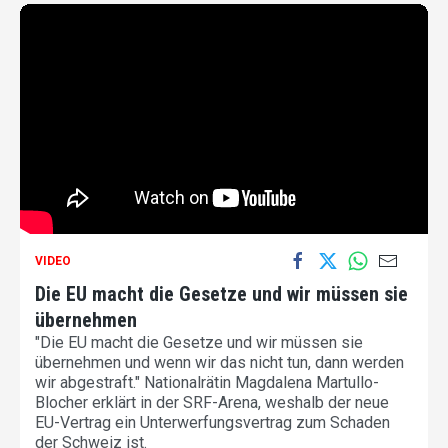
VIDEO
Die EU macht die Gesetze und wir müssen sie
übernehmen
"Die EU macht die Gesetze und wir müssen sie
übernehmen und wenn wir das nicht tun, dann werden
wir abgestraft." Nationalrätin Magdalena Martullo-
Blocher erklärt in der SRF-Arena, weshalb der neue
EU-Vertrag ein Unterwerfungsvertrag zum Schaden
der Schweiz ist.