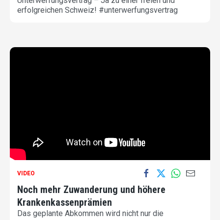
Unterwerfungsvertrag – Ja zu einer freien und
erfolgreichen Schweiz! #unterwerfungsvertrag
VIDEO
Noch mehr Zuwanderung und höhere
Krankenkassenprämien
Das geplante Abkommen wird nicht nur die