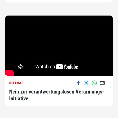
REFERAT
Nein zur verantwortungslosen Verarmungs-
Initiative