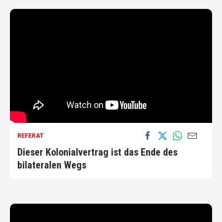
REFERAT
Dieser Kolonialvertrag ist das Ende des
bilateralen Wegs