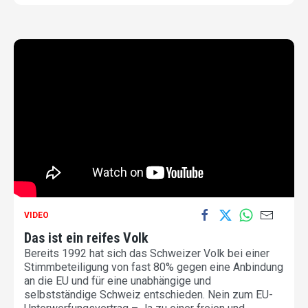
VIDEO
Das ist ein reifes Volk
Bereits 1992 hat sich das Schweizer Volk bei einer
Stimmbeteiligung von fast 80% gegen eine Anbindung
an die EU und für eine unabhängige und
selbstständige Schweiz entschieden. Nein zum EU-