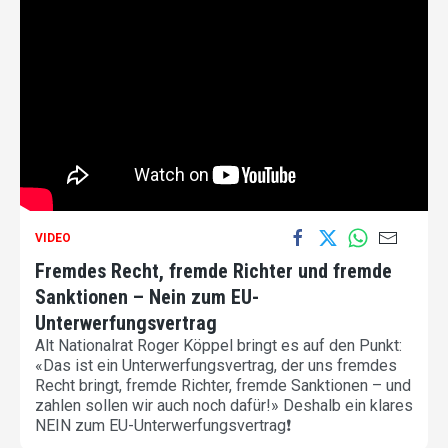
VIDEO
Fremdes Recht, fremde Richter und fremde
Sanktionen – Nein zum EU-
Unterwerfungsvertrag
Alt Nationalrat Roger Köppel bringt es auf den Punkt:
«Das ist ein Unterwerfungsvertrag, der uns fremdes
Recht bringt, fremde Richter, fremde Sanktionen – und
zahlen sollen wir auch noch dafür!» Deshalb ein klares
NEIN zum EU-Unterwerfungsvertrag❗