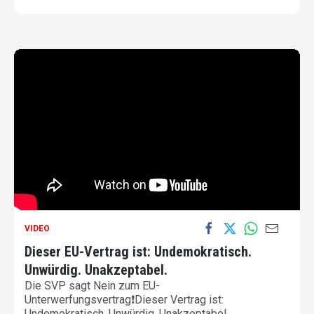
VIDEO
Dieser EU-Vertrag ist: Undemokratisch.
Unwürdig. Unakzeptabel.
Die SVP sagt Nein zum EU-
Unterwerfungsvertrag❗Dieser Vertrag ist:
Undemokratisch. Unwürdig. Unakzeptabel.