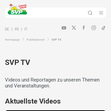
DE
FR
IT
Homepage
Publikationen
SVP TV
SVP TV
Videos und Reportagen zu unseren Themen
und Veranstaltungen.
Aktuellste Videos