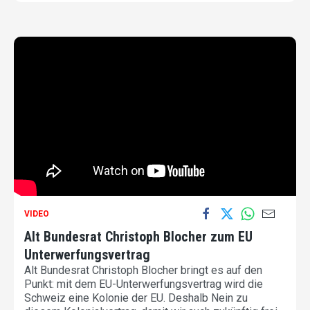
VIDEO
Alt Bundesrat Christoph Blocher zum EU
Unterwerfungsvertrag
Alt Bundesrat Christoph Blocher bringt es auf den
Punkt: mit dem EU-Unterwerfungsvertrag wird die
Schweiz eine Kolonie der EU. Deshalb Nein zu