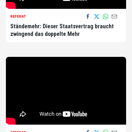
REFERAT
Ständemehr: Dieser Staatsvertrag braucht
zwingend das doppelte Mehr