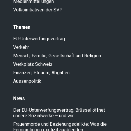
Medienmitteilungen
Volksinitiativen der SVP
Themen
EU-Unterwerfungsvertrag
Verkehr
Mensch, Familie, Gesellschaft und Religion
Werkplatz Schweiz
Finanzen, Steuern, Abgaben
Aussenpolitik
News
Der EU-Unterwerfungsvertrag: Brüssel öffnet
unsere Sozialwerke – und wir…
Frauenmorde und Beziehungsdelikte: Was die
Feministinnen explizit ausblenden