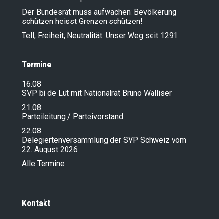
Der Bundesrat muss aufwachen: Bevölkerung
schützen heisst Grenzen schützen!
Tell, Freiheit, Neutralität: Unser Weg seit 1291
Termine
16.08
SVP bi de Lüt mit Nationalrat Bruno Walliser
21.08
Parteileitung / Parteivorstand
22.08
Delegiertenversammlung der SVP Schweiz vom
22. August 2026
Alle Termine
Kontakt