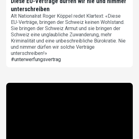
Diese EU-Verträge dürfen wir nie und nimmer
unterschreiben
Alt Nationalrat Roger Köppel redet Klartext: «Diese
EU-Verträge, bringen der Schweiz keinen Wohlstand.
Sie bringen der Schweiz Armut und sie bringen der
Schweiz eine unglaubliche Zuwanderung, mehr
Kriminalität und eine unbeschreibliche Bürokratie. Nie
und nimmer dürfen wir solche Verträge
unterschreiben!»
#unterwerfungsvertrag