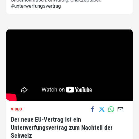
#unterwerfungsvertrag
VIDEO
Der neue EU-Vertrag ist ein
Unterwerfungsvertrag zum Nachteil der
Schweiz