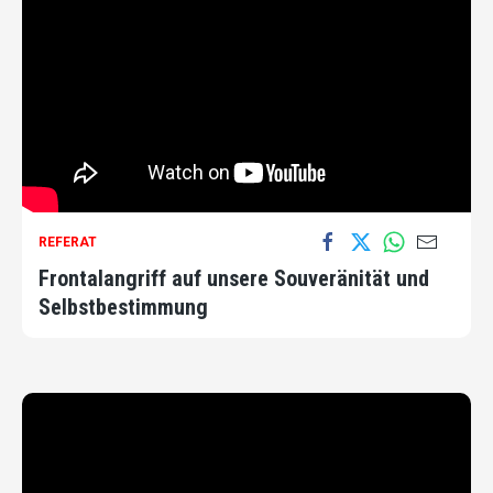
REFERAT
Frontalangriff auf unsere Souveränität und
Selbstbestimmung