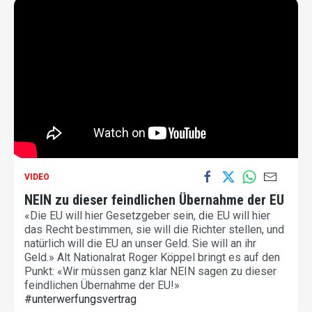
VIDEO
NEIN zu dieser feindlichen Übernahme der EU
«Die EU will hier Gesetzgeber sein, die EU will hier
das Recht bestimmen, sie will die Richter stellen, und
natürlich will die EU an unser Geld. Sie will an ihr
Geld.» Alt Nationalrat Roger Köppel bringt es auf den
Punkt: «Wir müssen ganz klar NEIN sagen zu dieser
feindlichen Übernahme der EU!»
#unterwerfungsvertrag