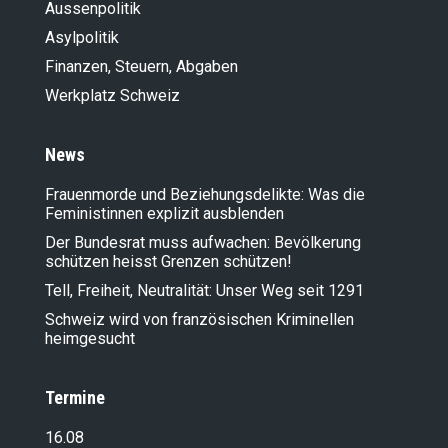
Aussenpolitik
Asylpolitik
Finanzen, Steuern, Abgaben
Werkplatz Schweiz
News
Frauenmorde und Beziehungsdelikte: Was die
Feministinnen explizit ausblenden
Der Bundesrat muss aufwachen: Bevölkerung
schützen heisst Grenzen schützen!
Tell, Freiheit, Neutralität: Unser Weg seit 1291
Schweiz wird von französischen Kriminellen
heimgesucht
Termine
16.08