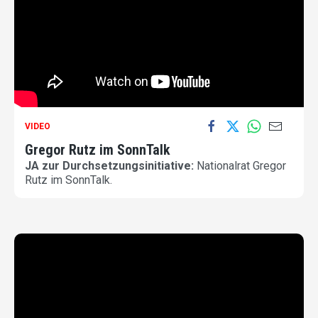
VIDEO
Gregor Rutz im SonnTalk
JA zur Durchsetzungsinitiative:
Nationalrat Gregor
Rutz im SonnTalk.