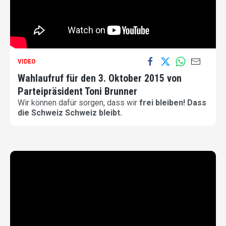
VIDEO
Wahlaufruf für den 3. Oktober 2015 von
Parteipräsident Toni Brunner
Wir können dafür sorgen, dass wir
frei bleiben! Dass
die Schweiz Schweiz bleibt.