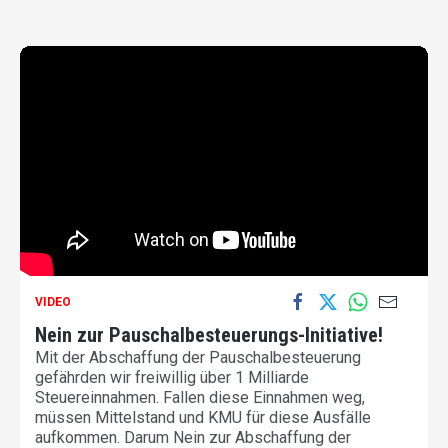
VIDEO
Nein zur Pauschalbesteuerungs-Initiative!
Mit der Abschaffung der Pauschalbesteuerung
gefährden wir freiwillig über 1 Milliarde
Steuereinnahmen. Fallen diese Einnahmen weg,
müssen Mittelstand und KMU für diese Ausfälle
aufkommen. Darum Nein zur Abschaffung der