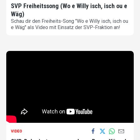
SVP Freiheitssong (Wo e Willy isch, isch ou e
Wäg)
Schau dir den Freiheits-Song "Wo e Willy isch, isch ou
e Wäg" als Video mit Einsatz der SVP-Fraktion an!
VIDEO