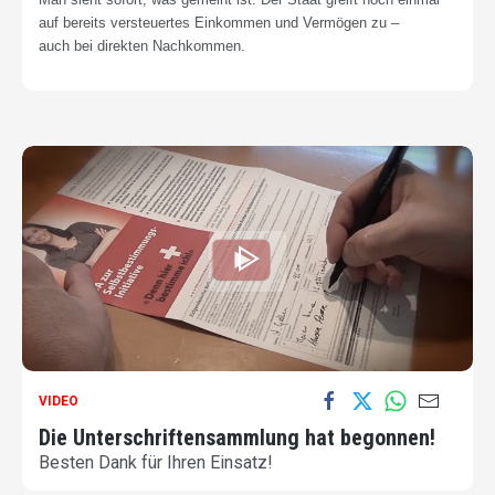
auf bereits versteuertes
Einkommen und Vermögen zu –
auch
bei direkten Nachkommen.
VIDEO
Die Unterschriftensammlung hat begonnen!
Besten Dank für Ihren Einsatz!