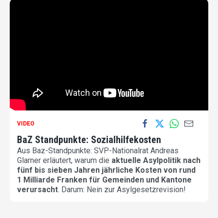
VIDEO
BaZ Standpunkte: Sozialhilfekosten
Aus Baz-Standpunkte: SVP-Nationalrat Andreas
Glarner erläutert, warum die
aktuelle Asylpolitik nach
fünf bis sieben Jahren jährliche Kosten von rund
1 Milliarde Franken für Gemeinden und Kantone
verursacht
. Darum: Nein zur Asylgesetzrevision!