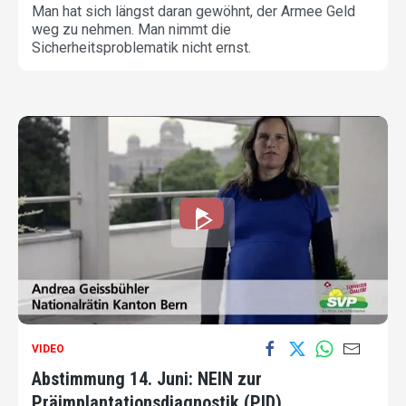
Man hat sich längst daran gewöhnt, der Armee Geld
weg zu nehmen. Man nimmt die
Sicherheitsproblematik nicht ernst.
VIDEO
Abstimmung 14. Juni: NEIN zur
Präimplantationsdiagnostik (PID)