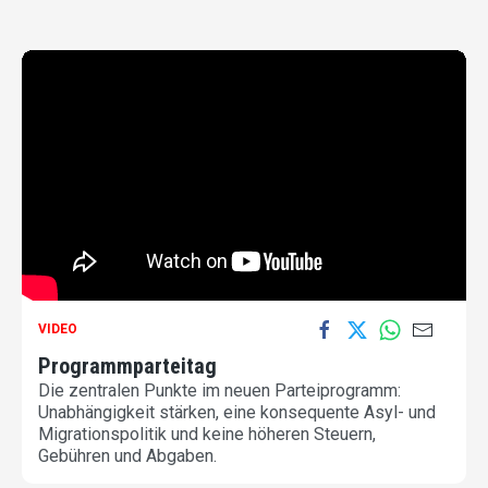
VIDEO
Programmparteitag
Die zentralen Punkte im neuen Parteiprogramm:
Unabhängigkeit stärken, eine konsequente Asyl- und
Migrationspolitik und keine höheren Steuern,
Gebühren und Abgaben.