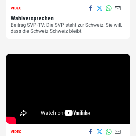
VIDEO
Wahlversprechen
Beitrag SVP-TV: Die SVP steht zur Schweiz. Sie will,
dass die Schweiz Schweiz bleibt.
VIDEO