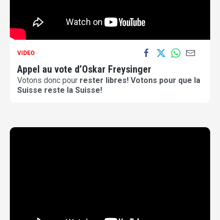
VIDEO
Appel au vote d’Oskar Freysinger
Votons donc pour
rester libres! Votons pour que la
Suisse reste la Suisse!