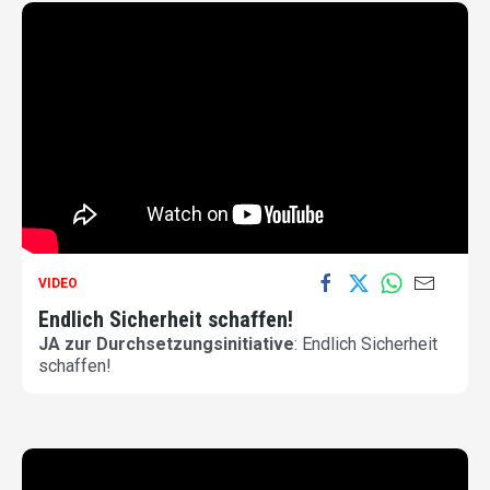
VIDEO
Endlich Sicherheit schaffen!
JA zur Durchsetzungsinitiative
: Endlich Sicherheit
schaffen!