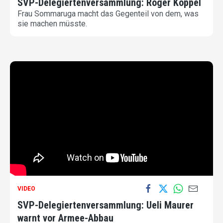
SVP-Delegiertenversammlung: Roger Köppel
Frau Sommaruga macht das Gegenteil von dem, was
sie machen müsste.
VIDEO
SVP-Delegiertenversammlung: Ueli Maurer
warnt vor Armee-Abbau