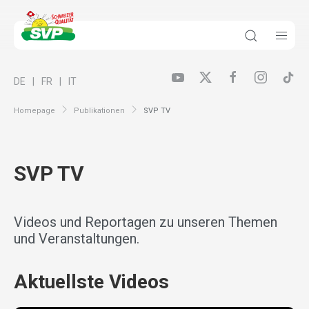
DE
FR
IT
Homepage
Publikationen
SVP TV
SVP TV
Videos und Reportagen zu unseren Themen
und Veranstaltungen.
Aktuellste Videos