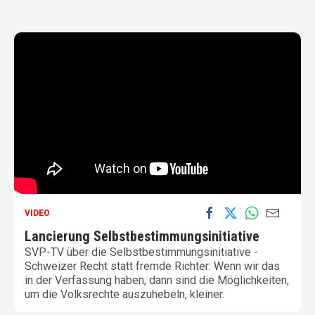
VIDEO
Lancierung Selbstbestimmungsinitiative
SVP-TV über die Selbstbestimmungsinitiative -
Schweizer Recht statt fremde Richter: Wenn wir das
in der Verfassung haben, dann sind die Möglichkeiten,
um die Volksrechte auszuhebeln, kleiner.