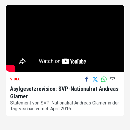
VIDEO
Asylgesetzrevision: SVP-Nationalrat Andreas
Glarner
Statement von SVP-Nationalrat Andreas Glarner in der
Tagesschau vom 4. April 2016.