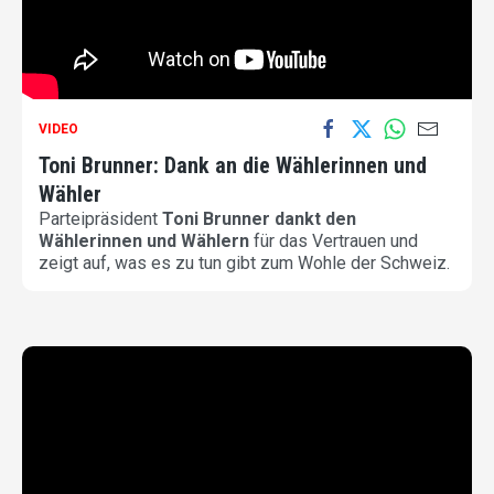
VIDEO
Toni Brunner: Dank an die Wählerinnen und
Wähler
Parteipräsident
Toni Brunner dankt den
Wählerinnen und Wählern
für das Vertrauen und
zeigt auf, was es zu tun gibt zum Wohle der Schweiz.