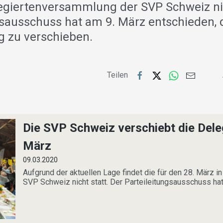
egiertenversammlung der SVP Schweiz nic
gsausschuss hat am 9. März entschieden, 
 zu verschieben.
Teilen
Die SVP Schweiz verschiebt die Del
März
09.03.2020
Aufgrund der aktuellen Lage findet die für den 28. März 
SVP Schweiz nicht statt. Der Parteileitungsausschuss hat