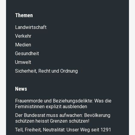
Themen
Landwirt­schaft
Verkehr
Medien
Gesundheit
Umwelt
Sicherheit, Recht und Ordnung
News
Frauenmorde und Beziehungsdelikte: Was die
Feministinnen explizit ausblenden
Der Bundesrat muss aufwachen: Bevölkerung
schützen heisst Grenzen schützen!
Tell, Freiheit, Neutralität: Unser Weg seit 1291