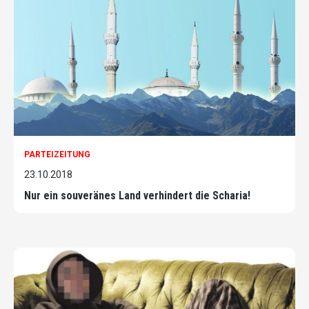
PARTEIZEITUNG
23.10.2018
Nur ein souveränes Land verhindert die Scharia!