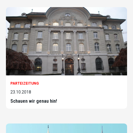
PARTEIZEITUNG
23.10.2018
Schauen wir genau hin!