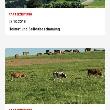
PARTEIZEITUNG
23.10.2018
Heimat und Selbstbestimmung