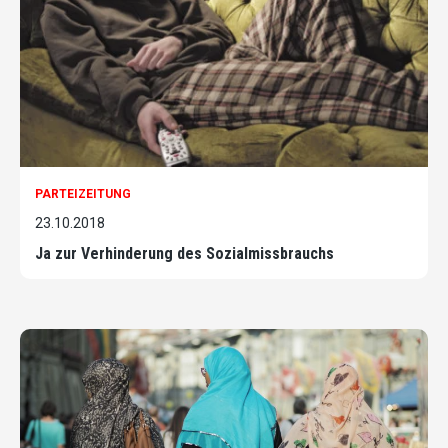
PARTEIZEITUNG
23.10.2018
Ja zur Verhinderung des Sozialmissbrauchs