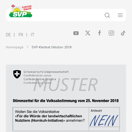
DE
FR
IT
Homepage
SVP-Klartext Oktober 2018