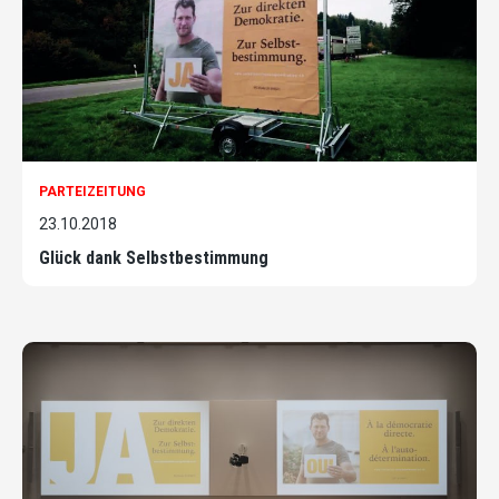
PARTEIZEITUNG
23.10.2018
Glück dank Selbstbestimmung