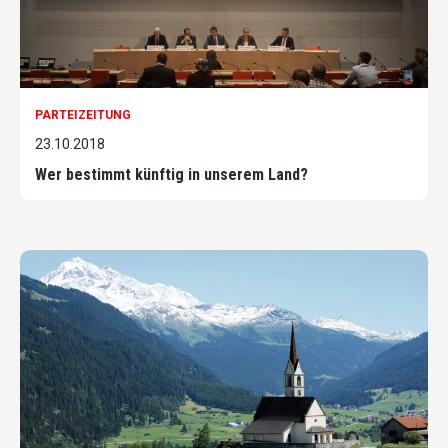
PARTEIZEITUNG
23.10.2018
Wer bestimmt künftig in unserem Land?