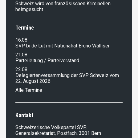
Schweiz wird von französischen Kriminellen
heimgesucht
Termine
16.08
SVP bi de Lüt mit Nationalrat Bruno Walliser
21.08
Parteileitung / Parteivorstand
22.08
Delegiertenversammlung der SVP Schweiz vom
22. August 2026
Alle Termine
Kontakt
Schweizerische Volkspartei SVP,
Generalsekretariat, Postfach, 3001 Bern