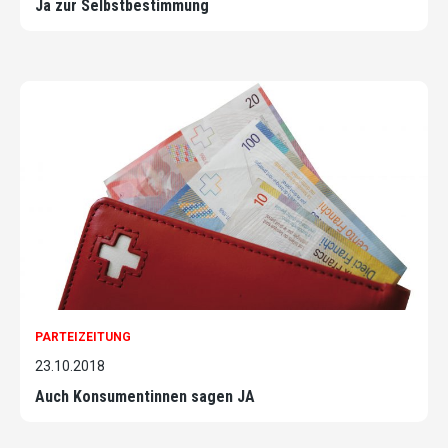
Ja zur Selbstbestimmung
PARTEIZEITUNG
23.10.2018
Auch Konsumentinnen sagen JA