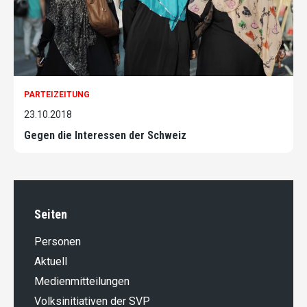
PARTEIZEITUNG
23.10.2018
Gegen die Interessen der Schweiz
Seiten
Personen
Aktuell
Medienmitteilungen
Volksinitiativen der SVP