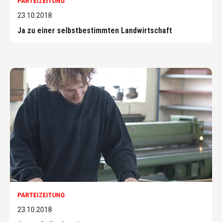
PARTEIZEITUNG
23.10.2018
Ja zu einer selbstbestimmten Landwirtschaft
PARTEIZEITUNG
23.10.2018