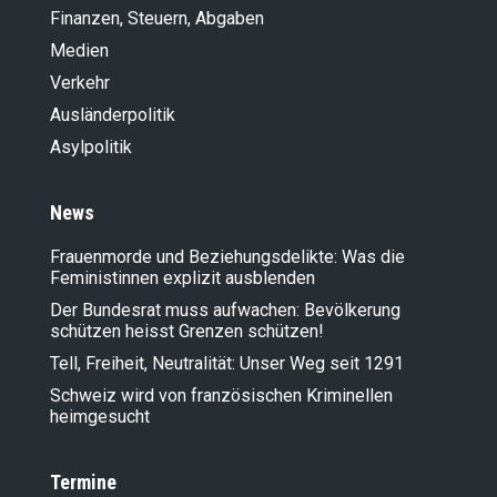
Finanzen, Steuern, Abgaben
Medien
Verkehr
Ausländer­politik
Asylpolitik
News
Frauenmorde und Beziehungsdelikte: Was die
Feministinnen explizit ausblenden
Der Bundesrat muss aufwachen: Bevölkerung
schützen heisst Grenzen schützen!
Tell, Freiheit, Neutralität: Unser Weg seit 1291
Schweiz wird von französischen Kriminellen
heimgesucht
Termine