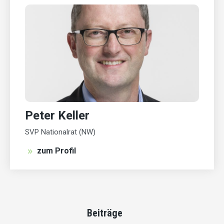
Peter Keller
SVP Nationalrat (NW)
zum Profil
Beiträge