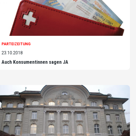
PARTEIZEITUNG
23.10.2018
Auch Konsumentinnen sagen JA