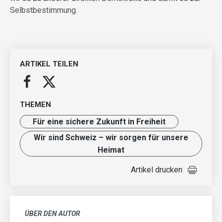
Selbstbestimmung.
ARTIKEL TEILEN
THEMEN
Für eine sichere Zukunft in Freiheit
Wir sind Schweiz – wir sorgen für unsere
Heimat
Artikel drucken
ÜBER DEN AUTOR