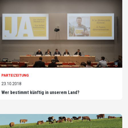
PARTEIZEITUNG
23.10.2018
Wer bestimmt künftig in unserem Land?