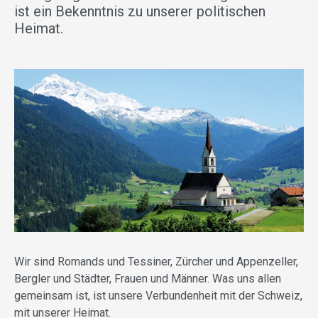
ist ein Bekenntnis zu unserer politischen
Heimat.
Wir sind Romands und Tessiner, Zürcher und Appenzeller,
Bergler und Städter, Frauen und Männer. Was uns allen
gemeinsam ist, ist unsere Verbundenheit mit der Schweiz,
mit unserer Heimat.