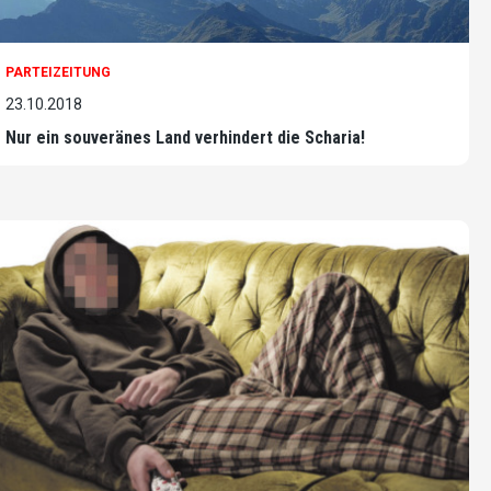
PARTEIZEITUNG
23.10.2018
Nur ein souveränes Land verhindert die Scharia!