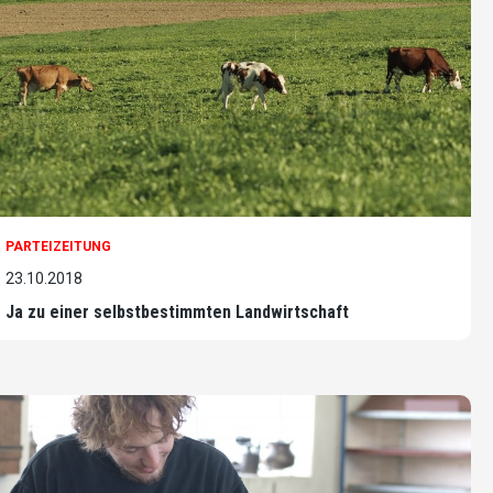
PARTEIZEITUNG
23.10.2018
Ja zu einer selbstbestimmten Landwirtschaft