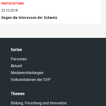
PARTEIZEITUNG
23.10.2018
Gegen die Interessen der Schweiz
Seiten
Personen
Aktuell
Medienmitteilungen
Volksinitiativen der SVP
Themen
Bildung, Forschung und Innovation