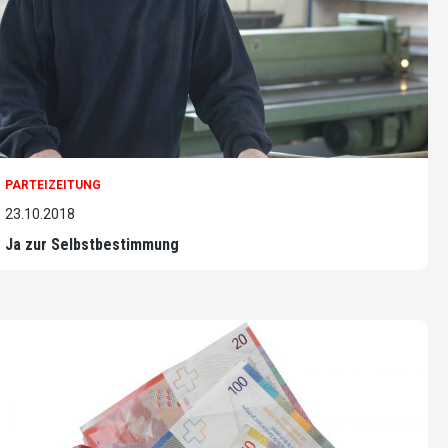
PARTEIZEITUNG
23.10.2018
Ja zur Selbstbestimmung