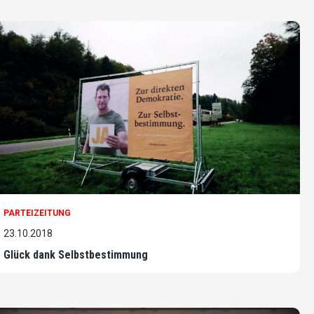
PARTEIZEITUNG
23.10.2018
Glück dank Selbstbestimmung