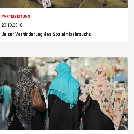
PARTEIZEITUNG
23.10.2018
Ja zur Verhinderung des Sozialmissbrauchs