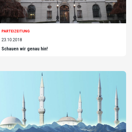
PARTEIZEITUNG
23.10.2018
Schauen wir genau hin!