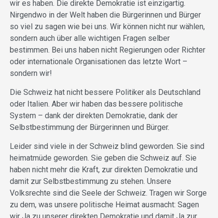
wir es haben. Die direkte Demokratie ist einzigartig.
Nirgendwo in der Welt haben die Bürgerinnen und Bürger
so viel zu sagen wie bei uns. Wir können nicht nur wählen,
sondern auch über alle wichtigen Fragen selber
bestimmen. Bei uns haben nicht Regierungen oder Richter
oder internationale Organisationen das letzte Wort –
sondern wir!
Die Schweiz hat nicht bessere Politiker als Deutschland
oder Italien. Aber wir haben das bessere politische
System – dank der direkten Demokratie, dank der
Selbstbestimmung der Bürgerinnen und Bürger.
Leider sind viele in der Schweiz blind geworden. Sie sind
heimatmüde geworden. Sie geben die Schweiz auf. Sie
haben nicht mehr die Kraft, zur direkten Demokratie und
damit zur Selbstbestimmung zu stehen. Unsere
Volksrechte sind die Seele der Schweiz. Tragen wir Sorge
zu dem, was unsere politische Heimat ausmacht: Sagen
wir Ja zu unserer direkten Demokratie und damit Ja zur