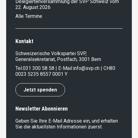
Delegiertenversammlung der SVP Schweiz vom
22. August 2026
Alle Termine
Kontakt
Schweizerische Volkspartei SVP,
Generalsekretariat, Postfach, 3001 Bern
Tel.
031 300 58 58
| E-Mail:
info@svp.ch
| CH83
0023 5235 8557 0001 Y
Jetzt spenden
Newsletter Abonnieren
Geben Sie Ihre E-Mail Adresse ein, und erhalten
Sie die aktuellsten Informationen zuerst.