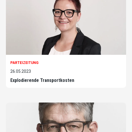
PARTEIZEITUNG
26.05.2023
Explodierende Transportkosten