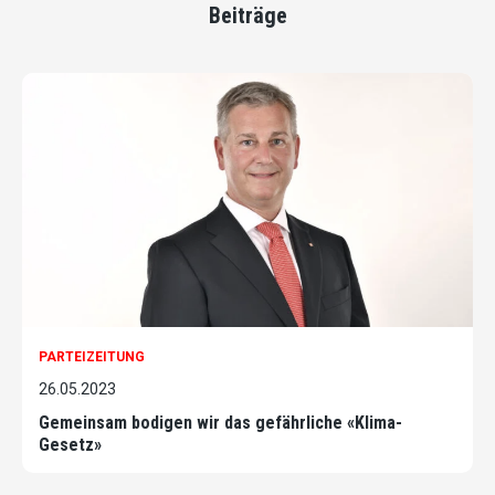
Beiträge
PARTEIZEITUNG
26.05.2023
Gemeinsam bodigen wir das gefährliche «Klima-
Gesetz»