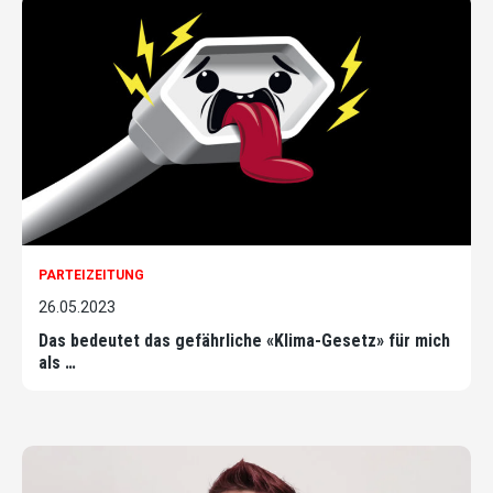
PARTEIZEITUNG
26.05.2023
Das bedeutet das gefährliche «Klima-Gesetz» für mich
als …