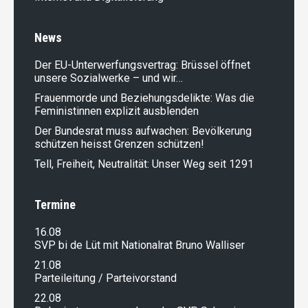
News
Der EU-Unterwerfungsvertrag: Brüssel öffnet
unsere Sozialwerke – und wir…
Frauenmorde und Beziehungsdelikte: Was die
Feministinnen explizit ausblenden
Der Bundesrat muss aufwachen: Bevölkerung
schützen heisst Grenzen schützen!
Tell, Freiheit, Neutralität: Unser Weg seit 1291
Termine
16.08
SVP bi de Lüt mit Nationalrat Bruno Walliser
21.08
Parteileitung / Parteivorstand
22.08