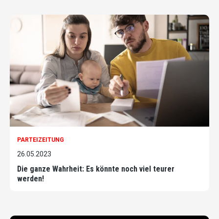
PARTEIZEITUNG
26.05.2023
Die ganze Wahrheit: Es könnte noch viel teurer
werden!