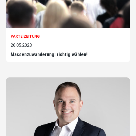
PARTEIZEITUNG
26.05.2023
Massenzuwanderung: richtig wählen!