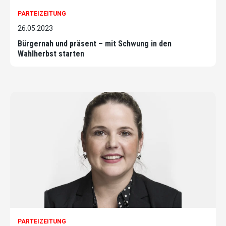
PARTEIZEITUNG
26.05.2023
Bürgernah und präsent – mit Schwung in den
Wahlherbst starten
PARTEIZEITUNG