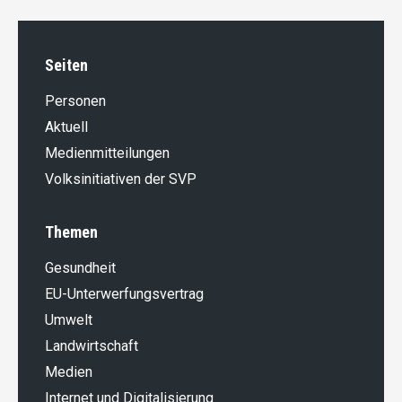
Seiten
Personen
Aktuell
Medienmitteilungen
Volksinitiativen der SVP
Themen
Gesundheit
EU-Unterwerfungsvertrag
Umwelt
Landwirt­schaft
Medien
Internet und Digitalisierung