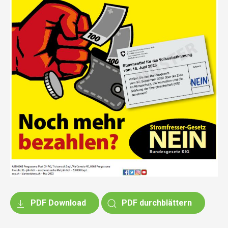
PDF Download
PDF durchblättern