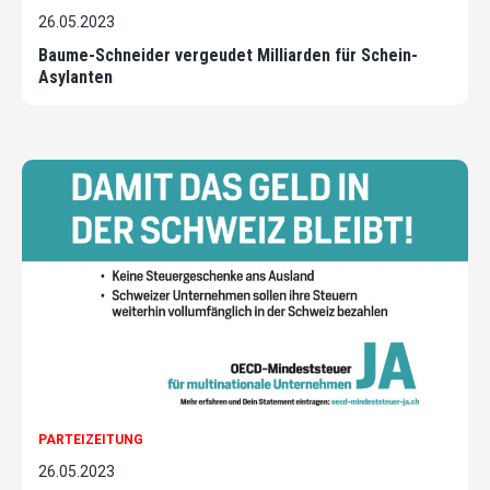
26.05.2023
Baume-Schneider vergeudet Milliarden für Schein-
Asylanten
PARTEIZEITUNG
26.05.2023