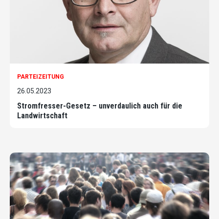
PARTEIZEITUNG
26.05.2023
Stromfresser-Gesetz – unverdaulich auch für die
Landwirtschaft