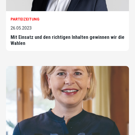
PARTEIZEITUNG
26.05.2023
Mit Einsatz und den richtigen Inhalten gewinnen wir die
Wahlen