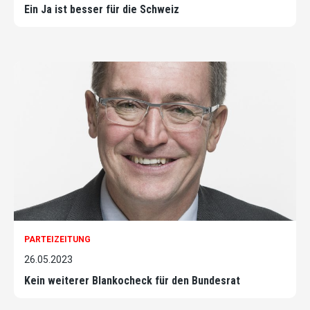
Ein Ja ist besser für die Schweiz
PARTEIZEITUNG
26.05.2023
Kein weiterer Blankocheck für den Bundesrat