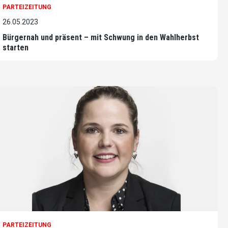
PARTEIZEITUNG
26.05.2023
Bürgernah und präsent – mit Schwung in den Wahlherbst
starten
PARTEIZEITUNG