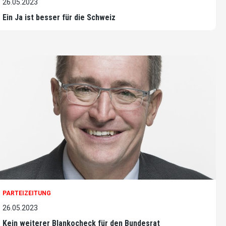
26.05.2023
Ein Ja ist besser für die Schweiz
PARTEIZEITUNG
26.05.2023
Kein weiterer Blankocheck für den Bundesrat