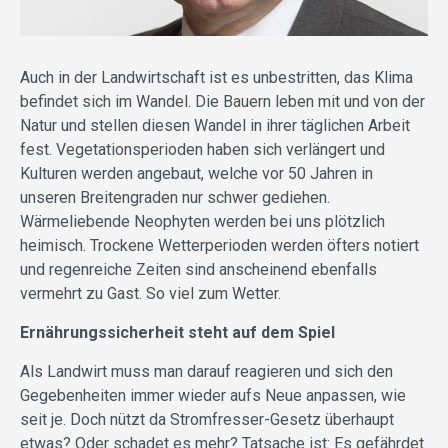
Auch in der Landwirtschaft ist es unbestritten, das Klima
befindet sich im Wandel. Die Bauern leben mit und von der
Natur und stellen diesen Wandel in ihrer täglichen Arbeit
fest. Vegetationsperioden haben sich verlängert und
Kulturen werden angebaut, welche vor 50 Jahren in
unseren Breitengraden nur schwer gediehen.
Wärmeliebende Neophyten werden bei uns plötzlich
heimisch. Trockene Wetterperioden werden öfters notiert
und regenreiche Zeiten sind anscheinend ebenfalls
vermehrt zu Gast. So viel zum Wetter.
Ernährungssicherheit steht auf dem Spiel
Als Landwirt muss man darauf reagieren und sich den
Gegebenheiten immer wieder aufs Neue anpassen, wie
seit je. Doch nützt da Stromfresser-Gesetz überhaupt
etwas? Oder schadet es mehr? Tatsache ist: Es gefährdet