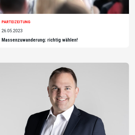
PARTEIZEITUNG
26.05.2023
Massenzuwanderung: richtig wählen!