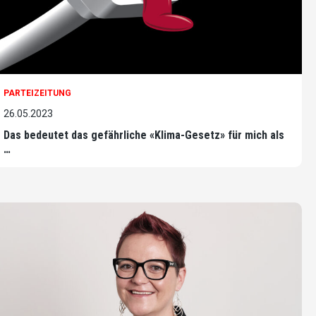
PARTEIZEITUNG
26.05.2023
Das bedeutet das gefährliche «Klima-Gesetz» für mich als
…