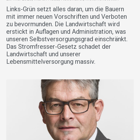
Links-Grün setzt alles daran, um die Bauern
mit immer neuen Vorschriften und Verboten
zu bevormunden. Die Landwirtschaft wird
erstickt in Auflagen und Administration, was
unseren Selbstversorgungsgrad einschränkt.
Das Stromfresser-Gesetz schadet der
Landwirtschaft und unserer
Lebensmittelversorgung massiv.