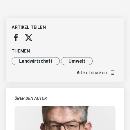
ARTIKEL TEILEN
THEMEN
Landwirt­schaft
Umwelt
Artikel drucken
ÜBER DEN AUTOR