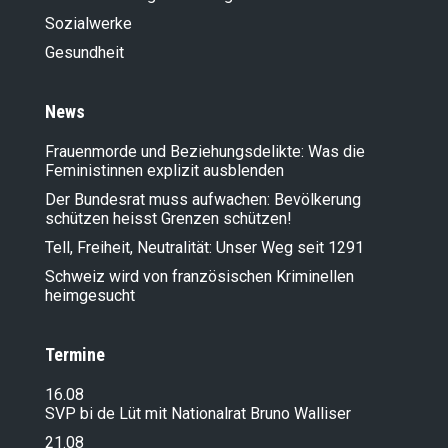
Sozialwerke
Gesundheit
News
Frauenmorde und Beziehungsdelikte: Was die
Feministinnen explizit ausblenden
Der Bundesrat muss aufwachen: Bevölkerung
schützen heisst Grenzen schützen!
Tell, Freiheit, Neutralität: Unser Weg seit 1291
Schweiz wird von französischen Kriminellen
heimgesucht
Termine
16.08
SVP bi de Lüt mit Nationalrat Bruno Walliser
21.08