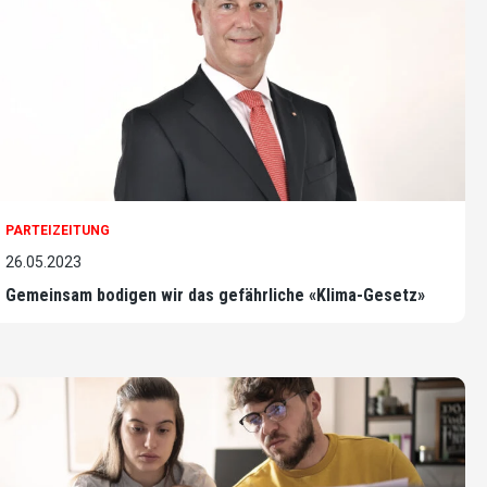
PARTEIZEITUNG
26.05.2023
Gemeinsam bodigen wir das gefährliche «Klima-Gesetz»