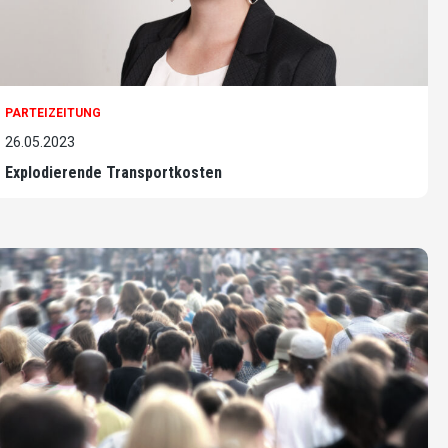
PARTEIZEITUNG
26.05.2023
Explodierende Transportkosten