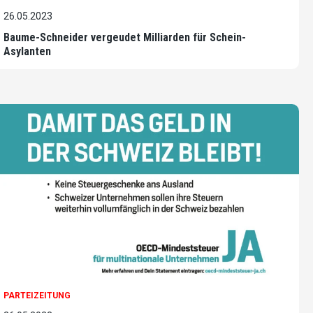
26.05.2023
Baume-Schneider vergeudet Milliarden für Schein-
Asylanten
PARTEIZEITUNG