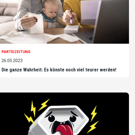
PARTEIZEITUNG
26.05.2023
Die ganze Wahrheit: Es könnte noch viel teurer werden!