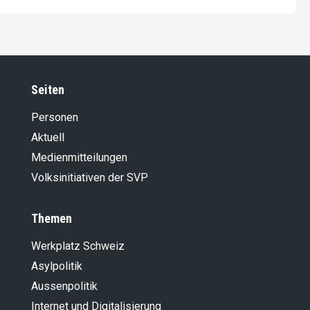
Seiten
Personen
Aktuell
Medienmitteilungen
Volksinitiativen der SVP
Themen
Werkplatz Schweiz
Asylpolitik
Aussenpolitik
Internet und Digitalisierung