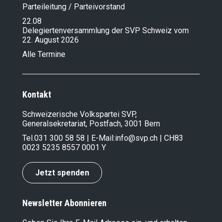
Parteileitung / Parteivorstand
22.08
Delegiertenversammlung der SVP Schweiz vom
22. August 2026
Alle Termine
Kontakt
Schweizerische Volkspartei SVP,
Generalsekretariat, Postfach, 3001 Bern
Tel.
031 300 58 58
| E-Mail:
info@svp.ch
| CH83
0023 5235 8557 0001 Y
Jetzt spenden
Newsletter Abonnieren