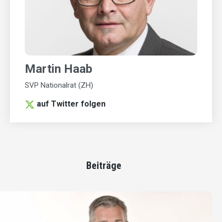
Martin Haab
SVP Nationalrat (ZH)
auf Twitter folgen
Beiträge