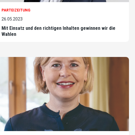
PARTEIZEITUNG
26.05.2023
Mit Einsatz und den richtigen Inhalten gewinnen wir die
Wahlen