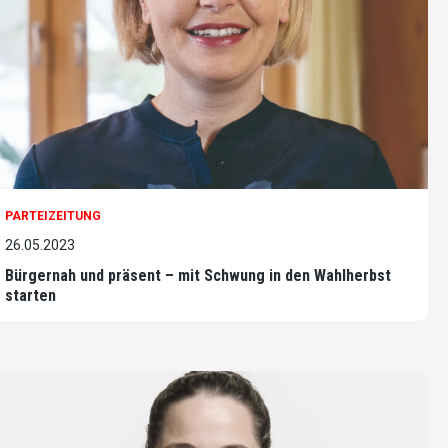
PARTEIZEITUNG
26.05.2023
Bürgernah und präsent – mit Schwung in den Wahlherbst
starten