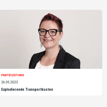
PARTEIZEITUNG
26.05.2023
Explodierende Transportkosten