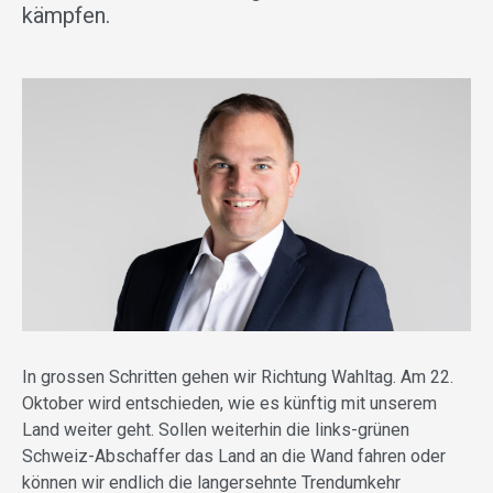
kämpfen.
In grossen Schritten gehen wir Richtung Wahltag. Am 22.
Oktober wird entschieden, wie es künftig mit unserem
Land weiter geht. Sollen weiterhin die links-grünen
Schweiz-Abschaffer das Land an die Wand fahren oder
können wir endlich die langersehnte Trendumkehr