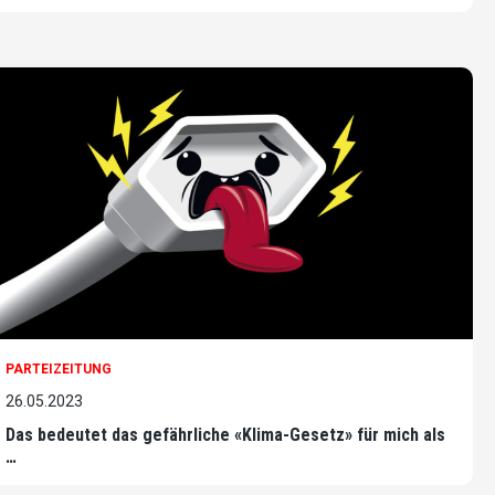
PARTEIZEITUNG
26.05.2023
Das bedeutet das gefährliche «Klima-Gesetz» für mich als
…