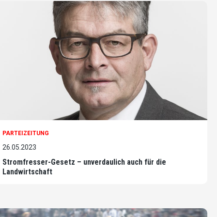
PARTEIZEITUNG
26.05.2023
Stromfresser-Gesetz – unverdaulich auch für die
Landwirtschaft