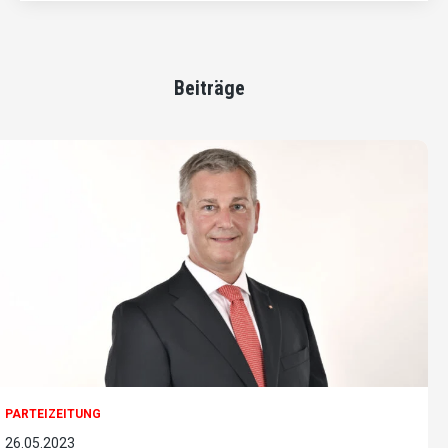
Beiträge
PARTEIZEITUNG
26.05.2023