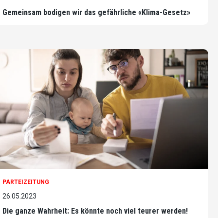
Gemeinsam bodigen wir das gefährliche «Klima-Gesetz»
PARTEIZEITUNG
26.05.2023
Die ganze Wahrheit: Es könnte noch viel teurer werden!