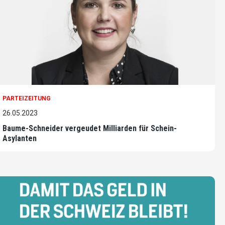
PARTEIZEITUNG
26.05.2023
Baume-Schneider vergeudet Milliarden für Schein-
Asylanten