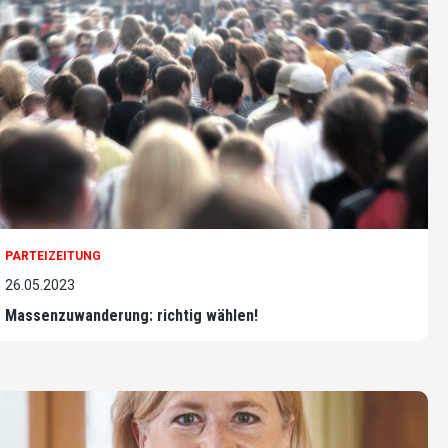
PARTEIZEITUNG
26.05.2023
Massenzuwanderung: richtig wählen!