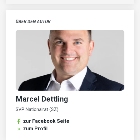
ÜBER DEN AUTOR
Marcel Dettling
SVP Nationalrat (SZ)
zur Facebook Seite
zum Profil