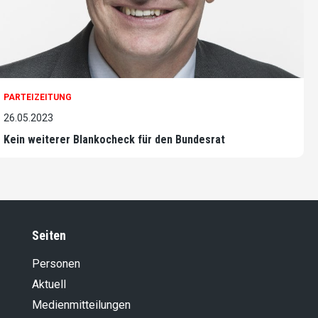
PARTEIZEITUNG
26.05.2023
Kein weiterer Blankocheck für den Bundesrat
Seiten
Personen
Aktuell
Medienmitteilungen