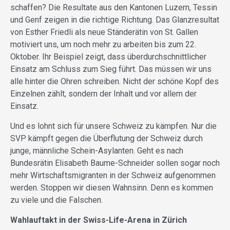
schaffen? Die Resultate aus den Kantonen Luzern, Tessin
und Genf zeigen in die richtige Richtung. Das Glanzresultat
von Esther Friedli als neue Ständerätin von St. Gallen
motiviert uns, um noch mehr zu arbeiten bis zum 22.
Oktober. Ihr Beispiel zeigt, dass überdurchschnittlicher
Einsatz am Schluss zum Sieg führt. Das müssen wir uns
alle hinter die Ohren schreiben. Nicht der schöne Kopf des
Einzelnen zählt, sondern der Inhalt und vor allem der
Einsatz.
Und es lohnt sich für unsere Schweiz zu kämpfen. Nur die
SVP kämpft gegen die Überflutung der Schweiz durch
junge, männliche Schein-Asylanten. Geht es nach
Bundesrätin Elisabeth Baume-Schneider sollen sogar noch
mehr Wirtschaftsmigranten in der Schweiz aufgenommen
werden. Stoppen wir diesen Wahnsinn. Denn es kommen
zu viele und die Falschen.
Wahlauftakt in der Swiss-Life-Arena in Zürich