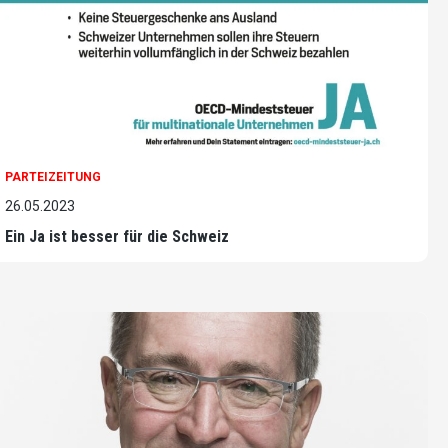
PARTEIZEITUNG
26.05.2023
Ein Ja ist besser für die Schweiz