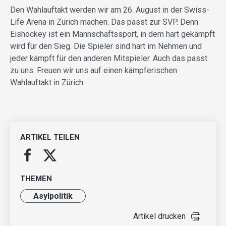
Den Wahlauftakt werden wir am 26. August in der Swiss-
Life Arena in Zürich machen. Das passt zur SVP. Denn
Eishockey ist ein Mannschaftssport, in dem hart gekämpft
wird für den Sieg. Die Spieler sind hart im Nehmen und
jeder kämpft für den anderen Mitspieler. Auch das passt
zu uns. Freuen wir uns auf einen kämpferischen
Wahlauftakt in Zürich.
ARTIKEL TEILEN
THEMEN
Asylpolitik
Artikel drucken