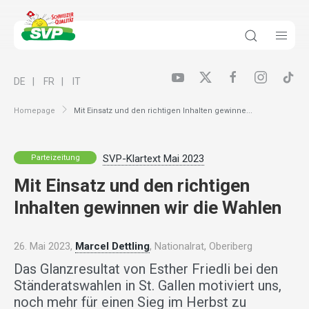
DE
FR
IT
Homepage
Mit Einsatz und den richtigen Inhalten gewinne...
SVP-Klartext Mai 2023
Parteizeitung
Mit Einsatz und den richtigen
Inhalten gewinnen wir die Wahlen
26. Mai 2023,
Marcel Dettling
, Nationalrat, Oberiberg
Das Glanzresultat von Esther Friedli bei den
Ständeratswahlen in St. Gallen motiviert uns,
noch mehr für einen Sieg im Herbst zu