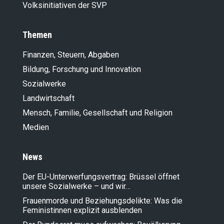
Volksinitiativen der SVP
Themen
Finanzen, Steuern, Abgaben
Bildung, Forschung und Innovation
Sozialwerke
Landwirt­schaft
Mensch, Familie, Gesellschaft und Religion
Medien
News
Der EU-Unterwerfungsvertrag: Brüssel öffnet
unsere Sozialwerke – und wir…
Frauenmorde und Beziehungsdelikte: Was die
Feministinnen explizit ausblenden