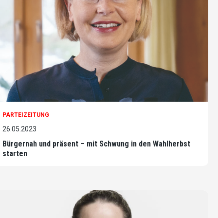
PARTEIZEITUNG
26.05.2023
Bürgernah und präsent – mit Schwung in den Wahlherbst
starten