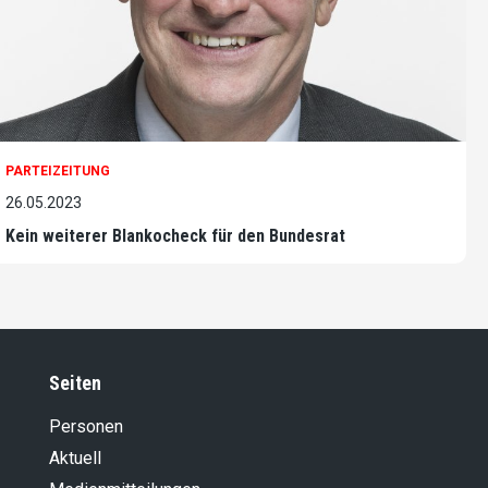
PARTEIZEITUNG
26.05.2023
Kein weiterer Blankocheck für den Bundesrat
Seiten
Personen
Aktuell