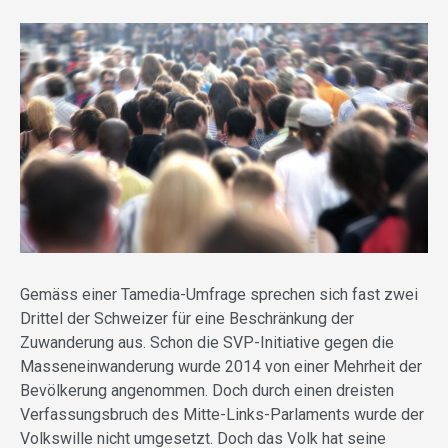
Gemäss einer Tamedia-Umfrage sprechen sich fast zwei
Drittel der Schweizer für eine Beschränkung der
Zuwanderung aus. Schon die SVP-Initiative gegen die
Masseneinwanderung wurde 2014 von einer Mehrheit der
Bevölkerung angenommen. Doch durch einen dreisten
Verfassungsbruch des Mitte-Links-Parlaments wurde der
Volkswille nicht umgesetzt. Doch das Volk hat seine