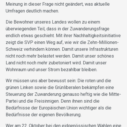
Meinung in dieser Frage nicht geändert, was aktuelle
Umfragen deutlich machen.
Die Bewohner unseres Landes wollen zu einem
überwiegenden Teil, dass in der Zuwanderungsfrage
endlich etwas geschieht. Mit ihrer Nachhaltigkeitsinitiative
zeigt die SVP einen Weg auf, wie wir die Zehn-Millionen-
Schweiz verhindern können. Damit unsere Infrastrukturen
nicht noch mehr belastet werden. Damit unser schönes
Land nicht noch mehr zubetoniert wird. Damit unser
Wohnraum und unser Strom bezahlbar bleiben.
Wir müssen uns aber bewusst sein: Die roten und die
grünen Linken sowie die Grünliberalen bekämpfen eine
Steuerung der Zuwanderung genauso heftig wie die Mitte-
Partei und die Freisinnigen. Denn ihnen sind die
Bedürfnisse der Europäischen Union wichtiger als die
Bedürfnisse der eigenen Bevölkerung.
Wer am 22. Oktober bei den eidgenössischen Wahlen eine