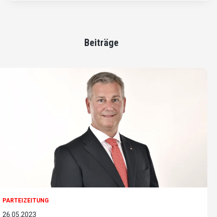
Beiträge
PARTEIZEITUNG
26.05.2023