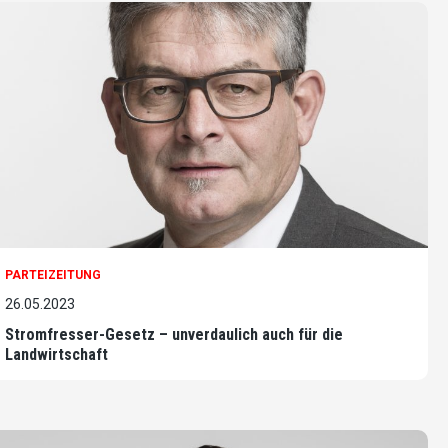
PARTEIZEITUNG
26.05.2023
Stromfresser-Gesetz – unverdaulich auch für die
Landwirtschaft