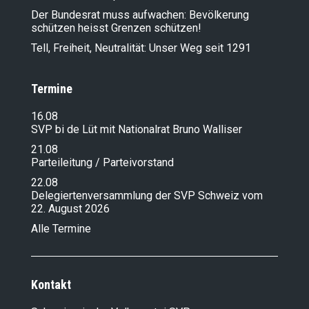
Der Bundesrat muss aufwachen: Bevölkerung
schützen heisst Grenzen schützen!
Tell, Freiheit, Neutralität: Unser Weg seit 1291
Termine
16.08
SVP bi de Lüt mit Nationalrat Bruno Walliser
21.08
Parteileitung / Parteivorstand
22.08
Delegiertenversammlung der SVP Schweiz vom
22. August 2026
Alle Termine
Kontakt