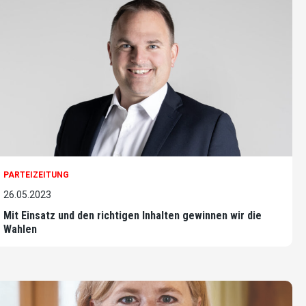
PARTEIZEITUNG
26.05.2023
Mit Einsatz und den richtigen Inhalten gewinnen wir die
Wahlen