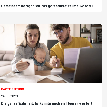
Gemeinsam bodigen wir das gefährliche «Klima-Gesetz»
PARTEIZEITUNG
26.05.2023
Die ganze Wahrheit: Es könnte noch viel teurer werden!