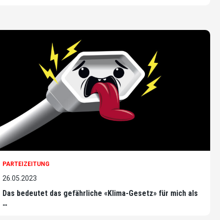
PARTEIZEITUNG
26.05.2023
Das bedeutet das gefährliche «Klima-Gesetz» für mich als
…