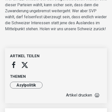
dieser Parteien wählt, kann sicher sein, dass dann die
Zuwanderung ungebremst weitergeht. Wer aber SVP
wählt, darf felsenfest überzeugt sein, dass endlich wieder
die Schweizer Interessen statt jene des Auslandes im
Mittelpunkt stehen. Holen wir uns unsere Schweiz zurück!
ARTIKEL TEILEN
THEMEN
Asylpolitik
Artikel drucken