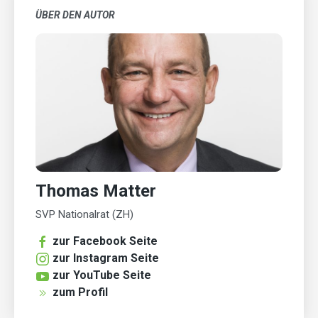
ÜBER DEN AUTOR
Thomas Matter
SVP Nationalrat (ZH)
zur Facebook Seite
zur Instagram Seite
zur YouTube Seite
zum Profil