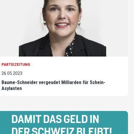
PARTEIZEITUNG
26.05.2023
Baume-Schneider vergeudet Milliarden für Schein-
Asylanten