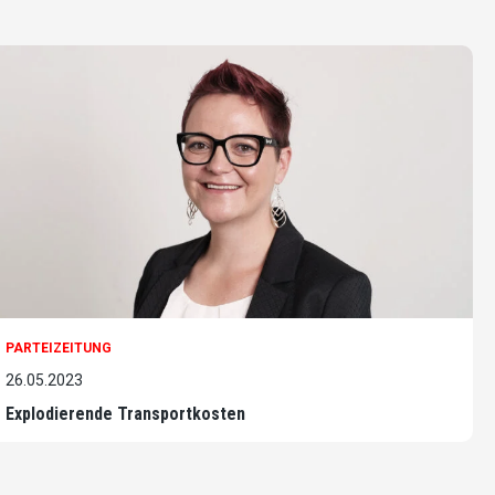
PARTEIZEITUNG
26.05.2023
Explodierende Transportkosten