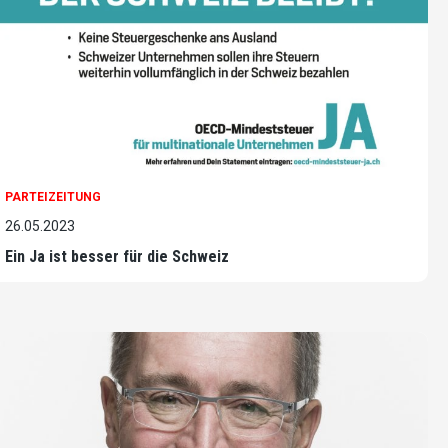
PARTEIZEITUNG
26.05.2023
Ein Ja ist besser für die Schweiz