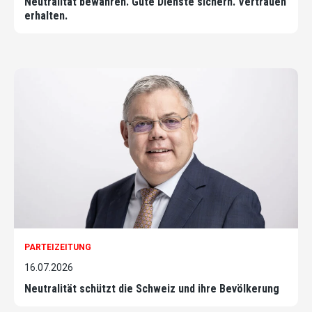
Neutralität bewahren. Gute Dienste sichern. Vertrauen
erhalten.
PARTEIZEITUNG
16.07.2026
Neutralität schützt die Schweiz und ihre Bevölkerung