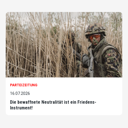
PARTEIZEITUNG
16.07.2026
Die bewaffnete Neutralität ist ein Friedens-
Instrument!