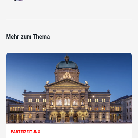
Mehr zum Thema
PARTEIZEITUNG