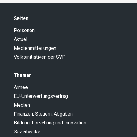
Seiten
Personen
Aktuell
Medienmitteilungen
Volksinitiativen der SVP
Themen
Armee
EU-Unterwerfungsvertrag
Medien
Finanzen, Steuern, Abgaben
Bildung, Forschung und Innovation
Sozialwerke