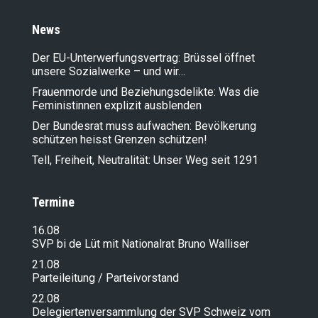
News
Der EU-Unterwerfungsvertrag: Brüssel öffnet
unsere Sozialwerke – und wir…
Frauenmorde und Beziehungsdelikte: Was die
Feministinnen explizit ausblenden
Der Bundesrat muss aufwachen: Bevölkerung
schützen heisst Grenzen schützen!
Tell, Freiheit, Neutralität: Unser Weg seit 1291
Termine
16.08
SVP bi de Lüt mit Nationalrat Bruno Walliser
21.08
Parteileitung / Parteivorstand
22.08
Delegiertenversammlung der SVP Schweiz vom