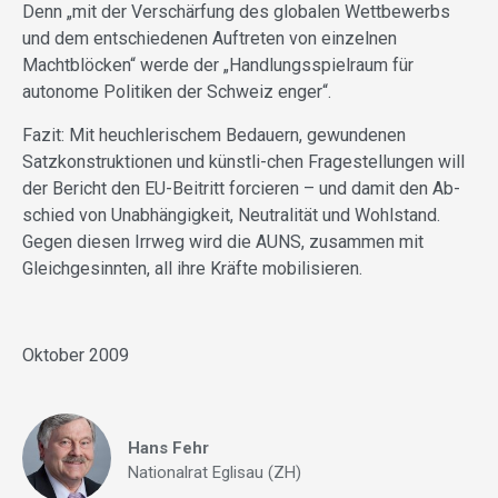
Denn „mit der Verschärfung des globalen Wettbewerbs
und dem entschiedenen Auftreten von einzelnen
Machtblöcken“ werde der „Handlungsspielraum für
autonome Politiken der Schweiz enger“.
Fazit: Mit heuchlerischem Bedauern, gewundenen
Satzkonstruktionen und künstli-chen Fragestellungen will
der Bericht den EU-Beitritt forcieren – und damit den Ab-
schied von Unabhängigkeit, Neutralität und Wohlstand.
Gegen diesen Irrweg wird die AUNS, zusammen mit
Gleichgesinnten, all ihre Kräfte mobilisieren.
Oktober 2009
Hans Fehr
Nationalrat Eglisau (ZH)