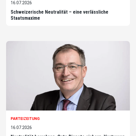
16.07.2026
Schweizerische Neutralität – eine verlässliche
Staatsmaxime
PARTEIZEITUNG
16.07.2026