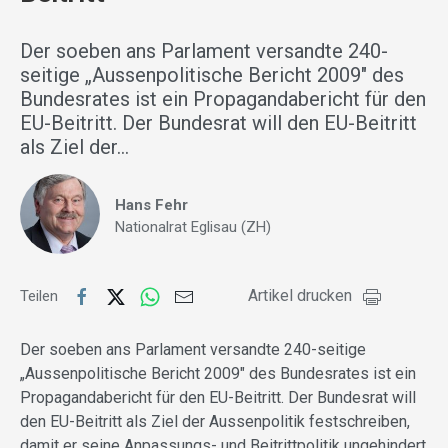
Der soeben ans Parlament versandte 240-
seitige „Aussenpolitische Bericht 2009" des
Bundesrates ist ein Propagandabericht für den
EU-Beitritt. Der Bundesrat will den EU-Beitritt
als Ziel der…
Hans Fehr
Nationalrat Eglisau (ZH)
Artikel drucken
Teilen
Der soeben ans Parlament versandte 240-seitige
„Aussenpolitische Bericht 2009″ des Bundesrates ist ein
Propagandabericht für den EU-Beitritt. Der Bundesrat will
den EU-Beitritt als Ziel der Aussenpolitik festschreiben,
damit er seine Anpassungs- und Beitrittpolitik ungehindert