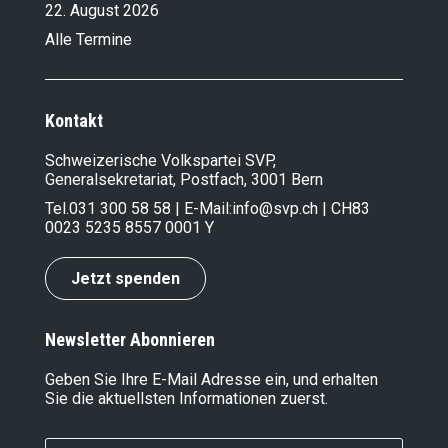
22. August 2026
Alle Termine
Kontakt
Schweizerische Volkspartei SVP,
Generalsekretariat, Postfach, 3001 Bern
Tel.
031 300 58 58
| E-Mail:
info@svp.ch
| CH83
0023 5235 8557 0001 Y
Jetzt spenden
Newsletter Abonnieren
Geben Sie Ihre E-Mail Adresse ein, und erhalten
Sie die aktuellsten Informationen zuerst.