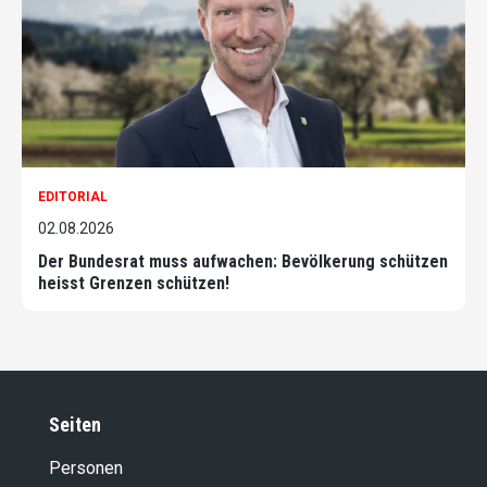
EDITORIAL
02.08.2026
Der Bundesrat muss aufwachen: Bevölkerung schützen
heisst Grenzen schützen!
Seiten
Personen