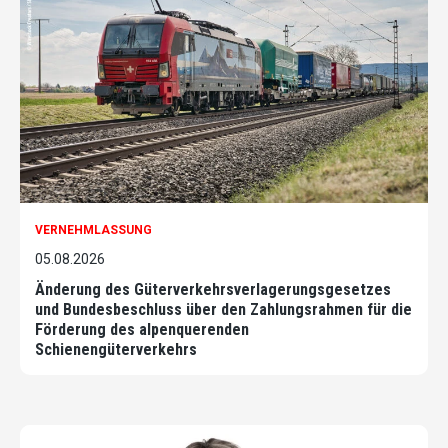
VERNEHMLASSUNG
05.08.2026
Änderung des Güterverkehrsverlagerungsgesetzes
und Bundesbeschluss über den Zahlungsrahmen für die
Förderung des alpenquerenden
Schienengüterverkehrs