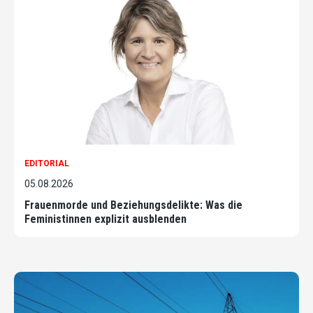
EDITORIAL
05.08.2026
Frauenmorde und Beziehungsdelikte: Was die
Feministinnen explizit ausblenden