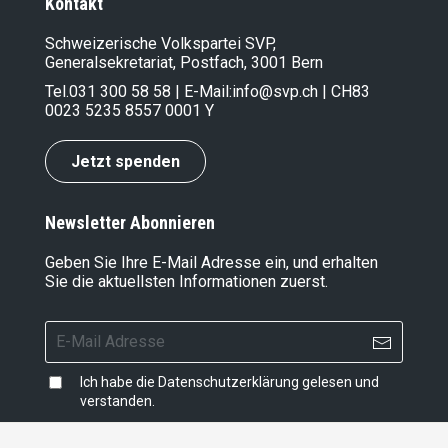
Kontakt
Schweizerische Volkspartei SVP,
Generalsekretariat, Postfach, 3001 Bern
Tel.
031 300 58 58
| E-Mail:
info@svp.ch
| CH83
0023 5235 8557 0001 Y
Jetzt spenden
Newsletter Abonnieren
Geben Sie Ihre E-Mail Adresse ein, und erhalten
Sie die aktuellsten Informationen zuerst.
Ich habe die
Datenschutzerklärung
gelesen und
verstanden.