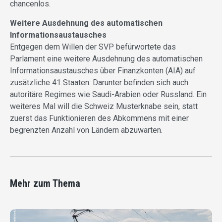
chancenlos.
Weitere Ausdehnung des automatischen
Informationsaustausches
Entgegen dem Willen der SVP befürwortete das
Parlament eine weitere Ausdehnung des automatischen
Informationsaustausches über Finanzkonten (AIA) auf
zusätzliche 41 Staaten. Darunter befinden sich auch
autoritäre Regimes wie Saudi-Arabien oder Russland. Ein
weiteres Mal will die Schweiz Musterknabe sein, statt
zuerst das Funktionieren des Abkommens mit einer
begrenzten Anzahl von Ländern abzuwarten.
Mehr zum Thema