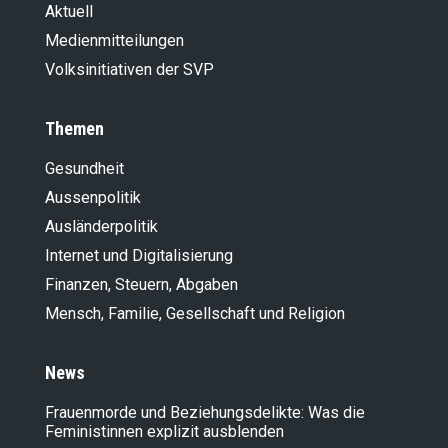
Aktuell
Medienmitteilungen
Volksinitiativen der SVP
Themen
Gesundheit
Aussenpolitik
Ausländer­politik
Internet und Digitalisierung
Finanzen, Steuern, Abgaben
Mensch, Familie, Gesellschaft und Religion
News
Frauenmorde und Beziehungsdelikte: Was die
Feministinnen explizit ausblenden