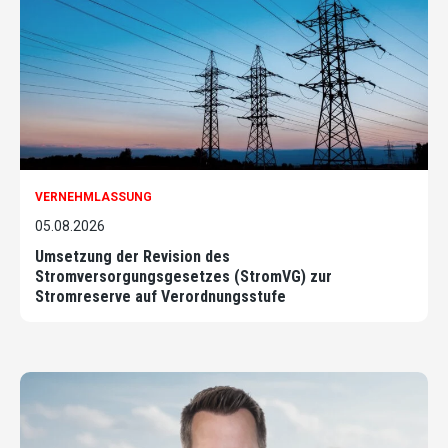
VERNEHMLASSUNG
05.08.2026
Umsetzung der Revision des
Stromversorgungsgesetzes (StromVG) zur
Stromreserve auf Verordnungsstufe