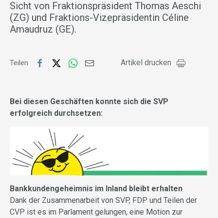
Sicht von Fraktionspräsident Thomas Aeschi
(ZG) und Fraktions-Vizepräsidentin Céline
Amaudruz (GE).
Artikel drucken
Teilen
Bei diesen Geschäften konnte sich die SVP
erfolgreich durchsetzen:
Bankkundengeheimnis im Inland bleibt erhalten
Dank der Zusammenarbeit von SVP, FDP und Teilen der
CVP ist es im Parlament gelungen, eine Motion zur