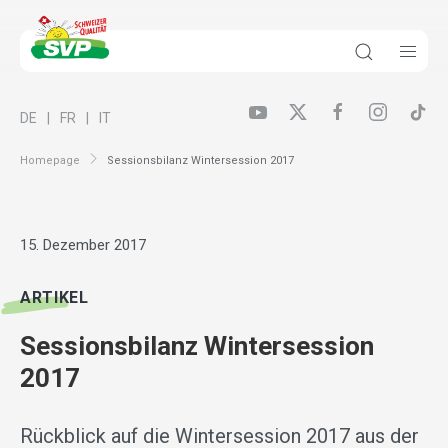
DE
FR
IT
Homepage
Sessionsbilanz Wintersession 2017
15. Dezember 2017
ARTIKEL
Sessionsbilanz Wintersession
2017
Rückblick auf die Wintersession 2017 aus der