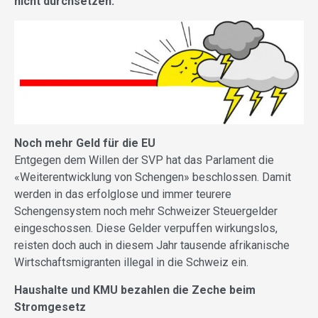
nicht durchsetzen:
Noch mehr Geld für die EU
Entgegen dem Willen der SVP hat das Parlament die
«Weiterentwicklung von Schengen» beschlossen. Damit
werden in das erfolglose und immer teurere
Schengensystem noch mehr Schweizer Steuergelder
eingeschossen. Diese Gelder verpuffen wirkungslos,
reisten doch auch in diesem Jahr tausende afrikanische
Wirtschaftsmigranten illegal in die Schweiz ein.
Haushalte und KMU bezahlen die Zeche beim
Stromgesetz