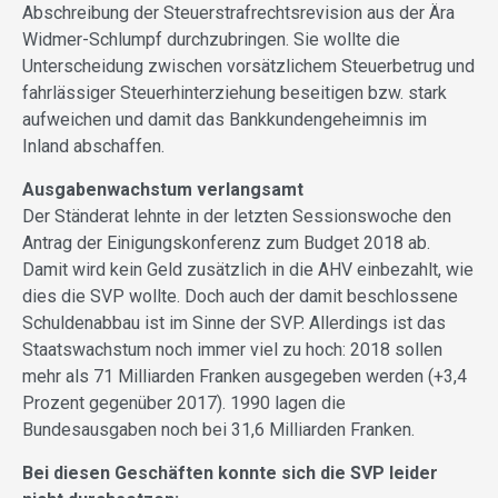
Abschreibung der Steuerstrafrechtsrevision aus der Ära
Widmer-Schlumpf durchzubringen. Sie wollte die
Unterscheidung zwischen vorsätzlichem Steuerbetrug und
fahrlässiger Steuerhinterziehung beseitigen bzw. stark
aufweichen und damit das Bankkundengeheimnis im
Inland abschaffen.
Ausgabenwachstum verlangsamt
Der Ständerat lehnte in der letzten Sessionswoche den
Antrag der Einigungskonferenz zum Budget 2018 ab.
Damit wird kein Geld zusätzlich in die AHV einbezahlt, wie
dies die SVP wollte. Doch auch der damit beschlossene
Schuldenabbau ist im Sinne der SVP. Allerdings ist das
Staatswachstum noch immer viel zu hoch: 2018 sollen
mehr als 71 Milliarden Franken ausgegeben werden (+3,4
Prozent gegenüber 2017). 1990 lagen die
Bundesausgaben noch bei 31,6 Milliarden Franken.
Bei diesen Geschäften konnte sich die SVP leider