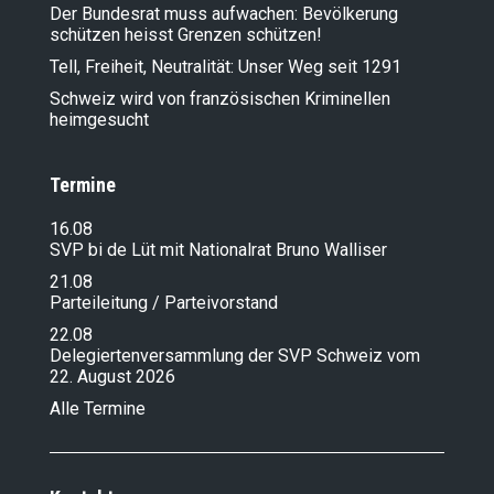
Der Bundesrat muss aufwachen: Bevölkerung
schützen heisst Grenzen schützen!
Tell, Freiheit, Neutralität: Unser Weg seit 1291
Schweiz wird von französischen Kriminellen
heimgesucht
Termine
16.08
SVP bi de Lüt mit Nationalrat Bruno Walliser
21.08
Parteileitung / Parteivorstand
22.08
Delegiertenversammlung der SVP Schweiz vom
22. August 2026
Alle Termine