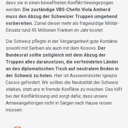
dass sie in einen bewaffneten Konflikt hineingezogen
werden.
Die zuständige VBS-Chefin Viola Amherd
muss den Abzug der Schweizer Truppen umgehend
vorbereiten.
Zumal dieser mehr als fragwürdige Militär-
Einsatz rund 45 Millionen Franken im Jahr kostet.
Die Schweiz pflegte in der Vergangenheit gute Kontakte
sowohl mit Serbien als auch mit dem Kosovo.
Der
Bundesrat sollte zeitgleich mit dem Abzug der
Truppen alles daransetzen, die verfeindeten Länder
an den diplomatischen Tisch auf neutralem Boden in
der Schweiz zu holen.
Hier ist Aussenminister Ignazio
Cassis gefordert. Wir sollten die Neutralität der Schweiz
stärken, statt uns in fremde Konflikte zu mischen. Das hilft
bei der Konfliktlösung und sorgt dafür, dass unsere
Armeeangehörigen nicht in Särgen nach Hause reisen
müssen.