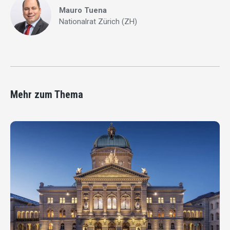
Mauro Tuena
Nationalrat Zürich (ZH)
Mehr zum Thema