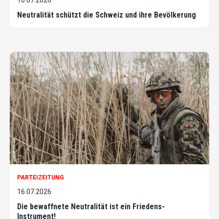
16.07.2026
Neutralität schützt die Schweiz und ihre Bevölkerung
PARTEIZEITUNG
16.07.2026
Die bewaffnete Neutralität ist ein Friedens-
Instrument!