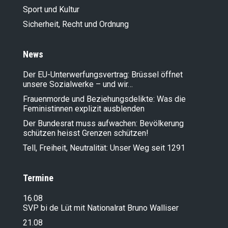
Sport und Kultur
Sicherheit, Recht und Ordnung
News
Der EU-Unterwerfungsvertrag: Brüssel öffnet
unsere Sozialwerke – und wir…
Frauenmorde und Beziehungsdelikte: Was die
Feministinnen explizit ausblenden
Der Bundesrat muss aufwachen: Bevölkerung
schützen heisst Grenzen schützen!
Tell, Freiheit, Neutralität: Unser Weg seit 1291
Termine
16.08
SVP bi de Lüt mit Nationalrat Bruno Walliser
21.08