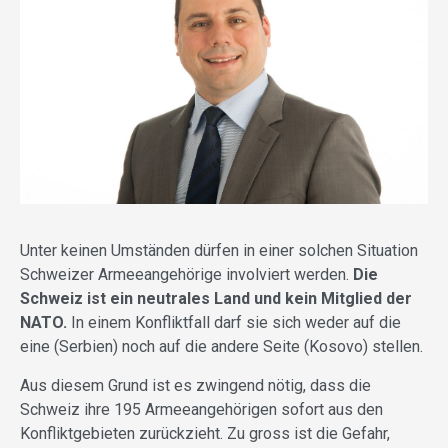
Unter keinen Umständen dürfen in einer solchen Situation
Schweizer Armeeangehörige involviert werden.
Die
Schweiz ist ein neutrales Land und kein Mitglied der
NATO.
In einem Konfliktfall darf sie sich weder auf die
eine (Serbien) noch auf die andere Seite (Kosovo) stellen.
Aus diesem Grund ist es zwingend nötig, dass die
Schweiz ihre 195 Armeeangehörigen sofort aus den
Konfliktgebieten zurückzieht. Zu gross ist die Gefahr,