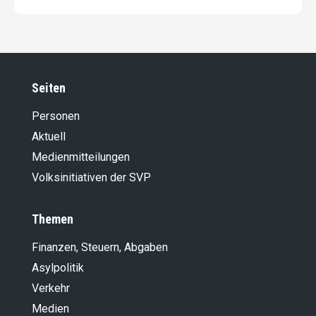
Seiten
Personen
Aktuell
Medienmitteilungen
Volksinitiativen der SVP
Themen
Finanzen, Steuern, Abgaben
Asylpolitik
Verkehr
Medien