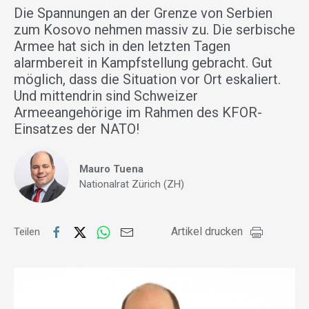
Die Spannungen an der Grenze von Serbien
zum Kosovo nehmen massiv zu. Die serbische
Armee hat sich in den letzten Tagen
alarmbereit in Kampfstellung gebracht. Gut
möglich, dass die Situation vor Ort eskaliert.
Und mittendrin sind Schweizer
Armeeangehörige im Rahmen des KFOR-
Einsatzes der NATO!
Mauro Tuena
Nationalrat Zürich (ZH)
Artikel drucken
Teilen