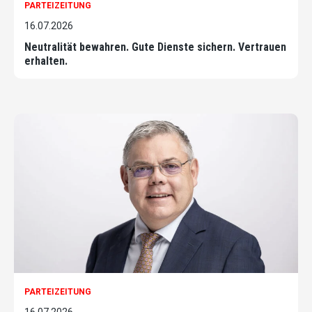
PARTEIZEITUNG
16.07.2026
Neutralität bewahren. Gute Dienste sichern. Vertrauen
erhalten.
PARTEIZEITUNG