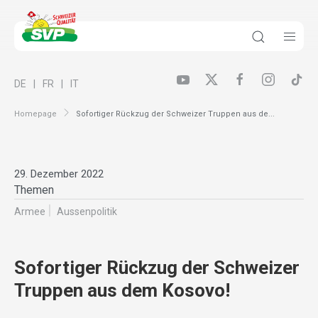
DE
FR
IT
Homepage
Sofortiger Rückzug der Schweizer Truppen aus de...
29. Dezember 2022
Themen
Armee
Aussenpolitik
Sofortiger Rückzug der Schweizer
Truppen aus dem Kosovo!