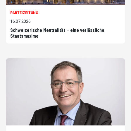
PARTEIZEITUNG
16.07.2026
Schweizerische Neutralität – eine verlässliche
Staatsmaxime