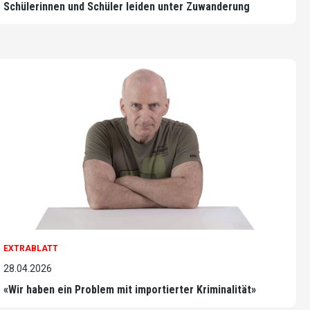
Schülerinnen und Schüler leiden unter Zuwanderung
EXTRABLATT
28.04.2026
«Wir haben ein Problem mit importierter Kriminalität»