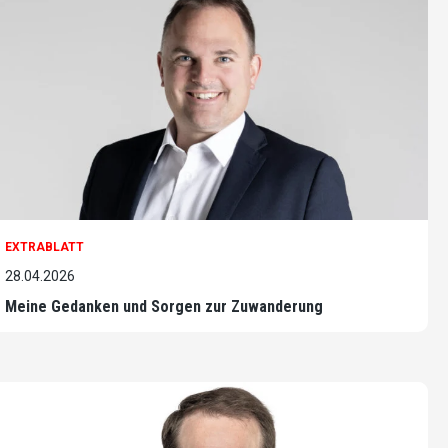
EXTRABLATT
28.04.2026
Meine Gedanken und Sorgen zur Zuwanderung