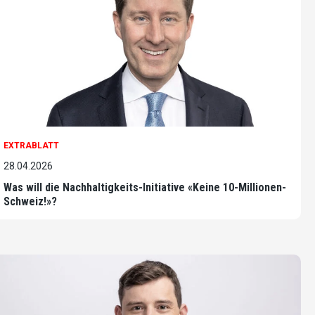
EXTRABLATT
28.04.2026
Was will die Nachhaltigkeits-Initiative «Keine 10-Millionen-
Schweiz!»?