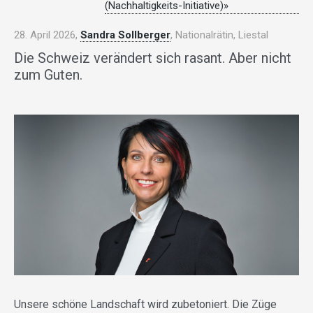
(Nachhaltigkeits-Initiative)»
28. April 2026,
Sandra Sollberger
, Nationalrätin, Liestal
Die Schweiz verändert sich rasant. Aber nicht
zum Guten.
Unsere schöne Landschaft wird zubetoniert. Die Züge