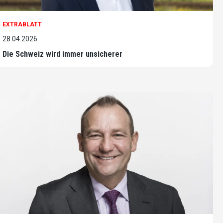
EXTRABLATT
28.04.2026
Die Schweiz wird immer unsicherer