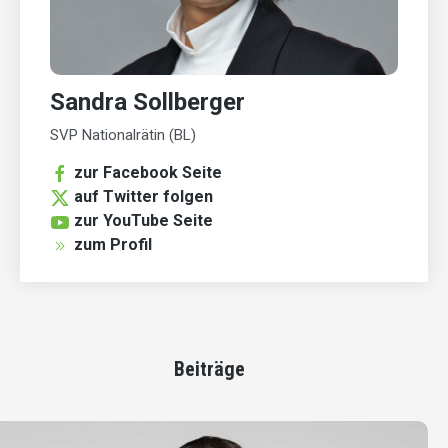
Sandra Sollberger
SVP Nationalrätin (BL)
zur Facebook Seite
auf Twitter folgen
zur YouTube Seite
zum Profil
Beiträge