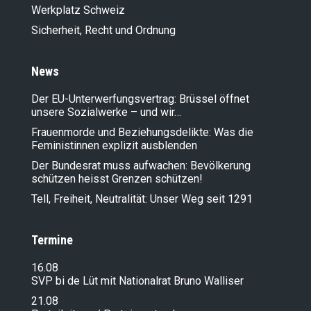
Werkplatz Schweiz
Sicherheit, Recht und Ordnung
News
Der EU-Unterwerfungsvertrag: Brüssel öffnet
unsere Sozialwerke – und wir…
Frauenmorde und Beziehungsdelikte: Was die
Feministinnen explizit ausblenden
Der Bundesrat muss aufwachen: Bevölkerung
schützen heisst Grenzen schützen!
Tell, Freiheit, Neutralität: Unser Weg seit 1291
Termine
16.08
SVP bi de Lüt mit Nationalrat Bruno Walliser
21.08