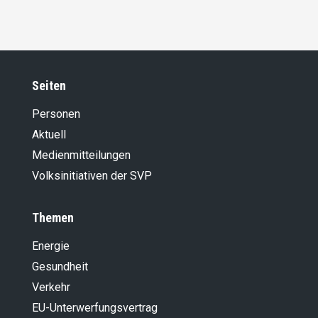
Seiten
Personen
Aktuell
Medienmitteilungen
Volksinitiativen der SVP
Themen
Energie
Gesundheit
Verkehr
EU-Unterwerfungsvertrag