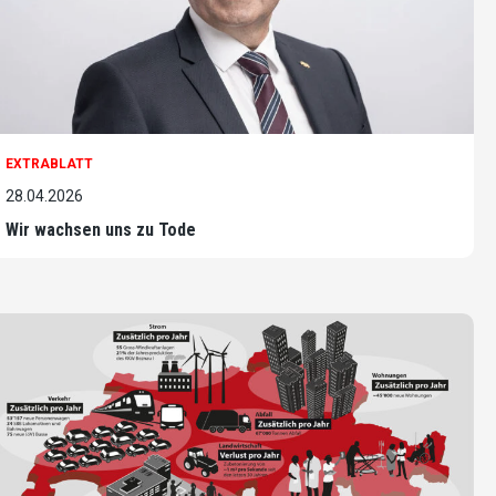
EXTRABLATT
28.04.2026
Wir wachsen uns zu Tode