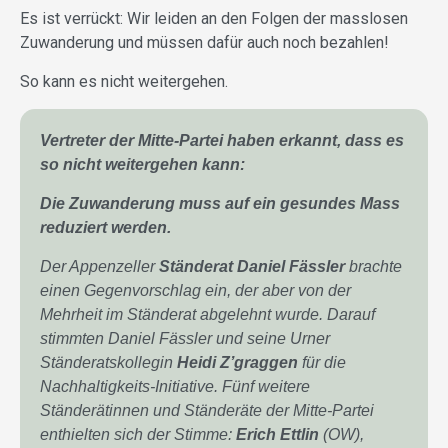
Es ist verrückt: Wir leiden an den Folgen der masslosen
Zuwanderung und müssen dafür auch noch bezahlen!
So kann es nicht weitergehen.
Vertreter der Mitte-Partei haben erkannt, dass es
so nicht weitergehen kann:
Die Zuwanderung muss auf ein gesundes Mass
reduziert werden.
Der Appenzeller
Ständerat Daniel Fässler
brachte
einen Gegenvorschlag ein, der aber von der
Mehrheit im Ständerat abgelehnt wurde. Darauf
stimmten Daniel Fässler und seine Urner
Ständeratskollegin
Heidi Z’graggen
für die
Nachhaltigkeits-Initiative. Fünf weitere
Ständerätinnen und Ständeräte der Mitte-Partei
enthielten sich der Stimme:
Erich Ettlin
(OW),