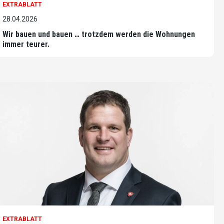
EXTRABLATT
28.04.2026
Wir bauen und bauen … trotzdem werden die Wohnungen
immer teurer.
EXTRABLATT