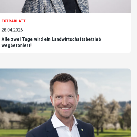
EXTRABLATT
28.04.2026
Alle zwei Tage wird ein Landwirtschaftsbetrieb
wegbetoniert!