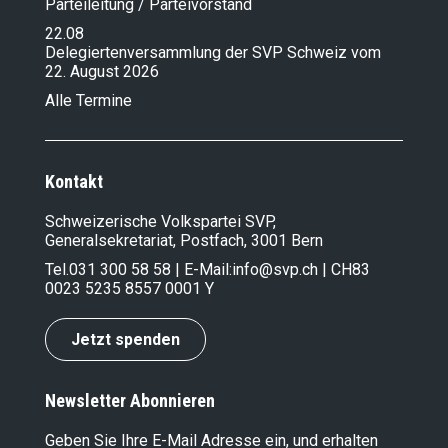
Parteileitung / Parteivorstand
22.08
Delegiertenversammlung der SVP Schweiz vom
22. August 2026
Alle Termine
Kontakt
Schweizerische Volkspartei SVP,
Generalsekretariat, Postfach, 3001 Bern
Tel.
031 300 58 58
| E-Mail:
info@svp.ch
| CH83
0023 5235 8557 0001 Y
Jetzt spenden
Newsletter Abonnieren
Geben Sie Ihre E-Mail Adresse ein, und erhalten