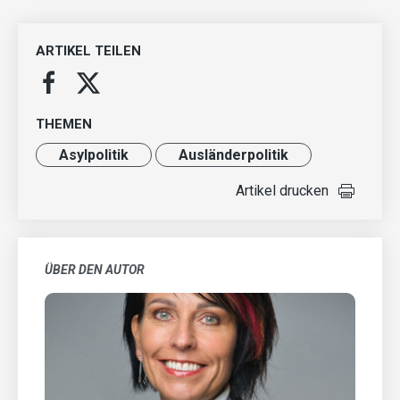
ARTIKEL TEILEN
THEMEN
Asylpolitik
Ausländer­politik
Artikel drucken
ÜBER DEN AUTOR