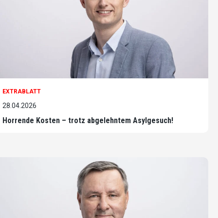
EXTRABLATT
28.04.2026
Horrende Kosten – trotz abgelehntem Asylgesuch!