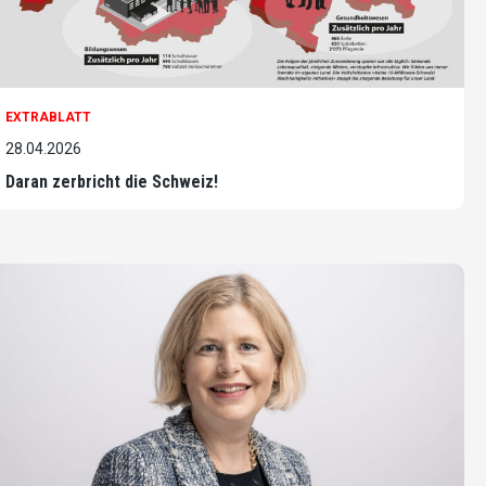
EXTRABLATT
28.04.2026
Daran zerbricht die Schweiz!