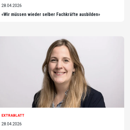
28.04.2026
«Wir müssen wieder selber Fachkräfte ausbilden»
EXTRABLATT
28.04.2026