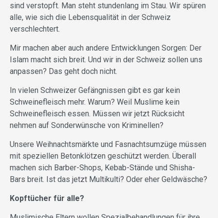
sind verstopft. Man steht stundenlang im Stau. Wir spüren
alle, wie sich die Lebensqualität in der Schweiz
verschlechtert.
Mir machen aber auch andere Entwicklungen Sorgen: Der
Islam macht sich breit. Und wir in der Schweiz sollen uns
anpassen? Das geht doch nicht.
In vielen Schweizer Gefängnissen gibt es gar kein
Schweinefleisch mehr. Warum? Weil Muslime kein
Schweinefleisch essen. Müssen wir jetzt Rücksicht
nehmen auf Sonderwünsche von Kriminellen?
Unsere Weihnachtsmärkte und Fasnachtsumzüge müssen
mit speziellen Betonklötzen geschützt werden. Überall
machen sich Barber-Shops, Kebab-Stände und Shisha-
Bars breit. Ist das jetzt Multikulti? Oder eher Geldwäsche?
Kopftücher für alle?
Muslimische Eltern wollen Spezialbehandlungen für ihre