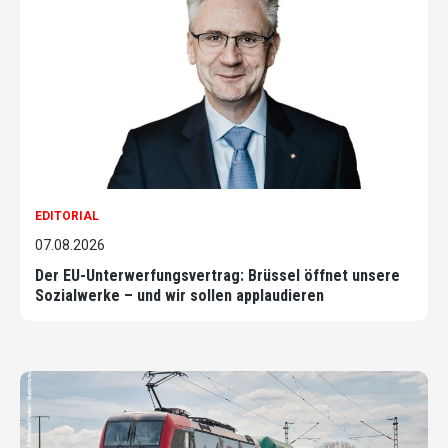
EDITORIAL
07.08.2026
Der EU-Unterwerfungsvertrag: Brüssel öffnet unsere
Sozialwerke – und wir sollen applaudieren