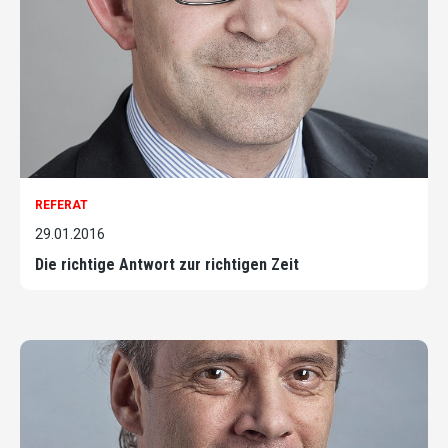
REFERAT
29.01.2016
Die richtige Antwort zur richtigen Zeit