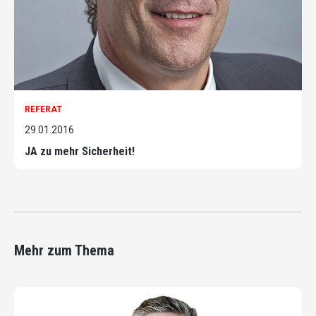
REFERAT
29.01.2016
JA zu mehr Sicherheit!
Mehr zum Thema