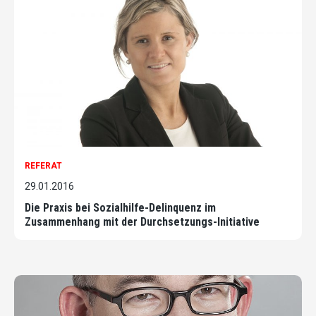
REFERAT
29.01.2016
Die Praxis bei Sozialhilfe-Delinquenz im
Zusammenhang mit der Durchsetzungs-Initiative