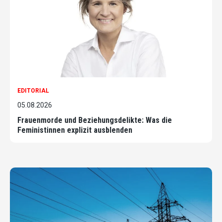
EDITORIAL
05.08.2026
Frauenmorde und Beziehungsdelikte: Was die
Feministinnen explizit ausblenden