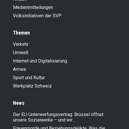
Medienmitteilungen
Volksinitiativen der SVP
Themen
Verkehr
Umwelt
Internet und Digitalisierung
Armee
Sport und Kultur
Werkplatz Schweiz
News
Der EU-Unterwerfungsvertrag: Brüssel öffnet
unsere Sozialwerke – und wir…
Frauenmorde und Beziehungsdelikte: Was die