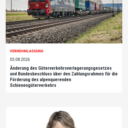
VERNEHMLASSUNG
05.08.2026
Änderung des Güterverkehrsverlagerungsgesetzes
und Bundesbeschluss über den Zahlungsrahmen für die
Förderung des alpenquerenden
Schienengüterverkehrs