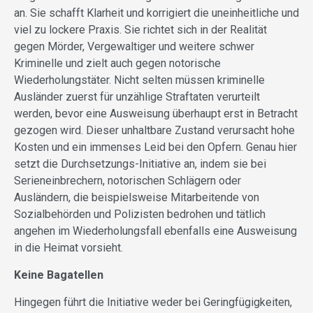
an. Sie schafft Klarheit und korrigiert die uneinheitliche und
viel zu lockere Praxis. Sie richtet sich in der Realität
gegen Mörder, Vergewaltiger und weitere schwer
Kriminelle und zielt auch gegen notorische
Wiederholungstäter. Nicht selten müssen kriminelle
Ausländer zuerst für unzählige Straftaten verurteilt
werden, bevor eine Ausweisung überhaupt erst in Betracht
gezogen wird. Dieser unhaltbare Zustand verursacht hohe
Kosten und ein immenses Leid bei den Opfern. Genau hier
setzt die Durchsetzungs-Initiative an, indem sie bei
Serieneinbrechern, notorischen Schlägern oder
Ausländern, die beispielsweise Mitarbeitende von
Sozialbehörden und Polizisten bedrohen und tätlich
angehen im Wiederholungsfall ebenfalls eine Ausweisung
in die Heimat vorsieht.
Keine Bagatellen
Hingegen führt die Initiative weder bei Geringfügigkeiten,