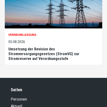
VERNEHMLASSUNG
05.08.2026
Umsetzung der Revision des
Stromversorgungsgesetzes (StromVG) zur
Stromreserve auf Verordnungsstufe
Seiten
Personen
Aktuell