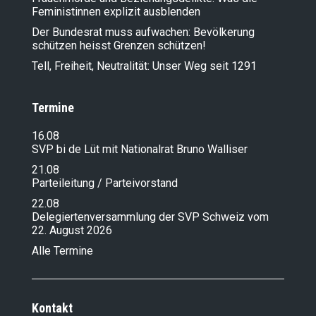
Feministinnen explizit ausblenden
Der Bundesrat muss aufwachen: Bevölkerung
schützen heisst Grenzen schützen!
Tell, Freiheit, Neutralität: Unser Weg seit 1291
Termine
16.08
SVP bi de Lüt mit Nationalrat Bruno Walliser
21.08
Parteileitung / Parteivorstand
22.08
Delegiertenversammlung der SVP Schweiz vom
22. August 2026
Alle Termine
Kontakt