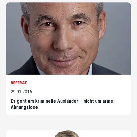
REFERAT
29.01.2016
Es geht um kriminelle Ausländer – nicht um arme
Ahnungslose