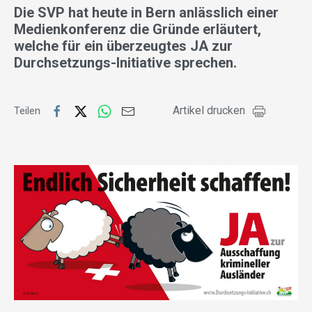
Die SVP hat heute in Bern anlässlich einer
Medienkonferenz die Gründe erläutert,
welche für ein überzeugtes JA zur
Durchsetzungs-Initiative sprechen.
Artikel drucken
Teilen