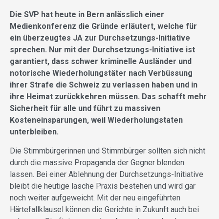
Die SVP hat heute in Bern anlässlich einer
Medienkonferenz die Gründe erläutert, welche für
ein überzeugtes JA zur Durchsetzungs-Initiative
sprechen. Nur mit der Durchsetzungs-Initiative ist
garantiert, dass schwer kriminelle Ausländer und
notorische Wiederholungstäter nach Verbüssung
ihrer Strafe die Schweiz zu verlassen haben und in
ihre Heimat zurückkehren müssen. Das schafft mehr
Sicherheit für alle und führt zu massiven
Kosteneinsparungen, weil Wiederholungstaten
unterbleiben.
Die Stimmbürgerinnen und Stimmbürger sollten sich nicht
durch die massive Propaganda der Gegner blenden
lassen. Bei einer Ablehnung der Durchsetzungs-Initiative
bleibt die heutige lasche Praxis bestehen und wird gar
noch weiter aufgeweicht. Mit der neu eingeführten
Härtefallklausel können die Gerichte in Zukunft auch bei