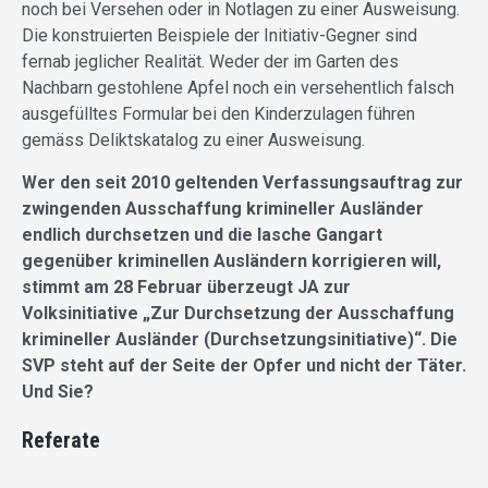
noch bei Versehen oder in Notlagen zu einer Ausweisung.
Die konstruierten Beispiele der Initiativ-Gegner sind
fernab jeglicher Realität. Weder der im Garten des
Nachbarn gestohlene Apfel noch ein versehentlich falsch
ausgefülltes Formular bei den Kinderzulagen führen
gemäss Deliktskatalog zu einer Ausweisung.
Wer den seit 2010 geltenden Verfassungsauftrag zur
zwingenden Ausschaffung krimineller Ausländer
endlich durchsetzen und die lasche Gangart
gegenüber kriminellen Ausländern korrigieren will,
stimmt am 28 Februar überzeugt JA zur
Volksinitiative „Zur Durchsetzung der Ausschaffung
krimineller Ausländer (Durchsetzungsinitiative)“. Die
SVP steht auf der Seite der Opfer und nicht der Täter.
Und Sie?
Referate