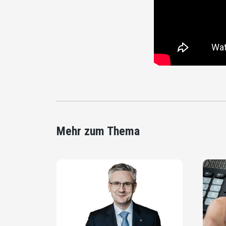
Mehr zum Thema