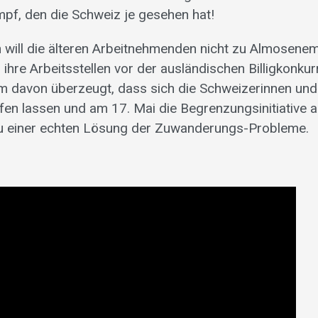
f, den die Schweiz je gesehen hat!
 will die älteren Arbeitnehmenden nicht zu Almosene
ihre Arbeitsstellen vor der ausländischen Billigkonku
m davon überzeugt, dass sich die Schweizerinnen und
en lassen und am 17. Mai die Begrenzungsinitiative
zu einer echten Lösung der Zuwanderungs-Probleme.