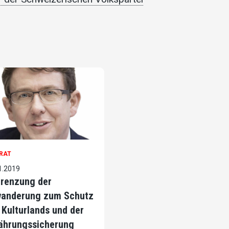
RAT
1.2019
renzung der
anderung zum Schutz
 Kulturlands und der
ährungssicherung