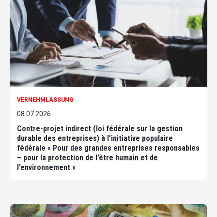
VERNEHMLASSUNG
08.07.2026
Contre-projet indirect (loi fédérale sur la gestion
durable des entreprises) à l’initiative populaire
fédérale « Pour des grandes entreprises responsables
– pour la protection de l’être humain et de
l’environnement »