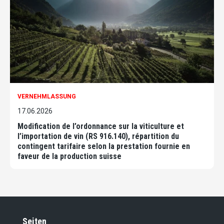
VERNEHMLASSUNG
17.06.2026
Modification de l’ordonnance sur la viticulture et
l’importation de vin (RS 916.140), répartition du
contingent tarifaire selon la prestation fournie en
faveur de la production suisse
Seiten