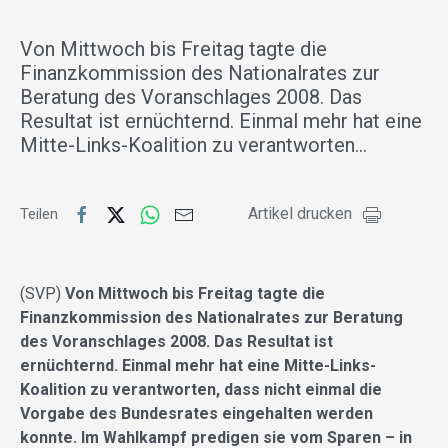
Von Mittwoch bis Freitag tagte die
Finanzkommission des Nationalrates zur
Beratung des Voranschlages 2008. Das
Resultat ist ernüchternd. Einmal mehr hat eine
Mitte-Links-Koalition zu verantworten…
Artikel drucken
Teilen
(SVP)
Von Mittwoch bis Freitag tagte die
Finanzkommission des Nationalrates zur Beratung
des Voranschlages 2008. Das Resultat ist
ernüchternd. Einmal mehr hat eine Mitte-Links-
Koalition zu verantworten, dass nicht einmal die
Vorgabe des Bundesrates eingehalten werden
konnte. Im Wahlkampf predigen sie vom Sparen – in