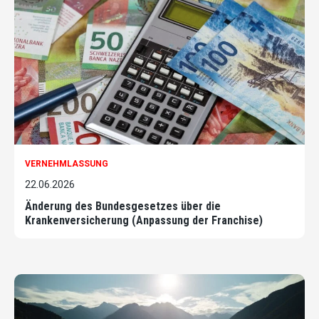
VERNEHMLASSUNG
22.06.2026
Änderung des Bundesgesetzes über die
Krankenversicherung (Anpassung der Franchise)