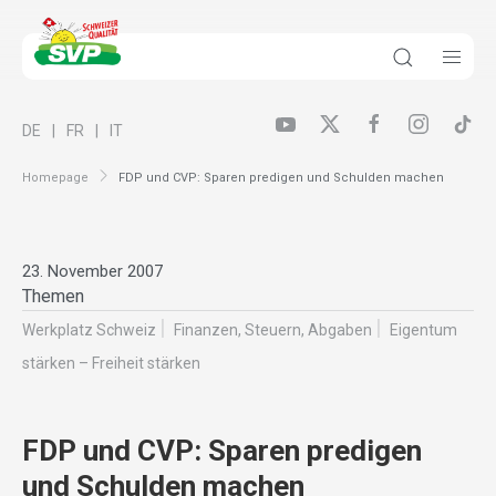
DE
FR
IT
Homepage
FDP und CVP: Sparen predigen und Schulden machen
23. November 2007
Themen
Werkplatz Schweiz
Finanzen, Steuern, Abgaben
Eigentum
stärken – Freiheit stärken
FDP und CVP: Sparen predigen
und Schulden machen