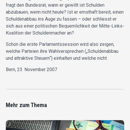
fragt den Bundesrat, wann er gewillt ist Schulden
abzubauen, wenn nicht heute? Ist er ernsthaft bereit, einen
Schuldenabbau ins Auge zu fassen – oder schliesst er
sich aus einer politischen Bequemlichkeit der Mitte-Links-
Koalition der Schuldenmacher an?
Schon die erste Parlamentssession wird also zeigen,
welche Parteien ihre Wahlversprechen („Schuldenabbau
und attraktive Steuern“) einhalten und welche nicht.
Bern, 23. November 2007
Mehr zum Thema