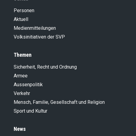
Personen
Aktuell
Medienmitteilungen
Volksinitiativen der SVP
Themen
Sicherheit, Recht und Ordnung
Armee
Aussenpolitik
Verkehr
Mensch, Familie, Gesellschaft und Religion
Sport und Kultur
News