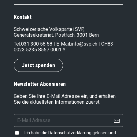
Kontakt
Schweizerische Volkspartei SVP,
Generalsekretariat, Postfach, 3001 Bern
Tel.
031 300 58 58
| E-Mail:
info@svp.ch
| CH83
0023 5235 8557 0001 Y
Jetzt spenden
Newsletter Abonnieren
Geben Sie Ihre E-Mail Adresse ein, und erhalten
Sie die aktuellsten Informationen zuerst.
Ich habe die
Datenschutzerklärung
gelesen und