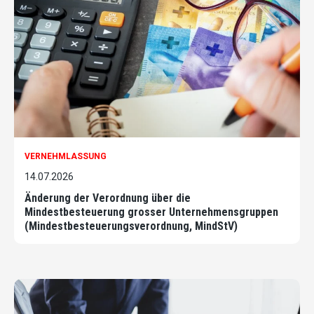
VERNEHMLASSUNG
14.07.2026
Änderung der Verordnung über die
Mindestbesteuerung grosser Unternehmensgruppen
(Mindestbesteuerungsverordnung, MindStV)