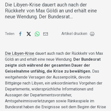
Die Libyen-Krise dauert auch nach der
Rückkehr von Max Göldi an und erhält eine
neue Wendung. Der Bundesrat…
Artikel drucken
Teilen
Die Libyen-Krise
dauert auch nach der Rückkehr von Max
Göldi an und erhält eine neue Wendung.
Der Bundesrat
zeigte sich während der gesamten Dauer der
Geiselnahme unfähig, die Krise zu bewältigen.
Das
weitgehende Versagen der Aussenpolitik, devote
Bittgänge nach Libyen, ein unkoordiniertes Vorgehen der
Departemente, widersprüchliche Informationen und
Aussagen der Departementsvorsteher,
Amtsgeheimnisverletzungen sowie Ränkespiele im
Bundesrat haben die Ereignisse seit dem Beginn der Krise