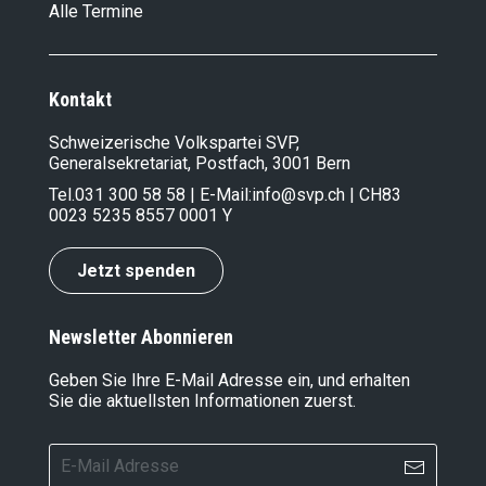
Alle Termine
Kontakt
Schweizerische Volkspartei SVP,
Generalsekretariat, Postfach, 3001 Bern
Tel.
031 300 58 58
| E-Mail:
info@svp.ch
| CH83
0023 5235 8557 0001 Y
Jetzt spenden
Newsletter Abonnieren
Geben Sie Ihre E-Mail Adresse ein, und erhalten
Sie die aktuellsten Informationen zuerst.