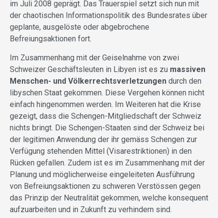
im Juli 2008 geprägt. Das Trauerspiel setzt sich nun mit
der chaotischen Informationspolitik des Bundesrates über
geplante, ausgelöste oder abgebrochene
Befreiungsaktionen fort.
Im Zusammenhang mit der Geiselnahme von zwei
Schweizer Geschäftsleuten in Libyen ist es zu
massiven
Menschen- und Völkerrechtsverletzungen
durch den
libyschen Staat gekommen. Diese Vergehen können nicht
einfach hingenommen werden. Im Weiteren hat die Krise
gezeigt, dass die Schengen-Mitgliedschaft der Schweiz
nichts bringt. Die Schengen-Staaten sind der Schweiz bei
der legitimen Anwendung der ihr gemäss Schengen zur
Verfügung stehenden Mittel (Visarestriktionen) in den
Rücken gefallen. Zudem ist es im Zusammenhang mit der
Planung und möglicherweise eingeleiteten Ausführung
von Befreiungsaktionen zu schweren Verstössen gegen
das Prinzip der Neutralität gekommen, welche konsequent
aufzuarbeiten und in Zukunft zu verhindern sind.