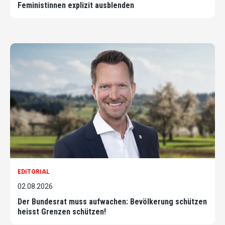
Feministinnen explizit ausblenden
EDITORIAL
02.08.2026
Der Bundesrat muss aufwachen: Bevölkerung schützen
heisst Grenzen schützen!