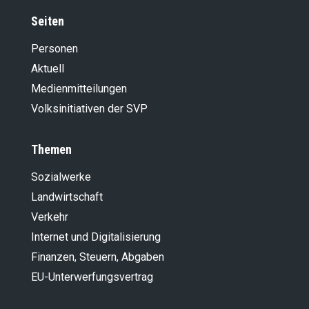
Seiten
Personen
Aktuell
Medienmitteilungen
Volksinitiativen der SVP
Themen
Sozialwerke
Landwirt­schaft
Verkehr
Internet und Digitalisierung
Finanzen, Steuern, Abgaben
EU-Unterwerfungsvertrag