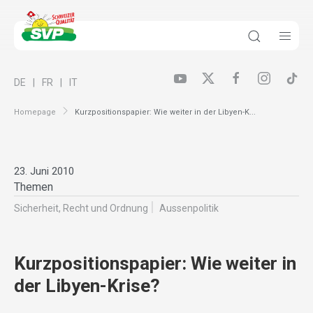
DE
FR
IT
Homepage
Kurzpositionspapier: Wie weiter in der Libyen-K...
23. Juni 2010
Themen
Sicherheit, Recht und Ordnung
Aussenpolitik
Kurzpositionspapier: Wie weiter in
der Libyen-Krise?