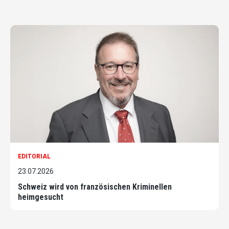
EDITORIAL
23.07.2026
Schweiz wird von französischen Kriminellen
heimgesucht