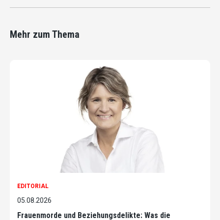
Mehr zum Thema
EDITORIAL
05.08.2026
Frauenmorde und Beziehungsdelikte: Was die