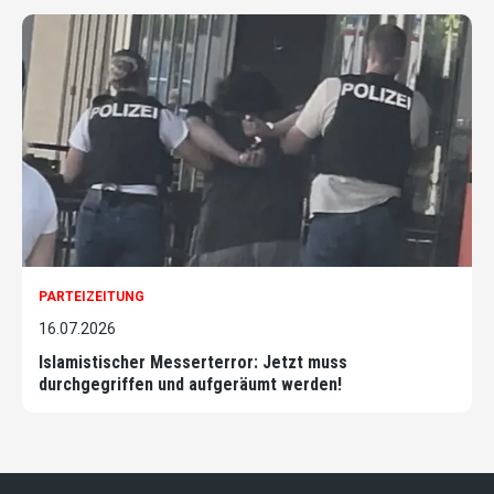
PARTEIZEITUNG
16.07.2026
Islamistischer Messerterror: Jetzt muss
durchgegriffen und aufgeräumt werden!