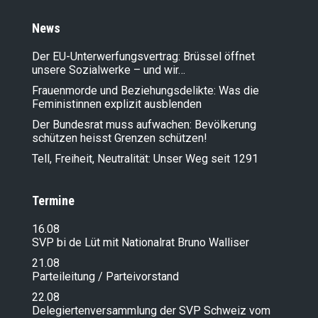
News
Der EU-Unterwerfungsvertrag: Brüssel öffnet
unsere Sozialwerke – und wir…
Frauenmorde und Beziehungsdelikte: Was die
Feministinnen explizit ausblenden
Der Bundesrat muss aufwachen: Bevölkerung
schützen heisst Grenzen schützen!
Tell, Freiheit, Neutralität: Unser Weg seit 1291
Termine
16.08
SVP bi de Lüt mit Nationalrat Bruno Walliser
21.08
Parteileitung / Parteivorstand
22.08
Delegiertenversammlung der SVP Schweiz vom