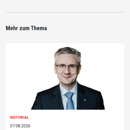
Mehr zum Thema
EDITORIAL
07.08.2026