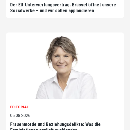
Der EU-Unterwerfungsvertrag: Brüssel öffnet unsere
Sozialwerke – und wir sollen applaudieren
EDITORIAL
05.08.2026
Frauenmorde und Beziehungsdelikte: Was die