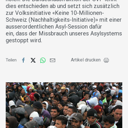
dies entschieden ab und setzt sich zusätzlich
zur Volksinitiative «Keine 10-Millionen-
Schweiz (Nachhaltigkeits-Initiative)» mit einer
ausserordentlichen Asyl-Session dafür
ein, dass der Missbrauch unseres Asylsystems
gestoppt wird.
Artikel drucken
Teilen