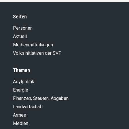
Seiten
Personen
Aktuell
Medienmitteilungen
Volksinitiativen der SVP
Themen
Asylpolitik
Energie
Finanzen, Steuern, Abgaben
Landwirt­schaft
Armee
Medien