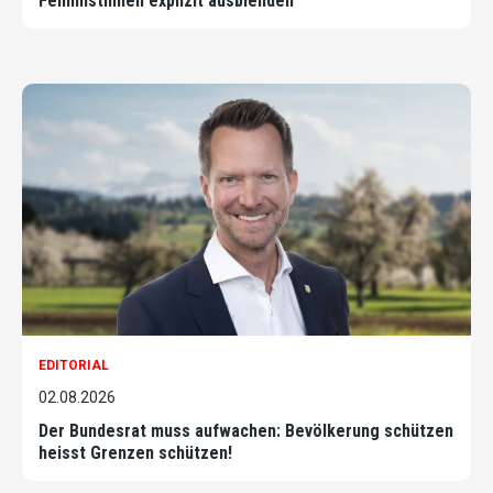
Feministinnen explizit ausblenden
EDITORIAL
02.08.2026
Der Bundesrat muss aufwachen: Bevölkerung schützen
heisst Grenzen schützen!