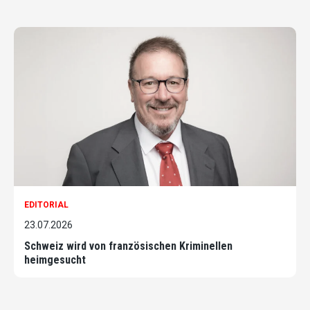
EDITORIAL
23.07.2026
Schweiz wird von französischen Kriminellen
heimgesucht