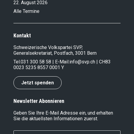
22. August 2026
Alle Termine
Kontakt
Schweizerische Volkspartei SVP,
Generalsekretariat, Postfach, 3001 Bern
Tel.
031 300 58 58
| E-Mail:
info@svp.ch
| CH83
0023 5235 8557 0001 Y
Jetzt spenden
Newsletter Abonnieren
Geben Sie Ihre E-Mail Adresse ein, und erhalten
Sie die aktuellsten Informationen zuerst.