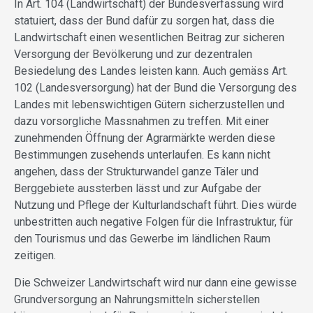
In Art. 104 (Landwirtschaft) der Bundesverfassung wird
statuiert, dass der Bund dafür zu sorgen hat, dass die
Landwirtschaft einen wesentlichen Beitrag zur sicheren
Versorgung der Bevölkerung und zur dezentralen
Besiedelung des Landes leisten kann. Auch gemäss Art.
102 (Landesversorgung) hat der Bund die Versorgung des
Landes mit lebenswichtigen Gütern sicherzustellen und
dazu vorsorgliche Massnahmen zu treffen. Mit einer
zunehmenden Öffnung der Agrarmärkte werden diese
Bestimmungen zusehends unterlaufen. Es kann nicht
angehen, dass der Strukturwandel ganze Täler und
Berggebiete aussterben lässt und zur Aufgabe der
Nutzung und Pflege der Kulturlandschaft führt. Dies würde
unbestritten auch negative Folgen für die Infrastruktur, für
den Tourismus und das Gewerbe im ländlichen Raum
zeitigen.
Die Schweizer Landwirtschaft wird nur dann eine gewisse
Grundversorgung an Nahrungsmitteln sicherstellen