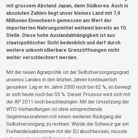
mit grossem Abstand Japan, dann Südkorea. Auch in
absoluten Zahlen liegt unser kleines Land mit 7,4
Millionen Einwohnern gemessen am Wert der
importierten Nahrungsmittel weltweit bereits an 10.
Stelle. Diese hohe Auslandabhängigkeit ist aus
staatspolitischer Sicht bedenklich und darf durch
weitere unkontrollierbare Grenzöffnungen nicht
weiter verschlechtert werden.
Mit der neuen Agrarpolitik ist der Selbstversorgungsgrad
unseres Landes in den letzten Jahren kontinuierlich
gesunken. Lag er im Jahre 2000 noch bei 62 %, so bewegt
er sich heute noch bei 55 %. Dieser Prozess wird sich mit
der AP 2011 noch beschleunigen. Mit der Umsetzung der
WTO-Verhandlungen ist ohne entsprechende
Gegenmassnahmen mit einem weiteren Rückgang der
Selbstversorgung zu rechnen. Würde die Schweiz gar ein
Freihandelsabkommen mit der EU abschliessen, müsste