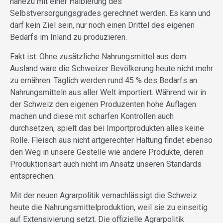
nahezu mit einer Halbierung des
Selbstversorgungsgrades gerechnet werden. Es kann und
darf kein Ziel sein, nur noch einen Drittel des eigenen
Bedarfs im Inland zu produzieren.
Fakt ist: Ohne zusätzliche Nahrungsmittel aus dem
Ausland wäre die Schweizer Bevölkerung heute nicht mehr
zu ernähren. Täglich werden rund 45 % des Bedarfs an
Nahrungsmitteln aus aller Welt importiert. Während wir in
der Schweiz den eigenen Produzenten hohe Auflagen
machen und diese mit scharfen Kontrollen auch
durchsetzen, spielt das bei Importprodukten alles keine
Rolle. Fleisch aus nicht artgerechter Haltung findet ebenso
den Weg in unsere Gestelle wie andere Produkte, deren
Produktionsart auch nicht im Ansatz unseren Standards
entsprechen.
Mit der neuen Agrarpolitik vernachlässigt die Schweiz
heute die Nahrungsmittelproduktion, weil sie zu einseitig
auf Extensivierung setzt. Die offizielle Agrarpolitik