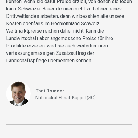
können, wenn sie dafür Preise erzielt, von denen sie leben
kann. Schweizer Bauern können nicht zu Löhnen eines
Drittweltlandes arbeiten, denn wir bezahlen alle unsere
Kosten ebenfalls im Hochlohnland Schweiz.
Weltmarktpreise reichen daher nicht. Kann die
Landwirtschaft aber angemessene Preise für ihre
Produkte erzielen, wird sie auch weiterhin ihren
verfassungsmässigen Zusatzauftrag der
Landschaftspflege übernehmen können.
Toni Brunner
Nationalrat Ebnat-Kappel (SG)