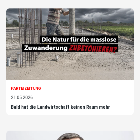
PARTEIZEITUNG
21.05.2026
Bald hat die Landwirtschaft keinen Raum mehr