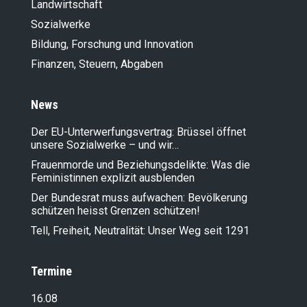
Landwirt­schaft
Sozialwerke
Bildung, Forschung und Innovation
Finanzen, Steuern, Abgaben
News
Der EU-Unterwerfungsvertrag: Brüssel öffnet
unsere Sozialwerke – und wir…
Frauenmorde und Beziehungsdelikte: Was die
Feministinnen explizit ausblenden
Der Bundesrat muss aufwachen: Bevölkerung
schützen heisst Grenzen schützen!
Tell, Freiheit, Neutralität: Unser Weg seit 1291
Termine
16.08