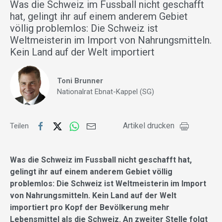
Was die Schweiz im Fussball nicht geschafft
hat, gelingt ihr auf einem anderem Gebiet
völlig problemlos: Die Schweiz ist
Weltmeisterin im Import von Nahrungsmitteln.
Kein Land auf der Welt importiert
Toni Brunner
Nationalrat Ebnat-Kappel (SG)
Artikel drucken
Teilen
Was die Schweiz im Fussball nicht geschafft hat,
gelingt ihr auf einem anderem Gebiet völlig
problemlos: Die Schweiz ist Weltmeisterin im Import
von Nahrungsmitteln. Kein Land auf der Welt
importiert pro Kopf der Bevölkerung mehr
Lebensmittel als die Schweiz. An zweiter Stelle folgt