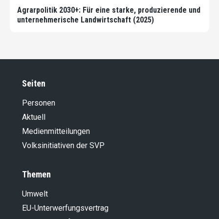
Agrarpolitik 2030+: Für eine starke, produzierende und
unternehmerische Landwirtschaft (2025)
Seiten
Personen
Aktuell
Medienmitteilungen
Volksinitiativen der SVP
Themen
Umwelt
EU-Unterwerfungsvertrag