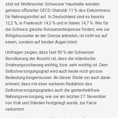
sind wir Weltmeister. Schweizer Haushalte wenden
gemäss offizieller OECD-Statistik 11 % des Einkommens
für Nahrungsmittel auf. In Deutschland sind es bereits
12,2 %, in Frankreich 14,5 % und in Italien 14,7 %. Wer für
die Schweiz gleiche Konsumentenpreise fordert, wie sie
Billigdiscounter an der Grenze anbieten, ist nicht nur auf
einem, sondern auf beiden Augen blind.
Umfragen zeigen, dass fast 90 % der Schweizer
Bevölkerung der Ansicht ist, dass die inländische
Ernährungssicherung wichtig, bzw. sehr wichtig ist. Dem
Selbstversorgungsgrad wird auch heute noch grosse
Bedeutung beigemessen. An dieser Stelle sei auch daran
erinnert, dass mit einer weiteren Reduktion des
Selbstversorgungsgrades auch die gentechnikfreie
Nahrungsversorgung, wie sie am letzten 27. November
von Volk und Ständen festgelegt wurde, zur Farce
verkommt.