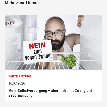
Mehr zum Thema
PARTEIZEITUNG
16.07.2026
Mehr Selbstversorgung – aber nicht mit Zwang und
Bevormundung