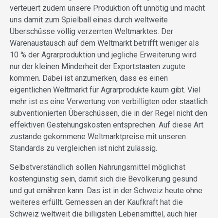
verteuert zudem unsere Produktion oft unnötig und macht
uns damit zum Spielball eines durch weltweite
Überschüsse völlig verzerrten Weltmarktes. Der
Warenaustausch auf dem Weltmarkt betrifft weniger als
10 % der Agrarproduktion und jegliche Erweiterung wird
nur der kleinen Minderheit der Exportstaaten zugute
kommen. Dabei ist anzumerken, dass es einen
eigentlichen Weltmarkt für Agrarprodukte kaum gibt. Viel
mehr ist es eine Verwertung von verbilligten oder staatlich
subventionierten Überschüssen, die in der Regel nicht den
effektiven Gestehungskosten entsprechen. Auf diese Art
zustande gekommene Weltmarktpreise mit unseren
Standards zu vergleichen ist nicht zulässig.
Selbstverständlich sollen Nahrungsmittel möglichst
kostengünstig sein, damit sich die Bevölkerung gesund
und gut ernähren kann. Das ist in der Schweiz heute ohne
weiteres erfüllt. Gemessen an der Kaufkraft hat die
Schweiz weltweit die billigsten Lebensmittel, auch hier