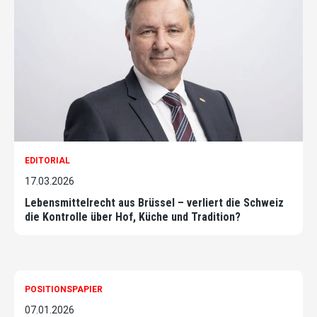
EDITORIAL
17.03.2026
Lebensmittelrecht aus Brüssel – verliert die Schweiz
die Kontrolle über Hof, Küche und Tradition?
POSITIONSPAPIER
07.01.2026