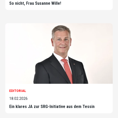
So nicht, Frau Susanne Wille!
EDITORIAL
18.02.2026
Ein klares JA zur SRG-Initiative aus dem Tessin