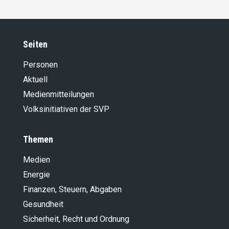
Seiten
Personen
Aktuell
Medienmitteilungen
Volksinitiativen der SVP
Themen
Medien
Energie
Finanzen, Steuern, Abgaben
Gesundheit
Sicherheit, Recht und Ordnung