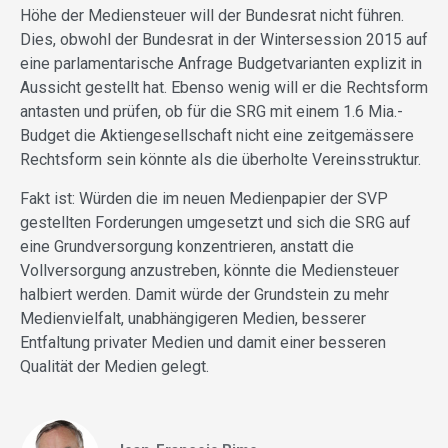
Höhe der Mediensteuer will der Bundesrat nicht führen.
Dies, obwohl der Bundesrat in der Wintersession 2015 auf
eine parlamentarische Anfrage Budgetvarianten explizit in
Aussicht gestellt hat. Ebenso wenig will er die Rechtsform
antasten und prüfen, ob für die SRG mit einem 1.6 Mia.-
Budget die Aktiengesellschaft nicht eine zeitgemässere
Rechtsform sein könnte als die überholte Vereinsstruktur.
Fakt ist: Würden die im neuen Medienpapier der SVP
gestellten Forderungen umgesetzt und sich die SRG auf
eine Grundversorgung konzentrieren, anstatt die
Vollversorgung anzustreben, könnte die Mediensteuer
halbiert werden. Damit würde der Grundstein zu mehr
Medienvielfalt, unabhängigeren Medien, besserer
Entfaltung privater Medien und damit einer besseren
Qualität der Medien gelegt.