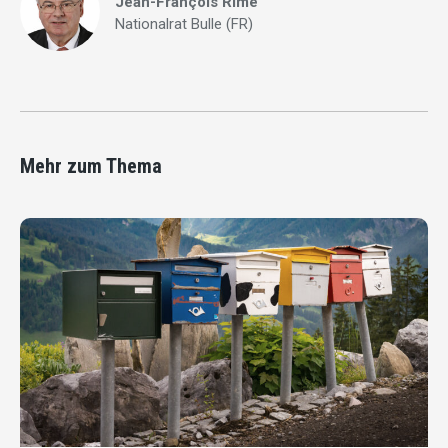
Jean-François Rime
Nationalrat Bulle (FR)
Mehr zum Thema