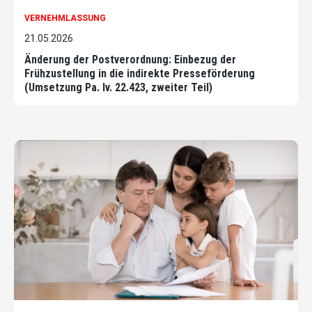
VERNEHMLASSUNG
21.05.2026
Änderung der Postverordnung: Einbezug der
Frühzustellung in die indirekte Presseförderung
(Umsetzung Pa. Iv. 22.423, zweiter Teil)