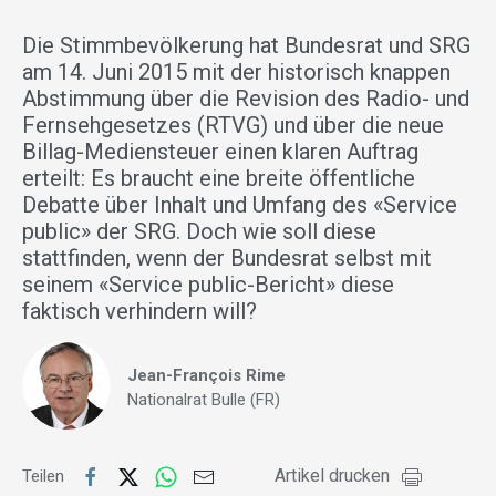
Die Stimmbevölkerung hat Bundesrat und SRG
am 14. Juni 2015 mit der historisch knappen
Abstimmung über die Revision des Radio- und
Fernsehgesetzes (RTVG) und über die neue
Billag-Mediensteuer einen klaren Auftrag
erteilt: Es braucht eine breite öffentliche
Debatte über Inhalt und Umfang des «Service
public» der SRG. Doch wie soll diese
stattfinden, wenn der Bundesrat selbst mit
seinem «Service public-Bericht» diese
faktisch verhindern will?
Jean-François Rime
Nationalrat Bulle (FR)
Artikel drucken
Teilen