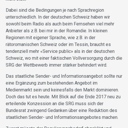
Dabei sind die Bedingungen je nach Sprachregion
unterschiedlich. In der deutschen Schweiz haben wir
sowohl beim Radio als auch beim Fernsehen viel mehr
Anbieter als z.B. bei mir in der Romandie. In kleinen
Regionen mit eigener Sprache, wie z.B. in der
rätoromanischen Schweiz oder im Tessin, braucht es
tendenziell mehr «Service public» als in der deutschen
Schweiz, wo mit einer faktischen Vollversorgung durch die
SRG der Wettbewerb immer stärker behindert wird.
Das staatliche Sender- und Informationsangebot sollte nur
eine Ergänzung zum bestehenden Angebot im
Medienmarkt sein und keinesfalls den Markt dominieren.
Doch das tut es heute. Mit Blick auf die Ende 2017 neu zu
erteilende Konzession an die SRG muss sich der
Bundesrat zwingend Gedanken über eine Reduktion des
staatlichen Sender- und Informationsangebotes machen.