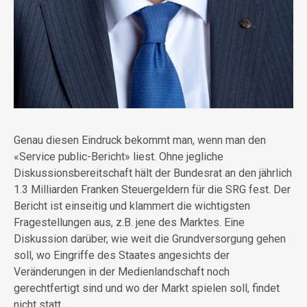
Genau diesen Eindruck bekommt man, wenn man den
«Service public-Bericht» liest. Ohne jegliche
Diskussionsbereitschaft hält der Bundesrat an den jährlich
1.3 Milliarden Franken Steuergeldern für die SRG fest. Der
Bericht ist einseitig und klammert die wichtigsten
Fragestellungen aus, z.B. jene des Marktes. Eine
Diskussion darüber, wie weit die Grundversorgung gehen
soll, wo Eingriffe des Staates angesichts der
Veränderungen in der Medienlandschaft noch
gerechtfertigt sind und wo der Markt spielen soll, findet
nicht statt.