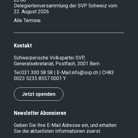
Delegiertenversammlung der SVP Schweiz vom
22. August 2026
Alle Termine
Kontakt
Schweizerische Volkspartei SVP,
Generalsekretariat, Postfach, 3001 Bern
Tel.
031 300 58 58
| E-Mail:
info@svp.ch
| CH83
0023 5235 8557 0001 Y
Jetzt spenden
Newsletter Abonnieren
Geben Sie Ihre E-Mail Adresse ein, und erhalten
Sie die aktuellsten Informationen zuerst.