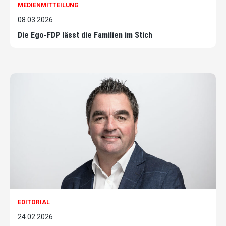
MEDIENMITTEILUNG
08.03.2026
Die Ego-FDP lässt die Familien im Stich
EDITORIAL
24.02.2026