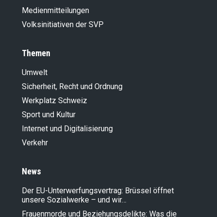
Medienmitteilungen
Volksinitiativen der SVP
Themen
Umwelt
Sicherheit, Recht und Ordnung
Werkplatz Schweiz
Sport und Kultur
Internet und Digitalisierung
Verkehr
News
Der EU-Unterwerfungsvertrag: Brüssel öffnet
unsere Sozialwerke – und wir…
Frauenmorde und Beziehungsdelikte: Was die