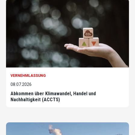
VERNEHMLASSUNG
08.07.2026
Abkommen über Klimawandel, Handel und
Nachhaltigkeit (ACCTS)