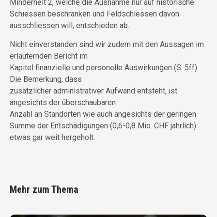
Minderheit 2, welche die Ausnahme nur auf historische
Schiessen beschränken und Feldschiessen davon
ausschliessen will, entschieden ab.
Nicht einverstanden sind wir zudem mit den Aussagen im
erläuternden Bericht im
Kapitel finanzielle und personelle Auswirkungen (S. 5ff).
Die Bemerkung, dass
zusätzlicher administrativer Aufwand entsteht, ist
angesichts der überschaubaren
Anzahl an Standorten wie auch angesichts der geringen
Summe der Entschädigungen (0,6-0,8 Mio. CHF jährlich)
etwas gar weit hergeholt.
Mehr zum Thema