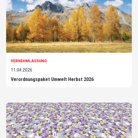
VERNEHMLASSUNG
11.04.2026
Verordnungspaket Umwelt Herbst 2026