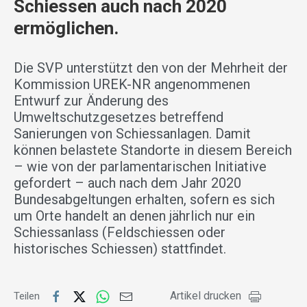
Schiessen auch nach 2020
ermöglichen.
Die SVP unterstützt den von der Mehrheit der
Kommission UREK-NR angenommenen
Entwurf zur Änderung des
Umweltschutzgesetzes betreffend
Sanierungen von Schiessanlagen. Damit
können belastete Standorte in diesem Bereich
– wie von der parlamentarischen Initiative
gefordert – auch nach dem Jahr 2020
Bundesabgeltungen erhalten, sofern es sich
um Orte handelt an denen jährlich nur ein
Schiessanlass (Feldschiessen oder
historisches Schiessen) stattfindet.
Artikel drucken
Teilen