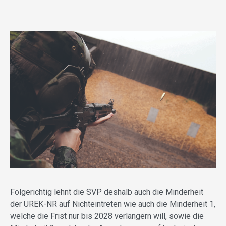
Folgerichtig lehnt die SVP deshalb auch die Minderheit
der UREK-NR auf Nichteintreten wie auch die Minderheit 1,
welche die Frist nur bis 2028 verlängern will, sowie die