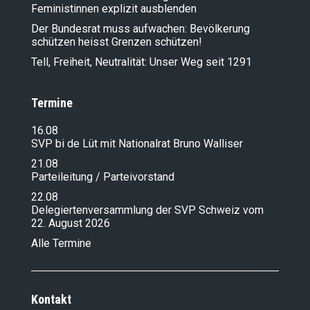
Feministinnen explizit ausblenden
Der Bundesrat muss aufwachen: Bevölkerung
schützen heisst Grenzen schützen!
Tell, Freiheit, Neutralität: Unser Weg seit 1291
Termine
16.08
SVP bi de Lüt mit Nationalrat Bruno Walliser
21.08
Parteileitung / Parteivorstand
22.08
Delegiertenversammlung der SVP Schweiz vom
22. August 2026
Alle Termine
Kontakt