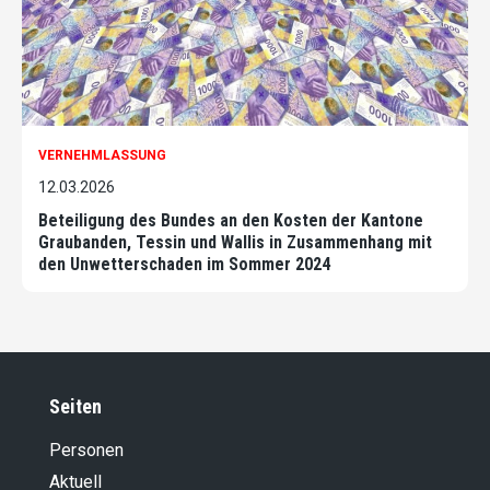
VERNEHMLASSUNG
12.03.2026
Beteiligung des Bundes an den Kosten der Kantone
Graubanden, Tessin und Wallis in Zusammenhang mit
den Unwetterschaden im Sommer 2024
Seiten
Personen
Aktuell