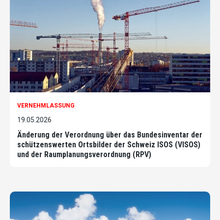
VERNEHMLASSUNG
19.05.2026
Änderung der Verordnung über das Bundesinventar der
schützenswerten Ortsbilder der Schweiz ISOS (VISOS)
und der Raumplanungsverordnung (RPV)