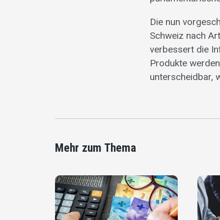
Die nun vorgesch
Schweiz nach Art
verbessert die I
Produkte werden
unterscheidbar, 
Mehr zum Thema