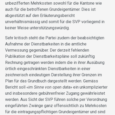
unbezifferten Mehrkosten sowohl für die Kantone wie
auch für die betroffenen Grundeigentümer. Dies ist
abgestützt auf den Erläuterungsbericht
unverhältnismässig und somit für die SVP vorliegend in
keiner Weise unterstützungswürdig.
Sehr kritisch steht die Partei zudem der beabsichtigten
Aufnahme der Dienstbarkeiten in die amtliche
Vermessung gegenüber. Der derzeit fehlenden
Publikation der Dienstbarkeitspläne soll zukünftig
Rechnung getragen werden indem die in ihrer Ausübung
örtlich eingeschränkten Dienstbarkeiten in einer
zeichnerisch eindeutigen Darstellung ihrer Grenzen im
Plan für das Grundbuch dargestellt werden. Gemäss
Bericht soll
«im Sinne von open data»
ein unkomplizierter
und insbesondere gebührenfreier Zugang gewährleistet
werden. Aus Sicht der SVP führen solche per Verordnung
eingeführten Zwänge ganz offensichtlich zu Mehrkosten
für die eintragungspflichtigen Grundeigentümer und sind