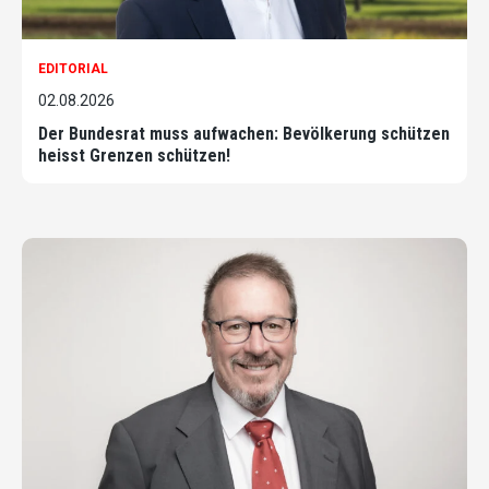
EDITORIAL
02.08.2026
Der Bundesrat muss aufwachen: Bevölkerung schützen
heisst Grenzen schützen!