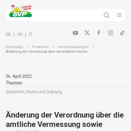
DE
FR
IT
Homepage
Positionen
Vernehmlassungen
Änderung der Verordnung über die amtliche Verme...
26. April 2022
Themen
Sicherheit, Recht und Ordnung
Änderung der Verordnung über die
amtliche Vermessung sowie