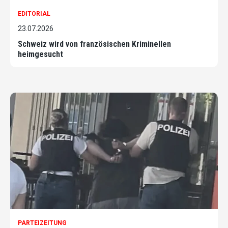
EDITORIAL
23.07.2026
Schweiz wird von französischen Kriminellen
heimgesucht
PARTEIZEITUNG