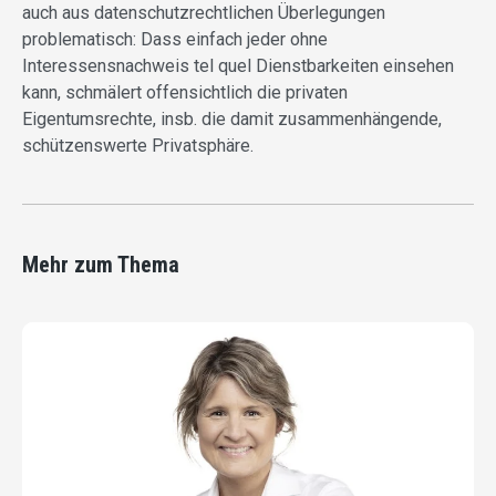
auch aus datenschutzrechtlichen Überlegungen
problematisch: Dass einfach jeder ohne
Interessensnachweis tel quel Dienstbarkeiten einsehen
kann, schmälert offensichtlich die privaten
Eigentumsrechte, insb. die damit zusammenhängende,
schützenswerte Privatsphäre.
Mehr zum Thema