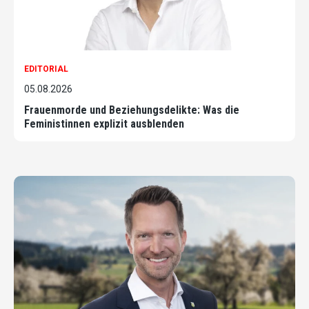
EDITORIAL
05.08.2026
Frauenmorde und Beziehungsdelikte: Was die
Feministinnen explizit ausblenden