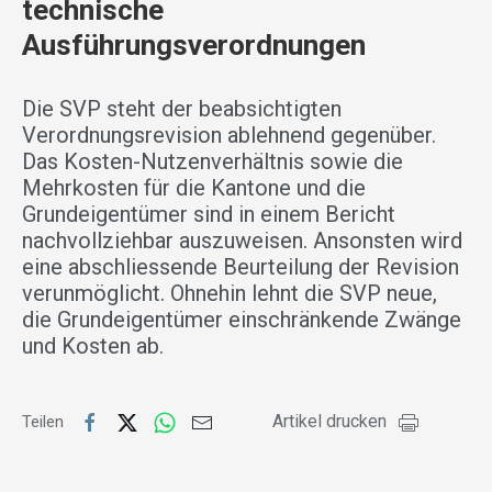
technische
Ausführungsverordnungen
Die SVP steht der beabsichtigten
Verordnungsrevision ablehnend gegenüber.
Das Kosten-Nutzenverhältnis sowie die
Mehrkosten für die Kantone und die
Grundeigentümer sind in einem Bericht
nachvollziehbar auszuweisen. Ansonsten wird
eine abschliessende Beurteilung der Revision
verunmöglicht. Ohnehin lehnt die SVP neue,
die Grundeigentümer einschränkende Zwänge
und Kosten ab.
Artikel drucken
Teilen