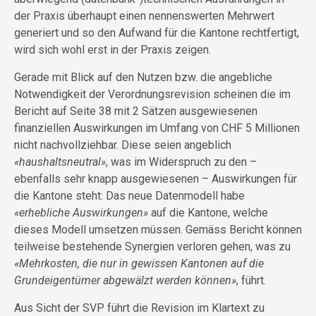
der Praxis überhaupt einen nennenswerten Mehrwert
generiert und so den Aufwand für die Kantone rechtfertigt,
wird sich wohl erst in der Praxis zeigen.
Gerade mit Blick auf den Nutzen bzw. die angebliche
Notwendigkeit der Verordnungsrevision scheinen die im
Bericht auf Seite 38 mit 2 Sätzen ausgewiesenen
finanziellen Auswirkungen im Umfang von CHF 5 Millionen
nicht nachvollziehbar. Diese seien angeblich
«haushaltsneutral»
, was im Widerspruch zu den –
ebenfalls sehr knapp ausgewiesenen – Auswirkungen für
die Kantone steht: Das neue Datenmodell habe
«erhebliche Auswirkungen»
auf die Kantone, welche
dieses Modell umsetzen müssen. Gemäss Bericht können
teilweise bestehende Synergien verloren gehen, was zu
«Mehrkosten, die nur in gewissen Kantonen auf die
Grundeigentümer abgewälzt werden können»
, führt.
Aus Sicht der SVP führt die Revision im Klartext zu