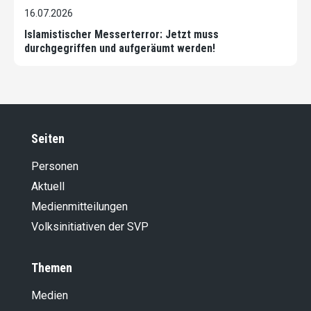
16.07.2026
Islamistischer Messerterror: Jetzt muss
durchgegriffen und aufgeräumt werden!
Seiten
Personen
Aktuell
Medienmitteilungen
Volksinitiativen der SVP
Themen
Medien