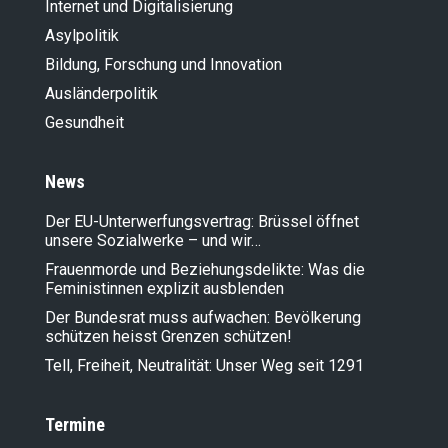
Internet und Digitalisierung
Asylpolitik
Bildung, Forschung und Innovation
Ausländer­politik
Gesundheit
News
Der EU-Unterwerfungsvertrag: Brüssel öffnet
unsere Sozialwerke – und wir…
Frauenmorde und Beziehungsdelikte: Was die
Feministinnen explizit ausblenden
Der Bundesrat muss aufwachen: Bevölkerung
schützen heisst Grenzen schützen!
Tell, Freiheit, Neutralität: Unser Weg seit 1291
Termine