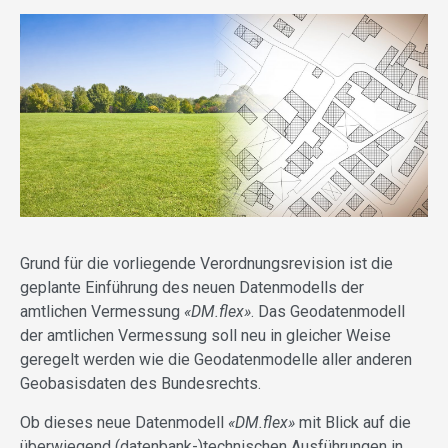
Grund für die vorliegende Verordnungsrevision ist die
geplante Einführung des neuen Datenmodells der
amtlichen Vermessung
«DM.flex»
. Das Geodatenmodell
der amtlichen Vermessung soll neu in gleicher Weise
geregelt werden wie die Geodatenmodelle aller anderen
Geobasisdaten des Bundesrechts.
Ob dieses neue Datenmodell
«DM.flex»
mit Blick auf die
überwiegend (datenbank-)technischen Ausführungen in