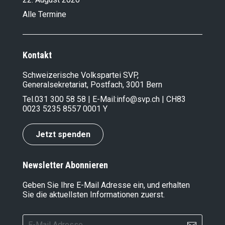
Alle Termine
Kontakt
Schweizerische Volkspartei SVP,
Generalsekretariat, Postfach, 3001 Bern
Tel.
031 300 58 58
| E-Mail:
info@svp.ch
| CH83
0023 5235 8557 0001 Y
Jetzt spenden
Newsletter Abonnieren
Geben Sie Ihre E-Mail Adresse ein, und erhalten
Sie die aktuellsten Informationen zuerst.