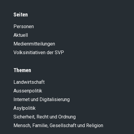
Seiten
Personen
Aktuell
Medienmitteilungen
Volksinitiativen der SVP
Themen
Landwirt­schaft
Aussenpolitik
Internet und Digitalisierung
Asylpolitik
Sicherheit, Recht und Ordnung
Mensch, Familie, Gesellschaft und Religion