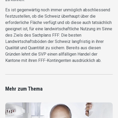
Es ist gegenwärtig noch immer unmöglich abschliessend
festzustellen, ob die Schweiz überhaupt über die
erforderliche Fläche verfügt und ob diese auch tatsächlich
geeignet ist, für eine landwirtschaftliche Nutzung im Sinne
des Ziels des Sachplans FFF: Die besten
Landwirtschaftsböden der Schweiz langfristig in ihrer
Qualität und Quantität zu sichern. Bereits aus diesen
Gründen lehnt die SVP einen allfälligen Handel der
Kantone mit ihren FFF-Kontingenten ausdrücklich ab.
Mehr zum Thema