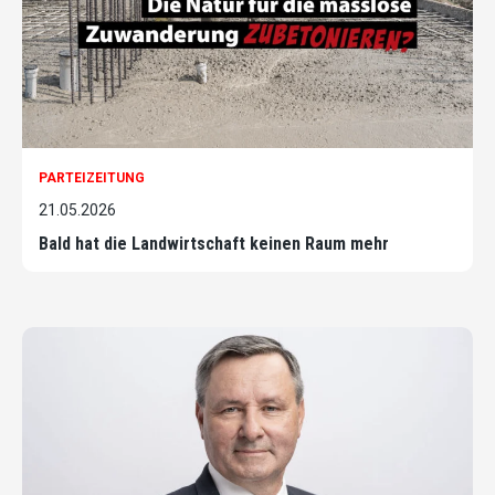
PARTEIZEITUNG
21.05.2026
Bald hat die Landwirtschaft keinen Raum mehr