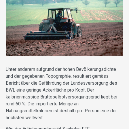
Unter anderem aufgrund der hohen Bevölkerungsdichte
und der gegebenen Topographie, resultiert gemäss
Bericht über die Gefährdung der Landesversorgung des
BWL eine geringe Ackerfläche pro Kopf. Der
kalorienmässige Bruttoselbstversorgungsgrad liegt bei
rund 60 %. Die importierte Menge an
Nahrungsmittelkalorien ist deshalb pro Person eine der
höchsten weltweit.
Wie der Erläuterungsbericht Sachplan FFF