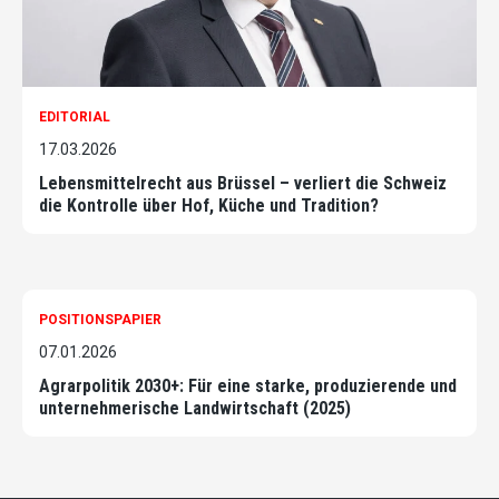
EDITORIAL
17.03.2026
Lebensmittelrecht aus Brüssel – verliert die Schweiz
die Kontrolle über Hof, Küche und Tradition?
POSITIONSPAPIER
07.01.2026
Agrarpolitik 2030+: Für eine starke, produzierende und
unternehmerische Landwirtschaft (2025)