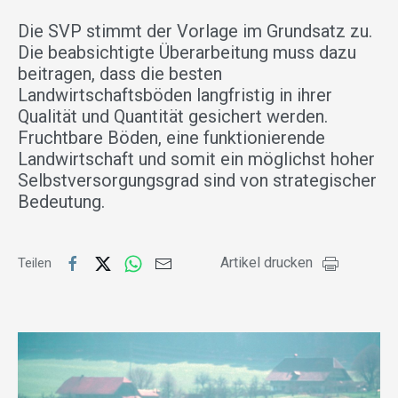
Die SVP stimmt der Vorlage im Grundsatz zu.
Die beabsichtigte Überarbeitung muss dazu
beitragen, dass die besten
Landwirtschaftsböden langfristig in ihrer
Qualität und Quantität gesichert werden.
Fruchtbare Böden, eine funktionierende
Landwirtschaft und somit ein möglichst hoher
Selbstversorgungsgrad sind von strategischer
Bedeutung.
Artikel drucken
Teilen