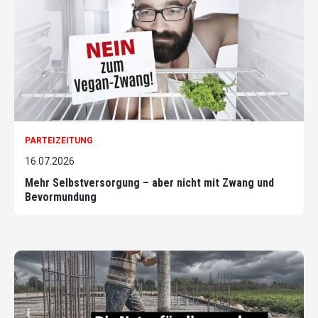
PARTEIZEITUNG
16.07.2026
Mehr Selbstversorgung – aber nicht mit Zwang und
Bevormundung