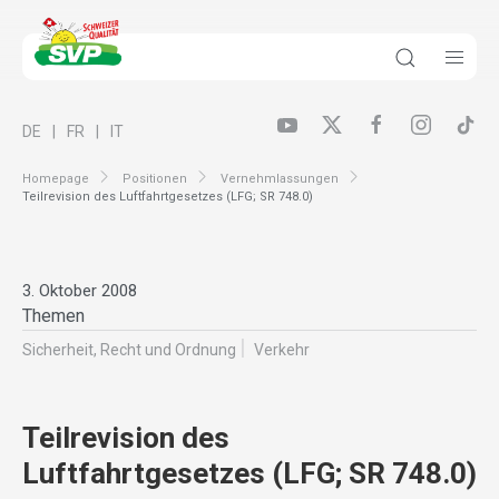
DE
FR
IT
Homepage
Positionen
Vernehmlassungen
Teilrevision des Luftfahrtgesetzes (LFG; SR 748.0)
3. Oktober 2008
Themen
Sicherheit, Recht und Ordnung
Verkehr
Teilrevision des
Luftfahrtgesetzes (LFG; SR 748.0)