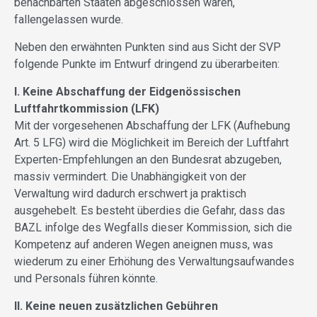
benachbarten Staaten abgeschlossen wären,
fallengelassen wurde.
Neben den erwähnten Punkten sind aus Sicht der SVP
folgende Punkte im Entwurf dringend zu überarbeiten:
I. Keine Abschaffung der Eidgenössischen
Luftfahrtkommission (LFK)
Mit der vorgesehenen Abschaffung der LFK (Aufhebung
Art. 5 LFG) wird die Möglichkeit im Bereich der Luftfahrt
Experten-Empfehlungen an den Bundesrat abzugeben,
massiv vermindert. Die Unabhängigkeit von der
Verwaltung wird dadurch erschwert ja praktisch
ausgehebelt. Es besteht überdies die Gefahr, dass das
BAZL infolge des Wegfalls dieser Kommission, sich die
Kompetenz auf anderen Wegen aneignen muss, was
wiederum zu einer Erhöhung des Verwaltungsaufwandes
und Personals führen könnte.
II. Keine neuen zusätzlichen Gebühren