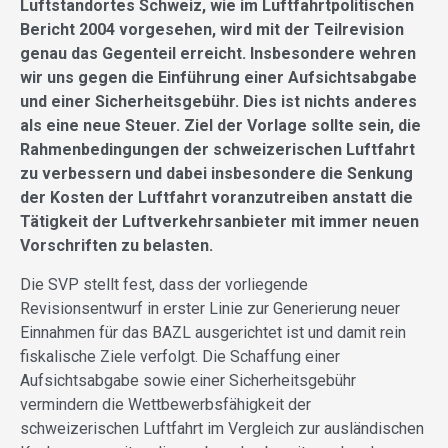
Luftstandortes Schweiz, wie im Luftfahrtpolitischen
Bericht 2004 vorgesehen, wird mit der Teilrevision
genau das Gegenteil erreicht. Insbesondere wehren
wir uns gegen die Einführung einer Aufsichtsabgabe
und einer Sicherheitsgebühr. Dies ist nichts anderes
als eine neue Steuer. Ziel der Vorlage sollte sein, die
Rahmenbedingungen der schweizerischen Luftfahrt
zu verbessern und dabei insbesondere die Senkung
der Kosten der Luftfahrt voranzutreiben anstatt die
Tätigkeit der Luftverkehrsanbieter mit immer neuen
Vorschriften zu belasten.
Die SVP stellt fest, dass der vorliegende
Revisionsentwurf in erster Linie zur Generierung neuer
Einnahmen für das BAZL ausgerichtet ist und damit rein
fiskalische Ziele verfolgt. Die Schaffung einer
Aufsichtsabgabe sowie einer Sicherheitsgebühr
vermindern die Wettbewerbsfähigkeit der
schweizerischen Luftfahrt im Vergleich zur ausländischen