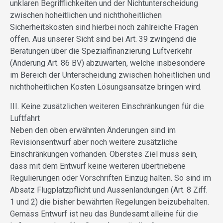
unklaren Begrifflichkeiten und der Nichtunterscheidung
zwischen hoheitlichen und nichthoheitlichen
Sicherheitskosten sind hierbei noch zahlreiche Fragen
offen. Aus unserer Sicht sind bei Art. 39 zwingend die
Beratungen über die Spezialfinanzierung Luftverkehr
(Änderung Art. 86 BV) abzuwarten, welche insbesondere
im Bereich der Unterscheidung zwischen hoheitlichen und
nichthoheitlichen Kosten Lösungsansätze bringen wird.
III. Keine zusätzlichen weiteren Einschränkungen für die
Luftfahrt
Neben den oben erwähnten Änderungen sind im
Revisionsentwurf aber noch weitere zusätzliche
Einschränkungen vorhanden. Oberstes Ziel muss sein,
dass mit dem Entwurf keine weiteren übertriebene
Regulierungen oder Vorschriften Einzug halten. So sind im
Absatz Flugplatzpflicht und Aussenlandungen (Art. 8 Ziff.
1 und 2) die bisher bewährten Regelungen beizubehalten.
Gemäss Entwurf ist neu das Bundesamt alleine für die