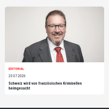
EDITORIAL
23.07.2026
Schweiz wird von französischen Kriminellen
heimgesucht