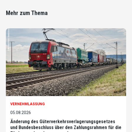
Mehr zum Thema
VERNEHMLASSUNG
05.08.2026
Änderung des Güterverkehrsverlagerungsgesetzes
und Bundesbeschluss über den Zahlungsrahmen für die