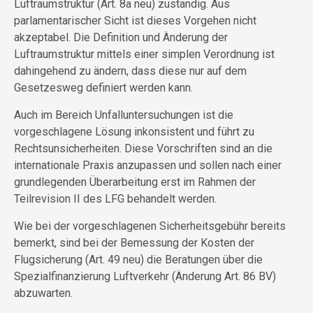
Luftraumstruktur (Art. 8a neu) zuständig. Aus
parlamentarischer Sicht ist dieses Vorgehen nicht
akzeptabel. Die Definition und Änderung der
Luftraumstruktur mittels einer simplen Verordnung ist
dahingehend zu ändern, dass diese nur auf dem
Gesetzesweg definiert werden kann.
Auch im Bereich Unfalluntersuchungen ist die
vorgeschlagene Lösung inkonsistent und führt zu
Rechtsunsicherheiten. Diese Vorschriften sind an die
internationale Praxis anzupassen und sollen nach einer
grundlegenden Überarbeitung erst im Rahmen der
Teilrevision II des LFG behandelt werden.
Wie bei der vorgeschlagenen Sicherheitsgebühr bereits
bemerkt, sind bei der Bemessung der Kosten der
Flugsicherung (Art. 49 neu) die Beratungen über die
Spezialfinanzierung Luftverkehr (Änderung Art. 86 BV)
abzuwarten.