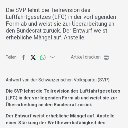
Die SVP lehnt die Teilrevision des
Luftfahrtgesetzes (LFG) in der vorliegenden
Form ab und weist sie zur Überarbeitung an
den Bundesrat zurück. Der Entwurf weist
erhebliche Mängel auf. Anstelle…
Artikel drucken
Teilen
Antwort von der Schweizerischen Volkspartei (SVP)
Die SVP lehnt die Teilrevision des Luftfahrtgesetzes
(LFG) in der vorliegenden Form ab und weist sie zur
Überarbeitung an den Bundesrat zurück.
Der Entwurf weist erhebliche Mängel auf. Anstelle
einer Stärkung der Wettbewerbsfähigkeit des