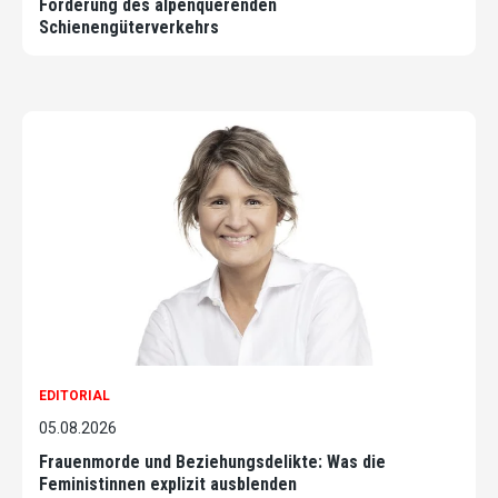
Förderung des alpenquerenden
Schienengüterverkehrs
EDITORIAL
05.08.2026
Frauenmorde und Beziehungsdelikte: Was die
Feministinnen explizit ausblenden