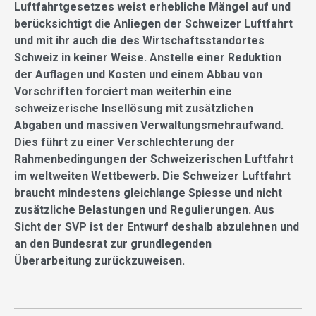
Luftfahrtgesetzes weist erhebliche Mängel auf und
berücksichtigt die Anliegen der Schweizer Luftfahrt
und mit ihr auch die des Wirtschaftsstandortes
Schweiz in keiner Weise. Anstelle einer Reduktion
der Auflagen und Kosten und einem Abbau von
Vorschriften forciert man weiterhin eine
schweizerische Insellösung mit zusätzlichen
Abgaben und massiven Verwaltungsmehraufwand.
Dies führt zu einer Verschlechterung der
Rahmenbedingungen der Schweizerischen Luftfahrt
im weltweiten Wettbewerb. Die Schweizer Luftfahrt
braucht mindestens gleichlange Spiesse und nicht
zusätzliche Belastungen und Regulierungen. Aus
Sicht der SVP ist der Entwurf deshalb abzulehnen und
an den Bundesrat zur grundlegenden
Überarbeitung zurückzuweisen.