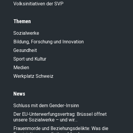
Volksinitiativen der SVP
Themen
Sozialwerke
Bildung, Forschung und Innovation
Gesundheit
Sport und Kultur
Medien
Werkplatz Schweiz
News
Schluss mit dem Gender-Irrsinn
Der EU-Unterwerfungsvertrag: Brüssel öffnet
unsere Sozialwerke – und wir…
Frauenmorde und Beziehungsdelikte: Was die