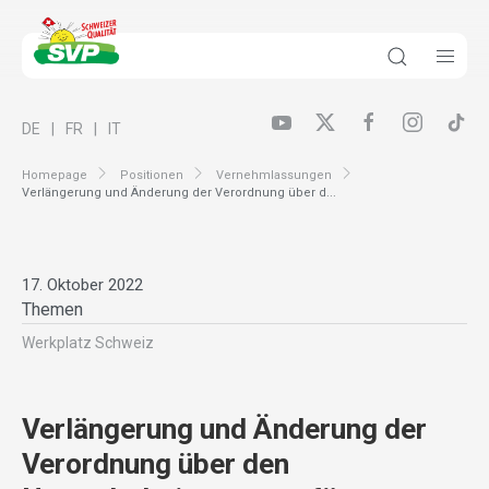
DE
FR
IT
Homepage
Positionen
Vernehmlassungen
Verlängerung und Änderung der Verordnung über d...
17. Oktober 2022
Themen
Werkplatz Schweiz
Verlängerung und Änderung der
Verordnung über den