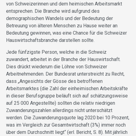
von Schweizerinnen und dem heimischen Arbeitsmarkt
entsprechen. Die Branche wird aufgrund des
demographischen Wandels und der Bedeutung der
Betreuung von älteren Menschen zu Hause weiter an
Bedeutung gewinnen, was eine Chance für die Schweizer
Hauswirtschaftsbranche darstellen sollte.
Jede fünfzigste Person, welche in die Schweiz
zuwandert, arbeitet in der Branche der Hauswirtschaft.
Dies drückt wiederum die Löhne von Schweizer
Arbeitnehmenden. Der Bundesrat unterstreicht zu Recht,
dass „Angesichts der Gösse des betroffenen
Arbeitsmarktes (die Zahl der einheimischen Arbeitskräfte
in dieser Berufsgruppe beläuft sich auf schätzungsweise
auf 25 000 Angestellte) sollten die relativ niedrigen
Zuwanderungszahlen allerdings nicht unterschätzt
werden. Die Zuwanderungsquote lag 2020 bei 10 Prozent,
was im Vergleich zur Gesamtwirtschaft (3%) immer noch
über dem Durchschnitt liegt“ (erl. Bericht, S. 8). Mit jährlich