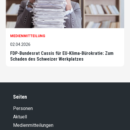
MEDIENMITTEILUNG
02.04.2026
FDP-Bundesrat Cassis für EU-Klima-Bürokratie: Zum
Schaden des Schweizer Werkplatzes
Seiten
Personen
Aktuell
Medienmitteilungen