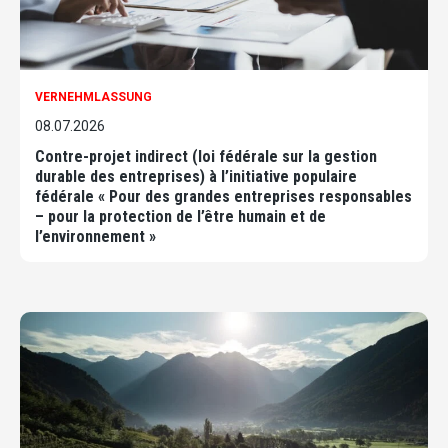
VERNEHMLASSUNG
08.07.2026
Contre-projet indirect (loi fédérale sur la gestion
durable des entreprises) à l’initiative populaire
fédérale « Pour des grandes entreprises responsables
– pour la protection de l’être humain et de
l’environnement »