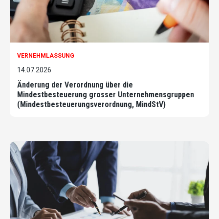
VERNEHMLASSUNG
14.07.2026
Änderung der Verordnung über die
Mindestbesteuerung grosser Unternehmensgruppen
(Mindestbesteuerungsverordnung, MindStV)