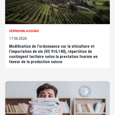
VERNEHMLASSUNG
17.06.2026
Modification de l’ordonnance sur la viticulture et
l’importation de vin (RS 916.140), répartition du
contingent tarifaire selon la prestation fournie en
faveur de la production suisse