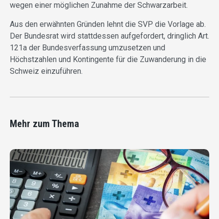
wegen einer möglichen Zunahme der Schwarzarbeit.
Aus den erwähnten Gründen lehnt die SVP die Vorlage ab.
Der Bundesrat wird stattdessen aufgefordert, dringlich Art.
121a der Bundesverfassung umzusetzen und
Höchstzahlen und Kontingente für die Zuwanderung in die
Schweiz einzuführen.
Mehr zum Thema