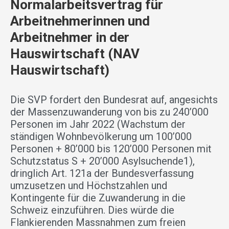
Normalarbeitsvertrag für
Arbeitnehmerinnen und
Arbeitnehmer in der
Hauswirtschaft (NAV
Hauswirtschaft)
Die SVP fordert den Bundesrat auf, angesichts
der Massenzuwanderung von bis zu 240’000
Personen im Jahr 2022 (Wachstum der
ständigen Wohnbevölkerung um 100’000
Personen + 80’000 bis 120’000 Personen mit
Schutzstatus S + 20’000 Asylsuchende1),
dringlich Art. 121a der Bundesverfassung
umzusetzen und Höchstzahlen und
Kontingente für die Zuwanderung in die
Schweiz einzuführen. Dies würde die
Flankierenden Massnahmen zum freien