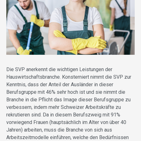
Die SVP anerkennt die wichtigen Leistungen der
Hauswirtschaftsbranche. Konsterniert nimmt die SVP zur
Kenntnis, dass der Anteil der Ausländer in dieser
Berufsgruppe mit 46% sehr hoch ist und sie nimmt die
Branche in die Pflicht das Image dieser Berufsgruppe zu
verbessern, indem mehr Schweizer Arbeitskräfte zu
rekrutieren sind. Da in diesem Berufszweig mit 91%
vorwiegend Frauen (hauptsächlich im Alter von über 40
Jahren) arbeiten, muss die Branche von sich aus
Arbeitszeitmodelle einführen, welche den Bedürfnissen