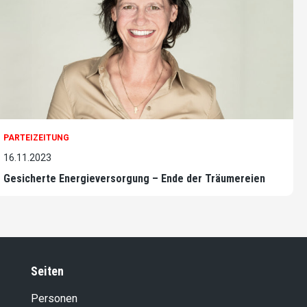
PARTEIZEITUNG
16.11.2023
Gesicherte Energieversorgung – Ende der Träumereien
Seiten
Personen