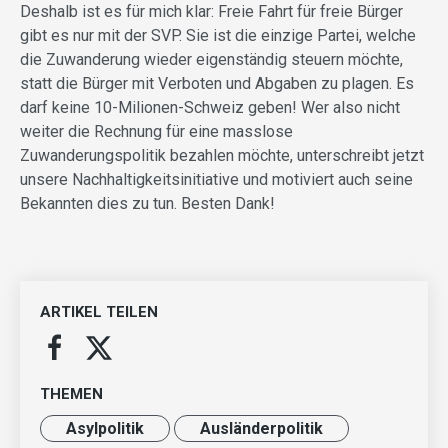
Deshalb ist es für mich klar: Freie Fahrt für freie Bürger
gibt es nur mit der SVP. Sie ist die einzige Partei, welche
die Zuwanderung wieder eigenständig steuern möchte,
statt die Bürger mit Verboten und Abgaben zu plagen. Es
darf keine 10-Milionen-Schweiz geben! Wer also nicht
weiter die Rechnung für eine masslose
Zuwanderungspolitik bezahlen möchte, unterschreibt jetzt
unsere Nachhaltigkeitsinitiative und motiviert auch seine
Bekannten dies zu tun. Besten Dank!
ARTIKEL TEILEN
THEMEN
Asylpolitik
Ausländer­politik