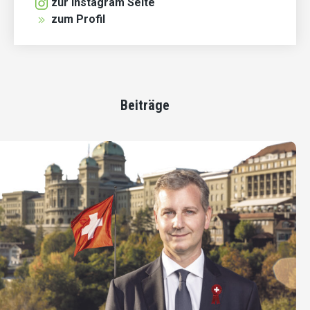
zur Instagram Seite
zum Profil
Beiträge