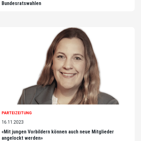
Bundesratswahlen
PARTEIZEITUNG
16.11.2023
«Mit jungen Vorbildern können auch neue Mitglieder
angelockt werden»