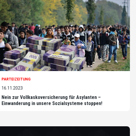
PARTEIZEITUNG
16.11.2023
Nein zur Vollkaskoversicherung für Asylanten –
Einwanderung in unsere Sozialsysteme stoppen!