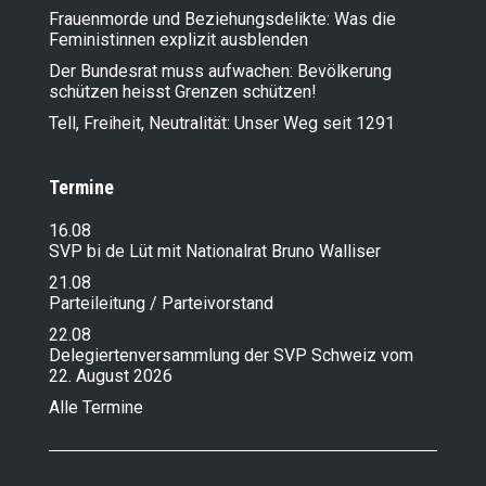
Frauenmorde und Beziehungsdelikte: Was die
Feministinnen explizit ausblenden
Der Bundesrat muss aufwachen: Bevölkerung
schützen heisst Grenzen schützen!
Tell, Freiheit, Neutralität: Unser Weg seit 1291
Termine
16.08
SVP bi de Lüt mit Nationalrat Bruno Walliser
21.08
Parteileitung / Parteivorstand
22.08
Delegiertenversammlung der SVP Schweiz vom
22. August 2026
Alle Termine