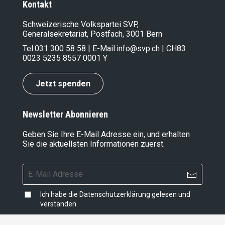
Kontakt
Schweizerische Volkspartei SVP,
Generalsekretariat, Postfach, 3001 Bern
Tel.
031 300 58 58
| E-Mail:
info@svp.ch
| CH83
0023 5235 8557 0001 Y
Jetzt spenden
Newsletter Abonnieren
Geben Sie Ihre E-Mail Adresse ein, und erhalten
Sie die aktuellsten Informationen zuerst.
Ich habe die
Datenschutzerklärung
gelesen und
verstanden.