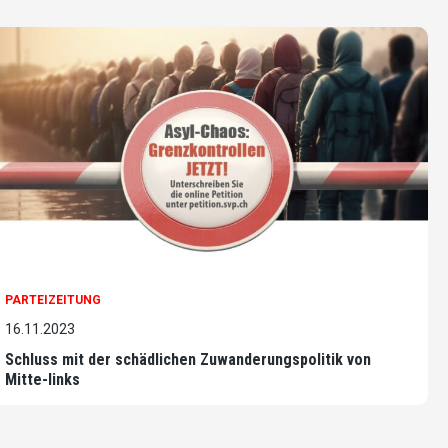
PARTEIZEITUNG
16.11.2023
Schluss mit der schädlichen Zuwanderungspolitik von
Mitte-links