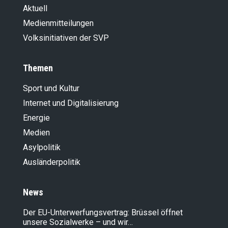
Aktuell
Medienmitteilungen
Volksinitiativen der SVP
Themen
Sport und Kultur
Internet und Digitalisierung
Energie
Medien
Asylpolitik
Ausländer­politik
News
Der EU-Unterwerfungsvertrag: Brüssel öffnet
unsere Sozialwerke – und wir…