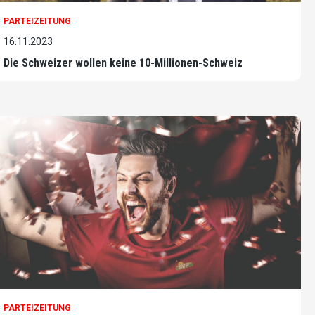
PARTEIZEITUNG
16.11.2023
Die Schweizer wollen keine 10-Millionen-Schweiz
PARTEIZEITUNG