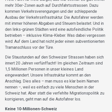
mehr 30er-Zonen auch auf Durchfahrtsstrassen. Dazu
kommen Verkehrsverengungen und der schleppende
Ausbau der Verkehrsinfrastruktur. Die Autofahrer werden
mit immer höheren Abgaben und Steuern belastet. Und in
den links-grünen Städten wird eine autofeindliche Politik
betrieben – inklusive Klima-Kleber. Was dabei vergessen
wird: Auf dem Land hat nicht jeder einen subventionierten
Tramanschluss vor der Türe.
Die Staustunden auf den Schweizer Strassen haben sich
innert 20 Jahren verfünffacht! Im gleichen Zeitraum sind
1,5 Millionen Personen in unser kleines Land
eingewandert. Unsere Infrastruktur kommt an den
Anschlag. Dies alles – man muss es klar beim Namen
nennen –, weil es einfach zu viele Menschen in der
Schweiz hat. Aber statt die verfehlte Migrationspolitik zu
korrigieren, geht man auf die Autofahrer los.
Keine 10-Millionen-Schweiz