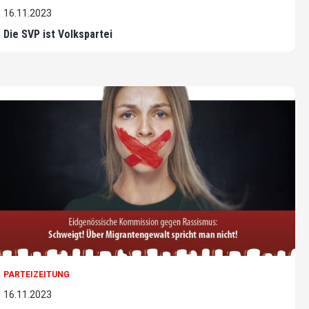
16.11.2023
Die SVP ist Volkspartei
PARTEIZEITUNG
16.11.2023