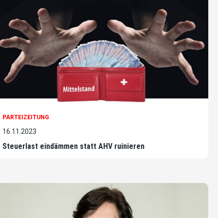
PARTEIZEITUNG
16.11.2023
Steuerlast eindämmen statt AHV ruinieren