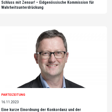
Schluss mit Zensur! – Eidgenössische Kommission für
Wahrheitsunterdrückung
PARTEIZEITUNG
16.11.2023
Eine kurze Einordnung der Konkordanz und der