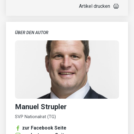
Artikel drucken
ÜBER DEN AUTOR
Manuel Strupler
SVP Nationalrat (TG)
zur Facebook Seite