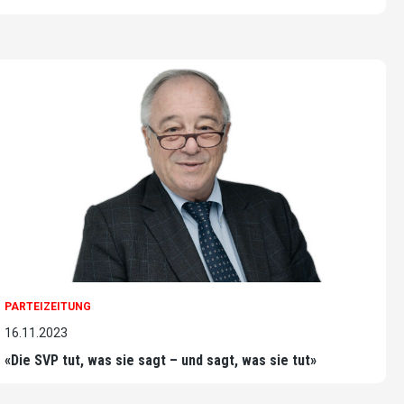
PARTEIZEITUNG
16.11.2023
«Die SVP tut, was sie sagt – und sagt, was sie tut»