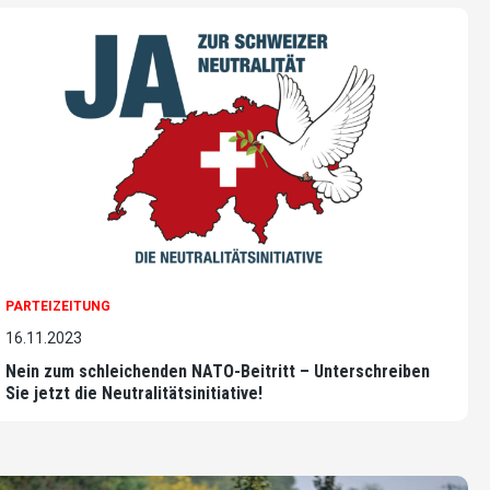
PARTEIZEITUNG
16.11.2023
Nein zum schleichenden NATO-Beitritt – Unterschreiben
Sie jetzt die Neutralitätsinitiative!