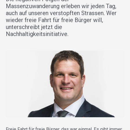
Massenzuwanderung erleben wir jeden Tag,
auch auf unseren verstopften Strassen. Wer
wieder freie Fahrt für freie Bürger will,
unterschreibt jetzt die
Nachhaltigkeitsinitiative.
Freie Fahrt für freie Bürger, das war einmal. Es gibt immer