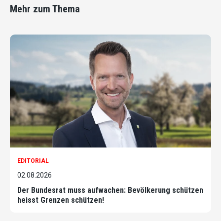
Mehr zum Thema
EDITORIAL
02.08.2026
Der Bundesrat muss aufwachen: Bevölkerung schützen
heisst Grenzen schützen!