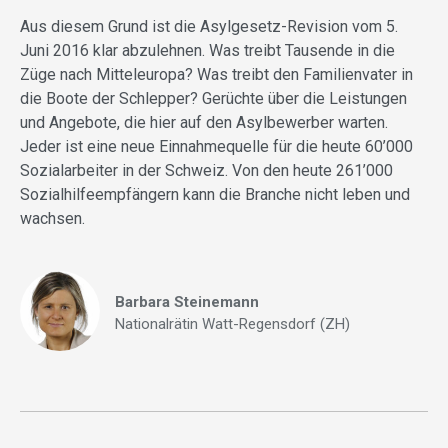
Aus diesem Grund ist die Asylgesetz-Revision vom 5.
Juni 2016 klar abzulehnen. Was treibt Tausende in die
Züge nach Mitteleuropa? Was treibt den Familienvater in
die Boote der Schlepper? Gerüchte über die Leistungen
und Angebote, die hier auf den Asylbewerber warten.
Jeder ist eine neue Einnahmequelle für die heute 60’000
Sozialarbeiter in der Schweiz. Von den heute 261’000
Sozialhilfeempfängern kann die Branche nicht leben und
wachsen.
Barbara Steinemann
Nationalrätin Watt-Regensdorf (ZH)