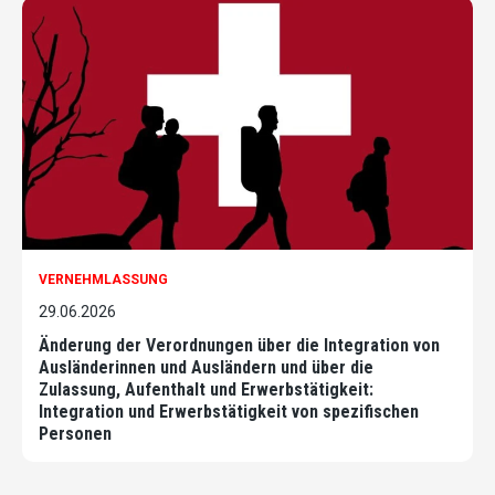
VERNEHMLASSUNG
29.06.2026
Änderung der Verordnungen über die Integration von
Ausländerinnen und Ausländern und über die
Zulassung, Aufenthalt und Erwerbstätigkeit:
Integration und Erwerbstätigkeit von spezifischen
Personen