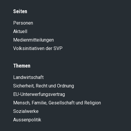
Seiten
Personen
Aktuell
Medienmitteilungen
Volksinitiativen der SVP
Themen
Landwirt­schaft
Sicherheit, Recht und Ordnung
EU-Unterwerfungsvertrag
Mensch, Familie, Gesellschaft und Religion
Sozialwerke
Aussenpolitik