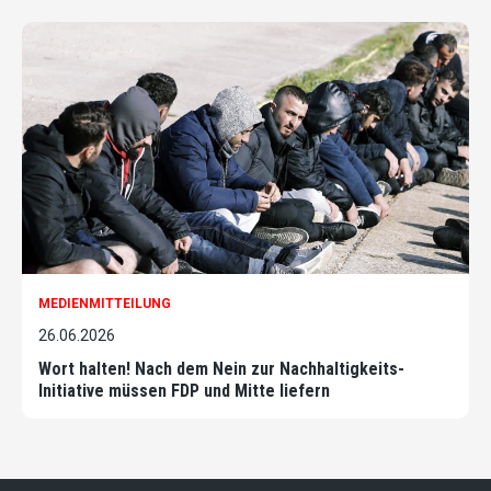
MEDIENMITTEILUNG
26.06.2026
Wort halten! Nach dem Nein zur Nachhaltigkeits-
Initiative müssen FDP und Mitte liefern