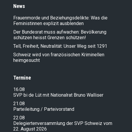
News
Frauenmorde und Beziehungsdelikte: Was die
Feministinnen explizit ausblenden
Der Bundesrat muss aufwachen: Bevölkerung
schützen heisst Grenzen schützen!
Tell, Freiheit, Neutralität: Unser Weg seit 1291
Schweiz wird von französischen Kriminellen
heimgesucht
Termine
16.08
SVP bi de Lüt mit Nationalrat Bruno Walliser
21.08
Parteileitung / Parteivorstand
22.08
Delegiertenversammlung der SVP Schweiz vom
22. August 2026