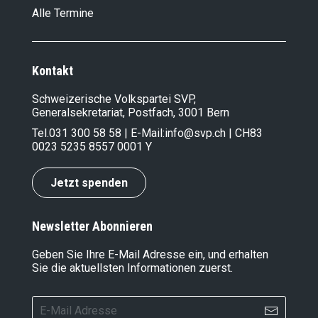
Alle Termine
Kontakt
Schweizerische Volkspartei SVP,
Generalsekretariat, Postfach, 3001 Bern
Tel.
031 300 58 58
| E-Mail:
info@svp.ch
| CH83
0023 5235 8557 0001 Y
Jetzt spenden
Newsletter Abonnieren
Geben Sie Ihre E-Mail Adresse ein, und erhalten
Sie die aktuellsten Informationen zuerst.