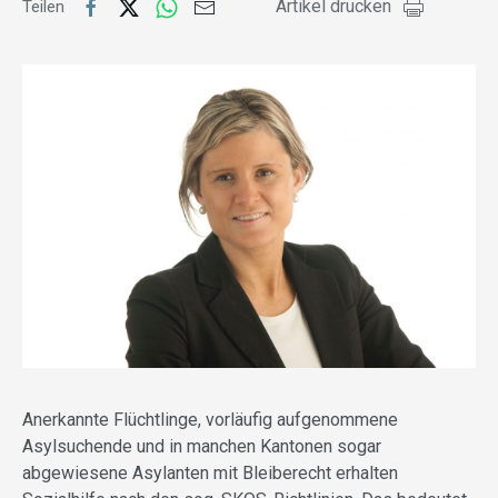
Artikel drucken
Teilen
Anerkannte Flüchtlinge, vorläufig aufgenommene
Asylsuchende und in manchen Kantonen sogar
abgewiesene Asylanten mit Bleiberecht erhalten