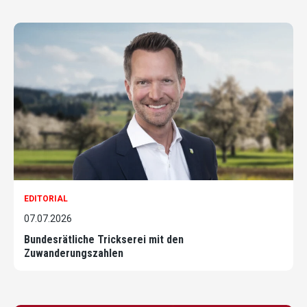
EDITORIAL
07.07.2026
Bundesrätliche Trickserei mit den
Zuwanderungszahlen