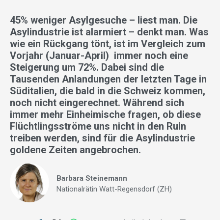
45% weniger Asylgesuche – liest man. Die
Asylindustrie ist alarmiert – denkt man. Was
wie ein Rückgang tönt, ist im Vergleich zum
Vorjahr (Januar-April) immer noch eine
Steigerung um 72%. Dabei sind die
Tausenden Anlandungen der letzten Tage in
Süditalien, die bald in die Schweiz kommen,
noch nicht eingerechnet. Während sich
immer mehr Einheimische fragen, ob diese
Flüchtlingsströme uns nicht in den Ruin
treiben werden, sind für die Asylindustrie
goldene Zeiten angebrochen.
Barbara Steinemann
Nationalrätin Watt-Regensdorf (ZH)